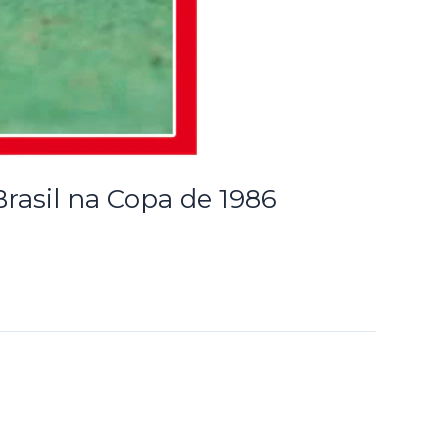
Brasil na Copa de 1986