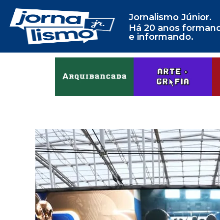
Jornalismo Júnior.
Há 20 anos forman
e informando.