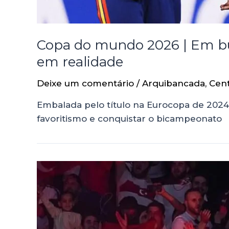
Copa do mundo 2026 | Em bus
em realidade
Deixe um comentário
/
Arquibancada
,
Cen
Embalada pelo título na Eurocopa de 2024
favoritismo e conquistar o bicampeonato