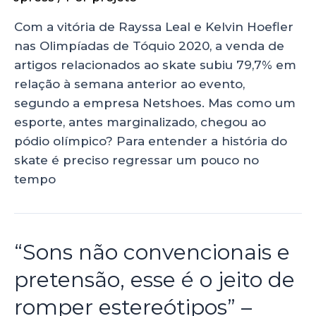
Com a vitória de Rayssa Leal e Kelvin Hoefler
nas Olimpíadas de Tóquio 2020, a venda de
artigos relacionados ao skate subiu 79,7% em
relação à semana anterior ao evento,
segundo a empresa Netshoes. Mas como um
esporte, antes marginalizado, chegou ao
pódio olímpico? Para entender a história do
skate é preciso regressar um pouco no
tempo
“Sons não convencionais e
pretensão, esse é o jeito de
romper estereótipos” –