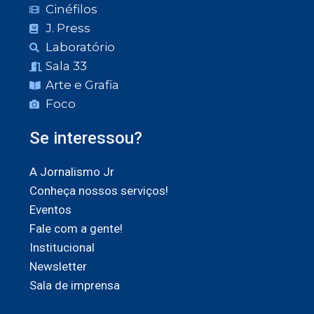
Cinéfilos
J. Press
Laboratório
Sala 33
Arte e Grafia
Foco
Se interessou?
A Jornalismo Jr
Conheça nossos serviços!
Eventos
Fale com a gente!
Institucional
Newsletter
Sala de imprensa