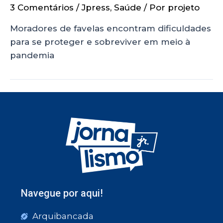
3 Comentários
/
Jpress
,
Saúde
/ Por
projeto
Moradores de favelas encontram dificuldades
para se proteger e sobreviver em meio à
pandemia
Navegue por aqui!
Arquibancada