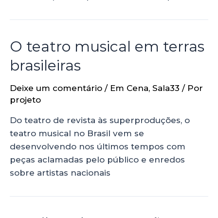
O teatro musical em terras
brasileiras
Deixe um comentário
/
Em Cena
,
Sala33
/ Por
projeto
Do teatro de revista às superproduções, o
teatro musical no Brasil vem se
desenvolvendo nos últimos tempos com
peças aclamadas pelo público e enredos
sobre artistas nacionais