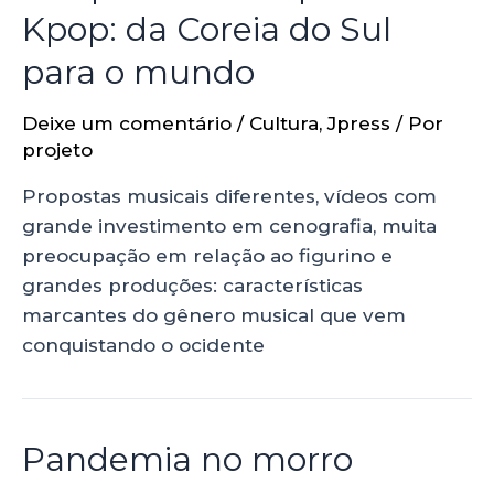
Kpop: da Coreia do Sul
para o mundo
Deixe um comentário
/
Cultura
,
Jpress
/ Por
projeto
Propostas musicais diferentes, vídeos com
grande investimento em cenografia, muita
preocupação em relação ao figurino e
grandes produções: características
marcantes do gênero musical que vem
conquistando o ocidente
Pandemia no morro