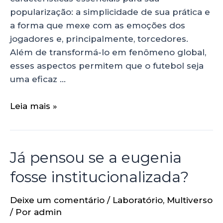
popularização: a simplicidade de sua prática e
a forma que mexe com as emoções dos
jogadores e, principalmente, torcedores.
Além de transformá-lo em fenômeno global,
esses aspectos permitem que o futebol seja
uma eficaz …
Leia mais »
Já pensou se a eugenia
fosse institucionalizada?
Deixe um comentário
/
Laboratório
,
Multiverso
/ Por
admin