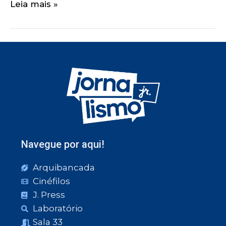
Leia mais »
Navegue por aqui!
Arquibancada
Cinéfilos
J. Press
Laboratório
Sala 33