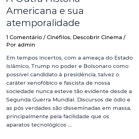
Americana e sua
atemporalidade
1 Comentário
/
Cinéfilos
,
Descobrir Cinema
/
Por
admin
Em tempos incertos, com a ameaça do Estado
Islâmico, Trump no poder e Bolsonaro como
possível candidato à presidência, talvez o
caráter xenofóbico e fascista de nossa
sociedade nunca esteve tão evidente desde a
Segunda Guerra Mundial. Discursos de ódio e
as pós verdades são disseminadas em massa,
principalmente pela facilidade que os
aparatos tecnológicos …