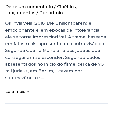
Deixe um comentário
/
Cinéfilos
,
Lançamentos
/ Por
admin
Os Invisíveis (2018, Die Unsichtbaren) é
emocionante e, em épocas de intolerância,
ele se torna imprescindível. A trama, baseada
em fatos reais, apresenta uma outra visão da
Segunda Guerra Mundial: a dos judeus que
conseguiram se esconder. Segundo dados
apresentados no início do filme, cerca de 7,5
mil judeus, em Berlim, lutavam por
sobrevivência e …
Leia mais »