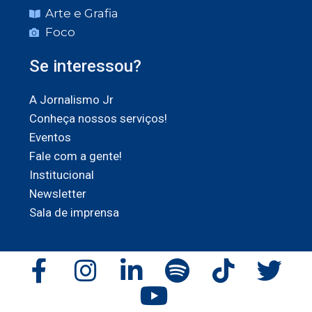
Arte e Grafia
Foco
Se interessou?
A Jornalismo Jr
Conheça nossos serviços!
Eventos
Fale com a gente!
Institucional
Newsletter
Sala de imprensa