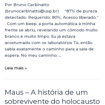
Por Bruno Carbinatto
(brunocarbinatto@usp.br) “87% de pureza
detectado. Requerido: 80%. Acesso liberado.”
Com um beep, a porta automática à minha
frente se abriu, revelando um cômodo muito
branco e muito limpo. Eu já estava
acostumado com os laboratórios T4, então
sabia exatamente o caminho para a sala de
espera. No meu caminho, …
Leia mais »
Maus – A história de um
sobrevivente do holocausto