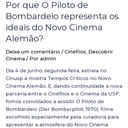
Por que O Piloto de
Bombardeio representa os
ideais do Novo Cinema
Alemão?
Deixe um comentário
/
Cinéfilos
,
Descobrir
Cinema
/ Por
admin
Dia 4 de junho, segunda-feira, estreia no
Cinusp a mostra Tempos Críticos no Novo
Cinema Alemão. E, dando continuidade a nova
parceria entre o Cinéfilos e o Cinema da USP,
fomos convidados a assistir O Piloto de
Bombardeio (Der Bomberpilot, 1970), filme
escolhido especialmente pela curadoria para
apresentar a atmosfera do Novo Cinema