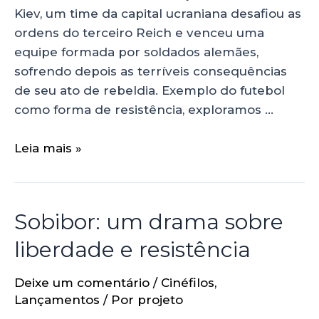
Kiev, um time da capital ucraniana desafiou as
ordens do terceiro Reich e venceu uma
equipe formada por soldados alemães,
sofrendo depois as terríveis consequências
de seu ato de rebeldia. Exemplo do futebol
como forma de resistência, exploramos …
Leia mais »
Sobibor: um drama sobre
liberdade e resistência
Deixe um comentário
/
Cinéfilos
,
Lançamentos
/ Por
projeto