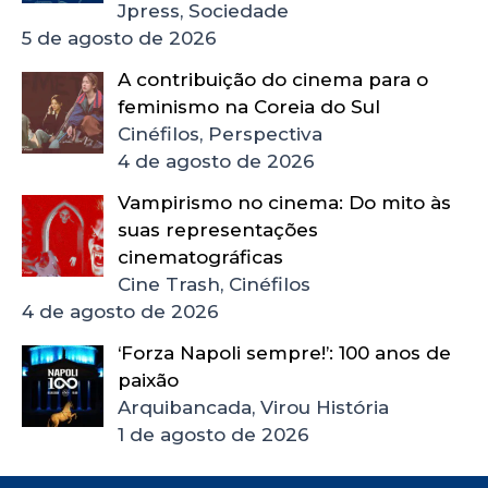
Jpress, Sociedade
5 de agosto de 2026
A contribuição do cinema para o
feminismo na Coreia do Sul
Cinéfilos, Perspectiva
4 de agosto de 2026
Vampirismo no cinema: Do mito às
suas representações
cinematográficas
Cine Trash, Cinéfilos
4 de agosto de 2026
‘Forza Napoli sempre!’: 100 anos de
paixão
Arquibancada, Virou História
1 de agosto de 2026