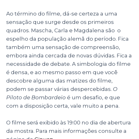
Ao término do filme, dá-se certeza a uma
sensação que surge desde os primeiros
quadros. Mascha, Carla e Magdalena são o
espelho da população alemã do período. Fica
também uma sensação de compreensão,
embora ainda cercada de novas dúvidas. Fica a
necessidade de debate. A simbologia do filme
é densa, e ao mesmo passo em que você
descobre alguma das matizes do filme,
podem se passar várias despercebidas.
O
Piloto de Bombardeio
é um desafio, e que
com a disposição certa, vale muito a pena.
O filme será exibido às 19:00 no dia de abertura
da mostra. Para mais informações consulte a