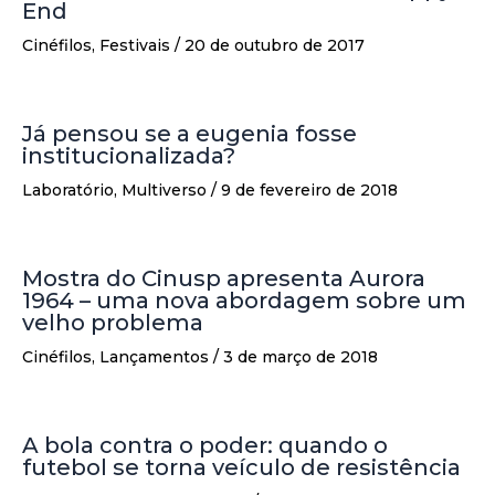
End
Cinéfilos
,
Festivais
/
20 de outubro de 2017
Já pensou se a eugenia fosse
institucionalizada?
Laboratório
,
Multiverso
/
9 de fevereiro de 2018
Mostra do Cinusp apresenta Aurora
1964 – uma nova abordagem sobre um
velho problema
Cinéfilos
,
Lançamentos
/
3 de março de 2018
A bola contra o poder: quando o
futebol se torna veículo de resistência