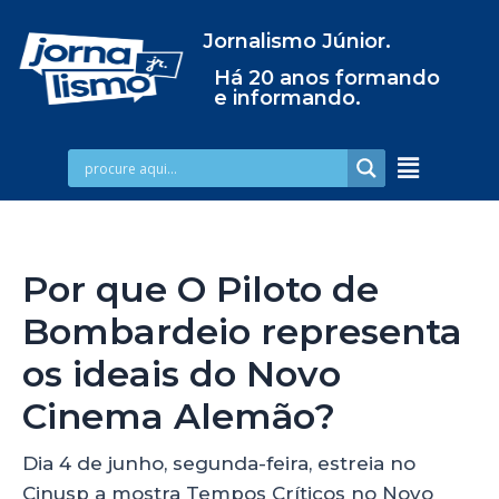
Jornalismo Júnior.
Há 20 anos formando
e informando.
Por que O Piloto de
Bombardeio representa
os ideais do Novo
Cinema Alemão?
Dia 4 de junho, segunda-feira, estreia no
Cinusp a mostra Tempos Críticos no Novo