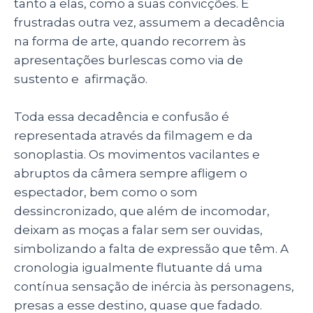
tanto a elas, como a suas convicções. E
frustradas outra vez, assumem a decadência
na forma de arte, quando recorrem às
apresentações burlescas como via de
sustento e afirmação.
Toda essa decadência e confusão é
representada através da filmagem e da
sonoplastia. Os movimentos vacilantes e
abruptos da câmera sempre afligem o
espectador, bem como o som
dessincronizado, que além de incomodar,
deixam as moças a falar sem ser ouvidas,
simbolizando a falta de expressão que têm. A
cronologia igualmente flutuante dá uma
contínua sensação de inércia às personagens,
presas a esse destino, quase que fadado.