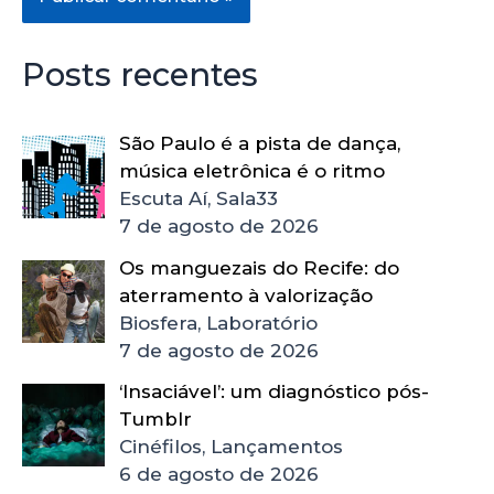
Posts recentes
São Paulo é a pista de dança,
música eletrônica é o ritmo
Escuta Aí, Sala33
7 de agosto de 2026
Os manguezais do Recife: do
aterramento à valorização
Biosfera, Laboratório
7 de agosto de 2026
‘Insaciável’: um diagnóstico pós-
Tumblr
Cinéfilos, Lançamentos
6 de agosto de 2026