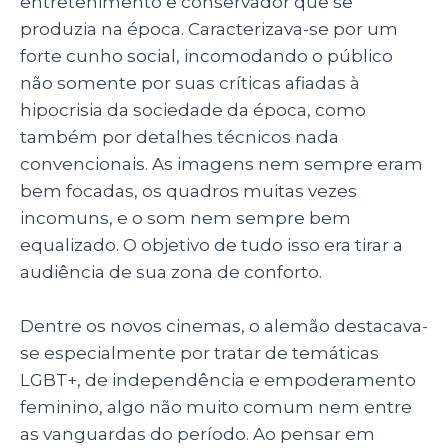
entretenimento e conservador que se
produzia na época. Caracterizava-se por um
forte cunho social, incomodando o público
não somente por suas críticas afiadas à
hipocrisia da sociedade da época, como
também por detalhes técnicos nada
convencionais. As imagens nem sempre eram
bem focadas, os quadros muitas vezes
incomuns, e o som nem sempre bem
equalizado. O objetivo de tudo isso era tirar a
audiência de sua zona de conforto.
Dentre os novos cinemas, o alemão destacava-
se especialmente por tratar de temáticas
LGBT+, de independência e empoderamento
feminino, algo não muito comum nem entre
as vanguardas do período. Ao pensar em