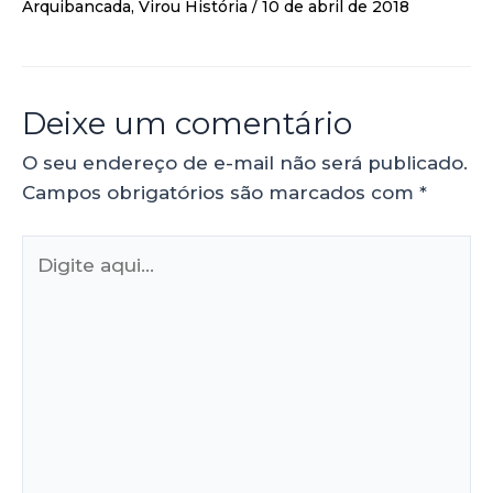
Arquibancada
,
Virou História
/
10 de abril de 2018
Deixe um comentário
O seu endereço de e-mail não será publicado.
Campos obrigatórios são marcados com
*