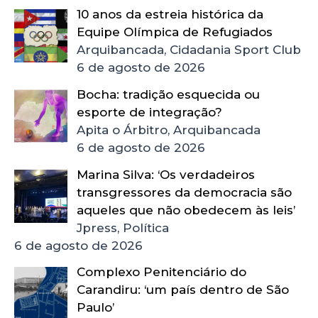
10 anos da estreia histórica da
Equipe Olímpica de Refugiados
Arquibancada, Cidadania Sport Club
6 de agosto de 2026
Bocha: tradição esquecida ou
esporte de integração?
Apita o Árbitro, Arquibancada
6 de agosto de 2026
Marina Silva: ‘Os verdadeiros
transgressores da democracia são
aqueles que não obedecem às leis’
Jpress, Política
6 de agosto de 2026
Complexo Penitenciário do
Carandiru: ‘um país dentro de São
Paulo’