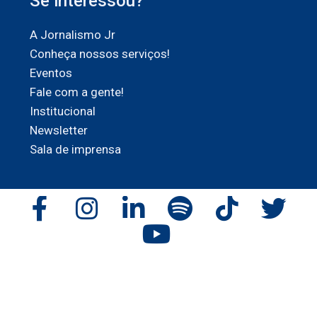
Se interessou?
A Jornalismo Jr
Conheça nossos serviços!
Eventos
Fale com a gente!
Institucional
Newsletter
Sala de imprensa