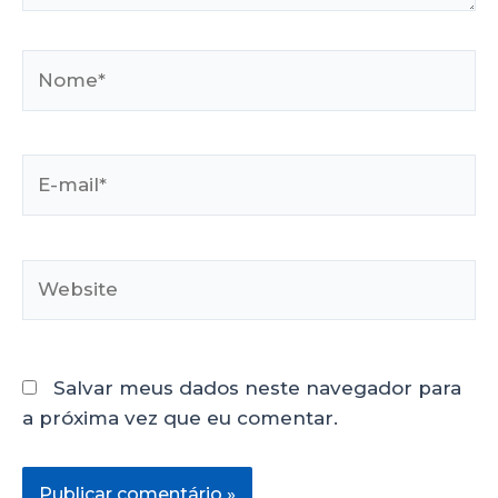
Salvar meus dados neste navegador para
a próxima vez que eu comentar.