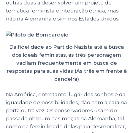
outras duas a desenvolver um projeto de
temática feminista e integração étnica, mas
não na Alemanha e sim nos Estados Unidos.
Da fidelidade ao Partido Nazista até a busca
dos ideais feministas, as três personagem
vacilam frequentemente em busca de
respostas para suas vidas (As três em frente à
bandeira)
Na América, entretanto, lugar dos sonhos e da
igualdade de possibilidades, dão com a cara na
porta outra vez. Os conservadores usam do
passado obscuro das moças na Alemanha, tal
como da feminilidade delas para desmoralizar,