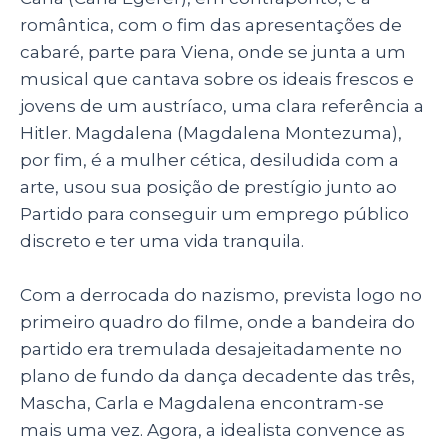
romântica, com o fim das apresentações de
cabaré, parte para Viena, onde se junta a um
musical que cantava sobre os ideais frescos e
jovens de um austríaco, uma clara referência a
Hitler. Magdalena (Magdalena Montezuma),
por fim, é a mulher cética, desiludida com a
arte, usou sua posição de prestígio junto ao
Partido para conseguir um emprego público
discreto e ter uma vida tranquila.
Com a derrocada do nazismo, prevista logo no
primeiro quadro do filme, onde a bandeira do
partido era tremulada desajeitadamente no
plano de fundo da dança decadente das três,
Mascha, Carla e Magdalena encontram-se
mais uma vez. Agora, a idealista convence as