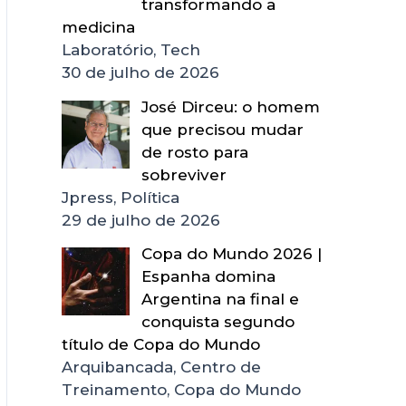
transformando a
medicina
Laboratório, Tech
30 de julho de 2026
José Dirceu: o homem
que precisou mudar
de rosto para
sobreviver
Jpress, Política
29 de julho de 2026
Copa do Mundo 2026 |
Espanha domina
Argentina na final e
conquista segundo
título de Copa do Mundo
Arquibancada, Centro de
Treinamento, Copa do Mundo