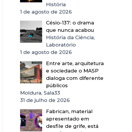
História
1 de agosto de 2026
Césio-137: o drama
que nunca acabou
História da Ciência,
Laboratório
1 de agosto de 2026
Entre arte, arquitetura
e sociedade o MASP
dialoga com diferente
públicos
Moldura, Sala33
31 de julho de 2026
Fabrican, material
apresentado em
desfile de grife, está