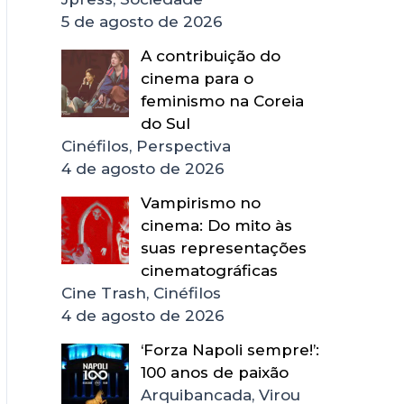
5 de agosto de 2026
A contribuição do
cinema para o
feminismo na Coreia
do Sul
Cinéfilos, Perspectiva
4 de agosto de 2026
Vampirismo no
cinema: Do mito às
suas representações
cinematográficas
Cine Trash, Cinéfilos
4 de agosto de 2026
‘Forza Napoli sempre!’:
100 anos de paixão
Arquibancada, Virou