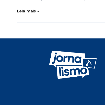
Leia mais »