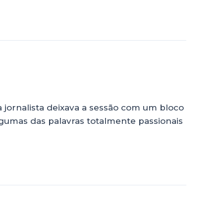
 jornalista deixava a sessão com um bloco
lgumas das palavras totalmente passionais