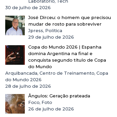
Laboratório, Tech
30 de julho de 2026
José Dirceu: o homem que precisou
mudar de rosto para sobreviver
Jpress, Política
29 de julho de 2026
Copa do Mundo 2026 | Espanha
domina Argentina na final e
conquista segundo título de Copa
do Mundo
Arquibancada, Centro de Treinamento, Copa
do Mundo 2026
28 de julho de 2026
Ângulos: Geração prateada
Foco, Foto
26 de julho de 2026