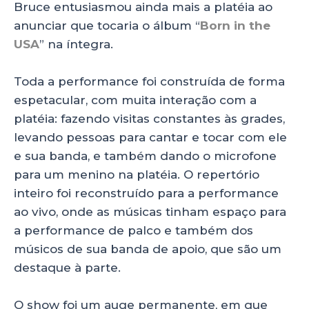
Bruce entusiasmou ainda mais a platéia ao
anunciar que tocaria o álbum “
Born in the
USA
” na íntegra.
Toda a performance foi construída de forma
espetacular, com muita interação com a
platéia: fazendo visitas constantes às grades,
levando pessoas para cantar e tocar com ele
e sua banda, e também dando o microfone
para um menino na platéia. O repertório
inteiro foi reconstruído para a performance
ao vivo, onde as músicas tinham espaço para
a performance de palco e também dos
músicos de sua banda de apoio, que são um
destaque à parte.
O show foi um auge permanente, em que