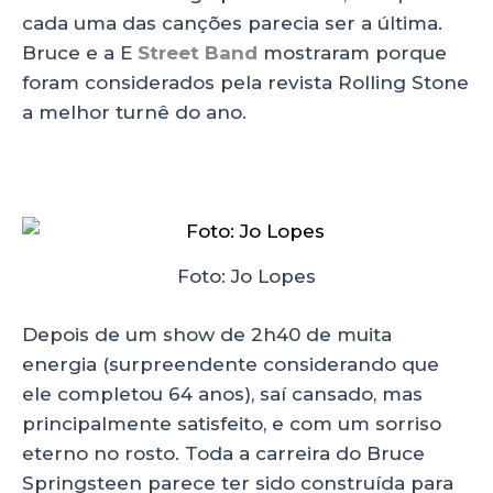
cada uma das canções parecia ser a última.
Bruce e a E
Street Band
mostraram porque
foram considerados pela revista Rolling Stone
a melhor turnê do ano.
Foto: Jo Lopes
Depois de um show de 2h40 de muita
energia (surpreendente considerando que
ele completou 64 anos), saí cansado, mas
principalmente satisfeito, e com um sorriso
eterno no rosto. Toda a carreira do Bruce
Springsteen parece ter sido construída para