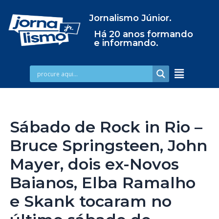
Jornalismo Júnior.
Há 20 anos formando
e informando.
Sábado de Rock in Rio –
Bruce Springsteen, John
Mayer, dois ex-Novos
Baianos, Elba Ramalho
e Skank tocaram no