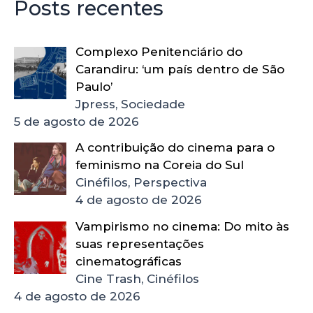
Posts recentes
Complexo Penitenciário do
Carandiru: ‘um país dentro de São
Paulo’
Jpress, Sociedade
5 de agosto de 2026
A contribuição do cinema para o
feminismo na Coreia do Sul
Cinéfilos, Perspectiva
4 de agosto de 2026
Vampirismo no cinema: Do mito às
suas representações
cinematográficas
Cine Trash, Cinéfilos
4 de agosto de 2026