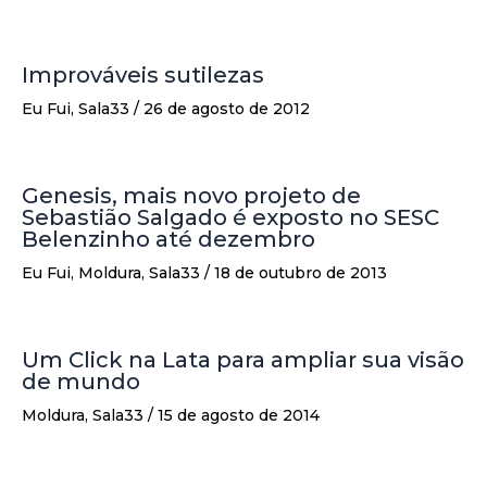
Improváveis sutilezas
Eu Fui
,
Sala33
/
26 de agosto de 2012
Genesis, mais novo projeto de
Sebastião Salgado é exposto no SESC
Belenzinho até dezembro
Eu Fui
,
Moldura
,
Sala33
/
18 de outubro de 2013
Um Click na Lata para ampliar sua visão
de mundo
Moldura
,
Sala33
/
15 de agosto de 2014