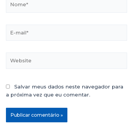
Salvar meus dados neste navegador para
a próxima vez que eu comentar.