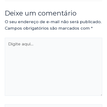
Deixe um comentário
O seu endereço de e-mail não será publicado.
Campos obrigatórios são marcados com
*