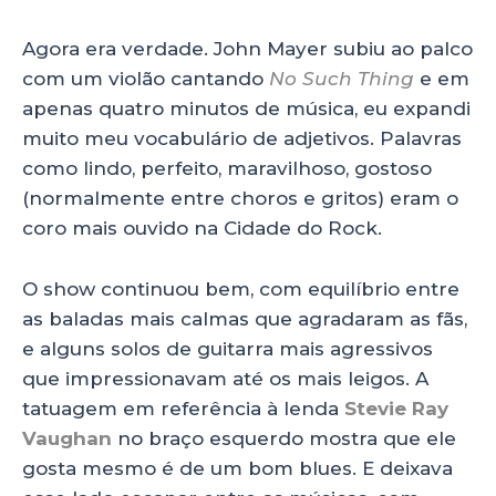
Agora era verdade. John Mayer subiu ao palco
com um violão cantando
No Such Thing
e em
apenas quatro minutos de música, eu expandi
muito meu vocabulário de adjetivos. Palavras
como lindo, perfeito, maravilhoso, gostoso
(normalmente entre choros e gritos) eram o
coro mais ouvido na Cidade do Rock.
O show continuou bem, com equilíbrio entre
as baladas mais calmas que agradaram as fãs,
e alguns solos de guitarra mais agressivos
que impressionavam até os mais leigos. A
tatuagem em referência à lenda
Stevie Ray
Vaughan
no braço esquerdo mostra que ele
gosta mesmo é de um bom blues. E deixava