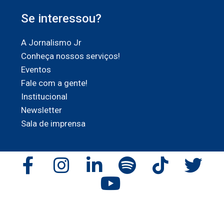
Se interessou?
A Jornalismo Jr
Conheça nossos serviços!
Eventos
Fale com a gente!
Institucional
Newsletter
Sala de imprensa