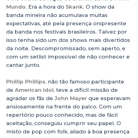
Mundo
. Era a hora do
Skank
. O show da
banda mineira não acumulava muitas
expectativas, até pela presença onipresente
da banda nos festivais brasileiros. Talvez por
isso tenha sido um dos shows mais divertidos
da noite. Descompromissado, sem aperto, e
com um setlist impossível de não conhecer e
cantar junto.
Phillip Phillips
, não tão famoso participante
de
American Idol
, teve a díficil missão de
agradar os fãs de
John Mayer
que esperavam
ansiosamente na frente do palco. Com um
repertório pouco conhecido, mas de fácil
aceitação, conseguiu cumprir seu papel. O
misto de pop com folk, aliado à boa presença