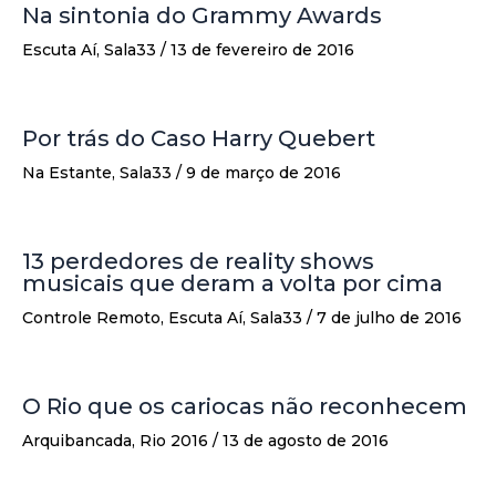
Na sintonia do Grammy Awards
Escuta Aí
,
Sala33
/
13 de fevereiro de 2016
Por trás do Caso Harry Quebert
Na Estante
,
Sala33
/
9 de março de 2016
13 perdedores de reality shows
musicais que deram a volta por cima
Controle Remoto
,
Escuta Aí
,
Sala33
/
7 de julho de 2016
O Rio que os cariocas não reconhecem
Arquibancada
,
Rio 2016
/
13 de agosto de 2016