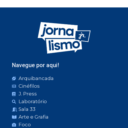
Navegue por aqui!
Arquibancada
Cinéfilos
J. Press
Laboratório
Sala 33
Arte e Grafia
Foco