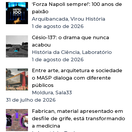
‘Forza Napoli sempre!’: 100 anos de
paixão
Arquibancada, Virou História
1 de agosto de 2026
Césio-137: o drama que nunca
acabou
História da Ciência, Laboratório
1 de agosto de 2026
Entre arte, arquitetura e sociedade
o MASP dialoga com diferente
públicos
Moldura, Sala33
31 de julho de 2026
Fabrican, material apresentado em
desfile de grife, está transformando
a medicina