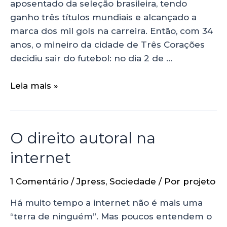
aposentado da seleção brasileira, tendo
ganho três títulos mundiais e alcançado a
marca dos mil gols na carreira. Então, com 34
anos, o mineiro da cidade de Três Corações
decidiu sair do futebol: no dia 2 de …
Leia mais »
O direito autoral na
internet
1 Comentário
/
Jpress
,
Sociedade
/ Por
projeto
Há muito tempo a internet não é mais uma
“terra de ninguém”. Mas poucos entendem o