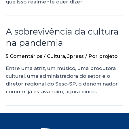
que isso realmente quer dizer.
A sobrevivência da cultura
na pandemia
5 Comentários
/
Cultura
,
Jpress
/ Por
projeto
Entre uma atriz, um músico, uma produtora
cultural, uma administradora do setor e o
diretor regional do Sesc-SP, o denominador
comum: já estava ruim, agora piorou