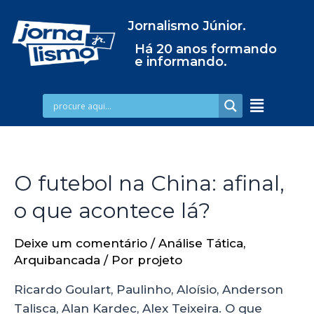
Jornalismo Júnior.
Há 20 anos formando
e informando.
O futebol na China: afinal,
o que acontece lá?
Deixe um comentário
/
Análise Tática
,
Arquibancada
/ Por
projeto
Ricardo Goulart, Paulinho, Aloísio, Anderson
Talisca, Alan Kardec, Alex Teixeira. O que