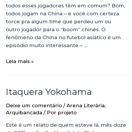
todos esses jogadores têm em comum? Bom,
todos jogam na China – e você com certeza
torce pra algum time que perdeu um ou
outro jogador para o “boom” chinês. O
fenômeno da China no futebol asiático é um
episódio muito interessante – …
Leia mais »
Itaquera Yokohama
Deixe um comentário
/
Arena Literária
,
Arquibancada
/ Por
projeto
Este é um relato de quem esteve lá, mês doze