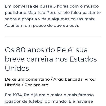
Em conversa de quase 5 horas com o músico
paulistano Maurício Pereira, ele falou bastante
sobre a própria vida e algumas coisas mais.
Aqui tem um pouco do que eu ouvi.
Os 80 anos do Pelé: sua
breve carreira nos Estados
Unidos
Deixe um comentário
/
Arquibancada
,
Virou
História
/ Por
projeto
Em 1974, Pelé já era o maior e mais famoso
jogador de futebol do mundo. Ele havia se