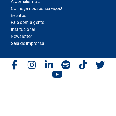
A Jornalismo Jr
Conheça nossos serviços!
Eventos
Fale com a gente!
Institucional
Newsletter
Sala de imprensa