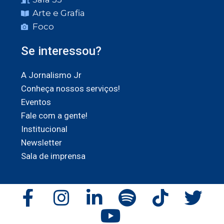
Arte e Grafia
Foco
Se interessou?
A Jornalismo Jr
Conheça nossos serviços!
Eventos
Fale com a gente!
Institucional
Newsletter
Sala de imprensa