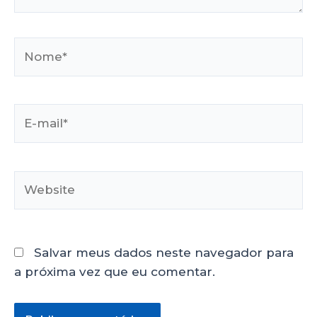
Salvar meus dados neste navegador para
a próxima vez que eu comentar.