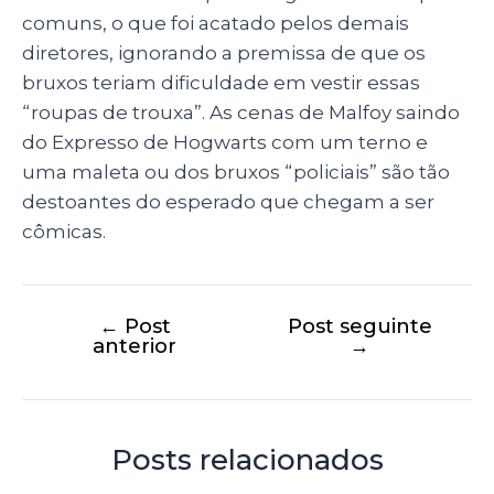
comuns, o que foi acatado pelos demais
diretores, ignorando a premissa de que os
bruxos teriam dificuldade em vestir essas
“roupas de trouxa”. As cenas de Malfoy saindo
do Expresso de Hogwarts com um terno e
uma maleta ou dos bruxos “policiais” são tão
destoantes do esperado que chegam a ser
cômicas.
←
Post
Post seguinte
anterior
→
Posts relacionados