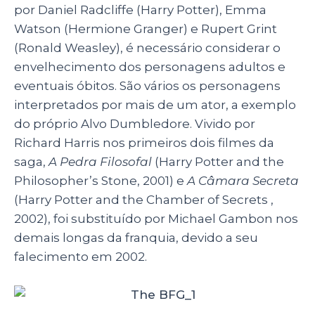
por Daniel Radcliffe (Harry Potter), Emma
Watson (Hermione Granger) e Rupert Grint
(Ronald Weasley), é necessário considerar o
envelhecimento dos personagens adultos e
eventuais óbitos. São vários os personagens
interpretados por mais de um ator, a exemplo
do próprio Alvo Dumbledore. Vivido por
Richard Harris nos primeiros dois filmes da
saga,
A Pedra Filosofal
(Harry Potter and the
Philosopher’s Stone, 2001) e
A Câmara Secreta
(Harry Potter and the Chamber of Secrets ,
2002)
, foi substituído por Michael Gambon nos
demais longas da franquia, devido a seu
falecimento em 2002.