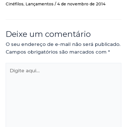
Cinéfilos
,
Lançamentos
/
4 de novembro de 2014
Deixe um comentário
O seu endereço de e-mail não será publicado.
Campos obrigatórios são marcados com
*