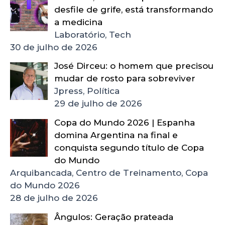
desfile de grife, está transformando
a medicina
Laboratório, Tech
30 de julho de 2026
José Dirceu: o homem que precisou
mudar de rosto para sobreviver
Jpress, Política
29 de julho de 2026
Copa do Mundo 2026 | Espanha
domina Argentina na final e
conquista segundo título de Copa
do Mundo
Arquibancada, Centro de Treinamento, Copa
do Mundo 2026
28 de julho de 2026
Ângulos: Geração prateada