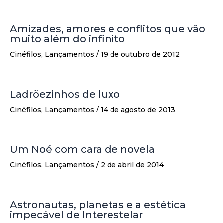
Amizades, amores e conflitos que vão
muito além do infinito
Cinéfilos
,
Lançamentos
/
19 de outubro de 2012
Ladrõezinhos de luxo
Cinéfilos
,
Lançamentos
/
14 de agosto de 2013
Um Noé com cara de novela
Cinéfilos
,
Lançamentos
/
2 de abril de 2014
Astronautas, planetas e a estética
impecável de Interestelar