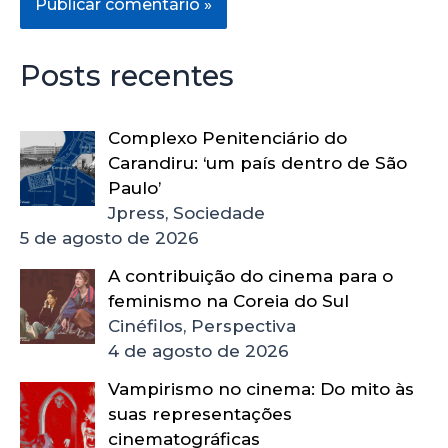
Posts recentes
Complexo Penitenciário do
Carandiru: ‘um país dentro de São
Paulo’
Jpress, Sociedade
5 de agosto de 2026
A contribuição do cinema para o
feminismo na Coreia do Sul
Cinéfilos, Perspectiva
4 de agosto de 2026
Vampirismo no cinema: Do mito às
suas representações
cinematográficas