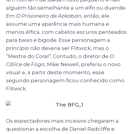
alguém tão semelhante a um elfo ou duende.
Em
O
Prisioneiro de Azkaban
, então, ele
assume uma aparência mais humana e
menos élfica, com cabelos escuros penteados
para baixo e bigode. Esse personagem a
princípio não deveria ser Flitwick, mas o
“Mestre do Coral”. Contudo, o diretor de
O
Cálice de Fogo
, Mike Newell, preferiu o novo
visual e, a partir deste momento, esse
segundo personagem ficou conhecido como
Flitwick.
Os espectadores mais incisivos chegaram a
questionar a escolha de Daniel Radcliffe e