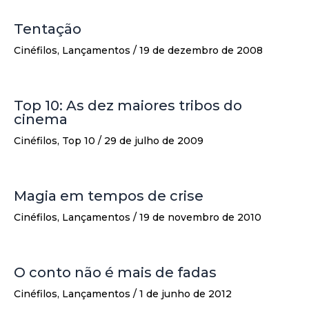
Tentação
Cinéfilos
,
Lançamentos
/
19 de dezembro de 2008
Top 10: As dez maiores tribos do
cinema
Cinéfilos
,
Top 10
/
29 de julho de 2009
Magia em tempos de crise
Cinéfilos
,
Lançamentos
/
19 de novembro de 2010
O conto não é mais de fadas
Cinéfilos
,
Lançamentos
/
1 de junho de 2012