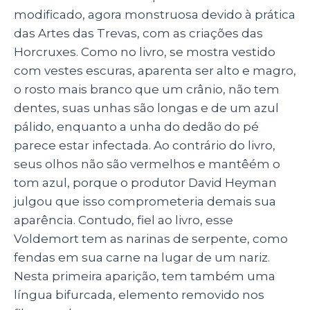
modificado, agora monstruosa devido à prática
das Artes das Trevas, com as criações das
Horcruxes. Como no livro, se mostra vestido
com vestes escuras, aparenta ser alto e magro,
o rosto mais branco que um crânio, não tem
dentes, suas unhas são longas e de um azul
pálido, enquanto a unha do dedão do pé
parece estar infectada. Ao contrário do livro,
seus olhos não são vermelhos e mantêém o
tom azul, porque o produtor
David Heyman
julgou que isso comprometeria demais sua
aparência. Contudo, fiel ao livro, esse
Voldemort tem as narinas de serpente, como
fendas em sua carne na lugar de um nariz.
Nesta primeira aparição, tem também uma
língua bifurcada, elemento removido nos