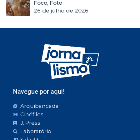
Foco, Foto
26 de julho de 2026
Navegue por aqui!
Arquibancada
Cinéfilos
J. Press
Laboratório
Sala 33