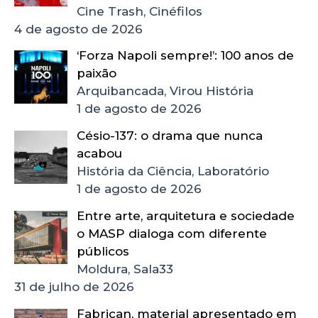
Cine Trash, Cinéfilos
4 de agosto de 2026
‘Forza Napoli sempre!’: 100 anos de
paixão
Arquibancada, Virou História
1 de agosto de 2026
Césio-137: o drama que nunca
acabou
História da Ciência, Laboratório
1 de agosto de 2026
Entre arte, arquitetura e sociedade
o MASP dialoga com diferente
públicos
Moldura, Sala33
31 de julho de 2026
Fabrican, material apresentado em