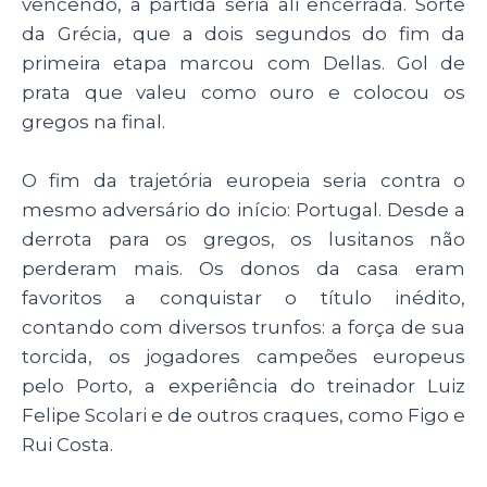
vencendo, a partida seria ali encerrada. Sorte
da Grécia, que a dois segundos do fim da
primeira etapa marcou com Dellas. Gol de
prata que valeu como ouro e colocou os
gregos na final.
O fim da trajetória europeia seria contra o
mesmo adversário do início: Portugal. Desde a
derrota para os gregos, os lusitanos não
perderam mais. Os donos da casa eram
favoritos a conquistar o título inédito,
contando com diversos trunfos: a força de sua
torcida, os jogadores campeões europeus
pelo Porto, a experiência do treinador Luiz
Felipe Scolari e de outros craques, como Figo e
Rui Costa.