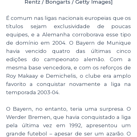
Rentz / Bongarts / Getty Images]
É comum nas ligas nacionais europeias que os
títulos sejam exclusividade de poucas
equipes, e a Alemanha corroborava esse tipo
de domínio em 2004. O Bayern de Munique
havia vencido quatro das últimas cinco
edições do campeonato alemão. Com a
mesma base vencedora, e com os reforços de
Roy Makaay e Demichelis, o clube era amplo
favorito a conquistar novamente a liga na
temporada 2003-04.
O Bayern, no entanto, teria uma surpresa. O
Werder Bremen, que havia conquistado a liga
pela última vez em 1992, apresentou um
grande futebol – apesar de ser um azarão. O