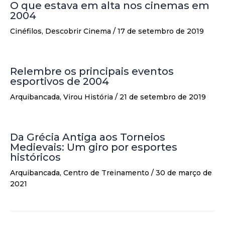
O que estava em alta nos cinemas em
2004
Cinéfilos
,
Descobrir Cinema
/
17 de setembro de 2019
Relembre os principais eventos
esportivos de 2004
Arquibancada
,
Virou História
/
21 de setembro de 2019
Da Grécia Antiga aos Torneios
Medievais: Um giro por esportes
históricos
Arquibancada
,
Centro de Treinamento
/
30 de março de
2021