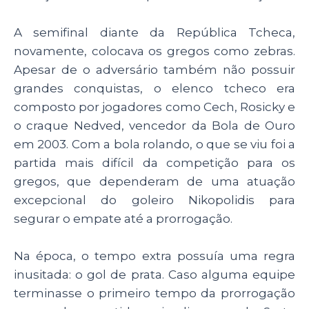
A semifinal diante da República Tcheca,
novamente, colocava os gregos como zebras.
Apesar de o adversário também não possuir
grandes conquistas, o elenco tcheco era
composto por jogadores como Cech, Rosicky e
o craque Nedved, vencedor da Bola de Ouro
em 2003. Com a bola rolando, o que se viu foi a
partida mais difícil da competição para os
gregos, que dependeram de uma atuação
excepcional do goleiro Nikopolidis para
segurar o empate até a prorrogação.
Na época, o tempo extra possuía uma regra
inusitada: o gol de prata. Caso alguma equipe
terminasse o primeiro tempo da prorrogação