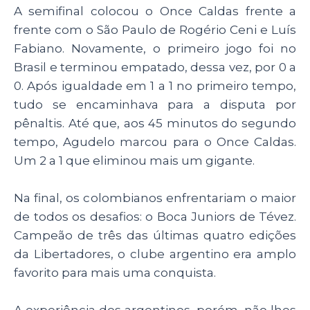
A semifinal colocou o Once Caldas frente a
frente com o São Paulo de Rogério Ceni e Luís
Fabiano. Novamente, o primeiro jogo foi no
Brasil e terminou empatado, dessa vez, por 0 a
0. Após igualdade em 1 a 1 no primeiro tempo,
tudo se encaminhava para a disputa por
pênaltis. Até que, aos 45 minutos do segundo
tempo, Agudelo marcou para o Once Caldas.
Um 2 a 1 que eliminou mais um gigante.
Na final, os colombianos enfrentariam o maior
de todos os desafios: o Boca Juniors de Tévez.
Campeão de três das últimas quatro edições
da Libertadores, o clube argentino era amplo
favorito para mais uma conquista.