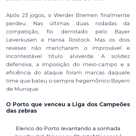
Após 23 jogos, o Werder Bremen finalmente
perdeu. Nas últimas duas rodadas da
competição, foi derrotado pelo Bayer
Leverkusen e Hansa Rostock. Mas os dois
reveses não mancharam o improvável e
incontestável título alviverde. A solidez
defensiva, a imposição do meio-campo e a
eficiência do ataque foram marcas daquele
time que bateu o sempre hegemônico Bayern
de Munique.
O Porto que venceu a Liga dos Campeões
das zebras
Elenco do Porto levantando a sonhada