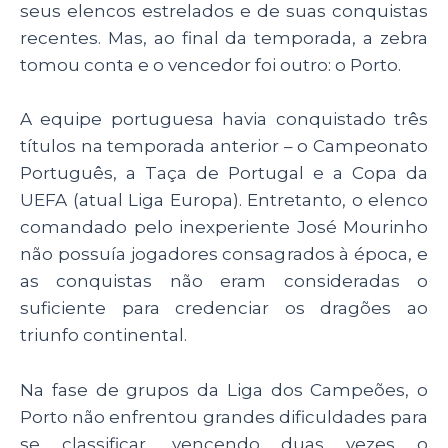
seus elencos estrelados e de suas conquistas
recentes. Mas, ao final da temporada, a zebra
tomou conta e o vencedor foi outro: o Porto.
A equipe portuguesa havia conquistado três
títulos na temporada anterior – o Campeonato
Português, a Taça de Portugal e a Copa da
UEFA (atual Liga Europa). Entretanto, o elenco
comandado pelo inexperiente José Mourinho
não possuía jogadores consagrados à época, e
as conquistas não eram consideradas o
suficiente para credenciar os dragões ao
triunfo continental.
Na fase de grupos da Liga dos Campeões, o
Porto não enfrentou grandes dificuldades para
se classificar, vencendo duas vezes o