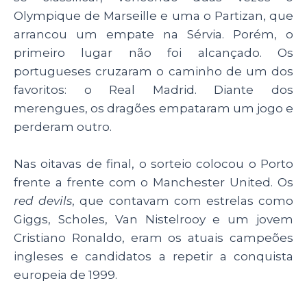
Olympique de Marseille e uma o Partizan, que
arrancou um empate na Sérvia. Porém, o
primeiro lugar não foi alcançado. Os
portugueses cruzaram o caminho de um dos
favoritos: o Real Madrid. Diante dos
merengues, os dragões empataram um jogo e
perderam outro.
Nas oitavas de final, o sorteio colocou o Porto
frente a frente com o Manchester United. Os
red devils
, que contavam com estrelas como
Giggs, Scholes, Van Nistelrooy e um jovem
Cristiano Ronaldo, eram os atuais campeões
ingleses e candidatos a repetir a conquista
europeia de 1999.