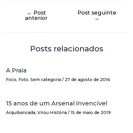
←
Post
Post seguinte
anterior
→
Posts relacionados
A Praia
Foco
,
Foto
,
Sem categoria
/
27 de agosto de 2016
15 anos de um Arsenal invencível
Arquibancada
,
Virou História
/
15 de maio de 2019