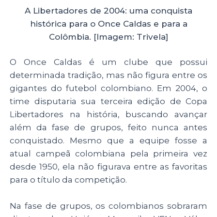
A Libertadores de 2004: uma conquista
histórica para o Once Caldas e para a
Colômbia. [Imagem: Trivela]
O Once Caldas é um clube que possui
determinada tradição, mas não figura entre os
gigantes do futebol colombiano. Em 2004, o
time disputaria sua terceira edição de Copa
Libertadores na história, buscando avançar
além da fase de grupos, feito nunca antes
conquistado. Mesmo que a equipe fosse a
atual campeã colombiana pela primeira vez
desde 1950, ela não figurava entre as favoritas
para o título da competição.
Na fase de grupos, os colombianos sobraram