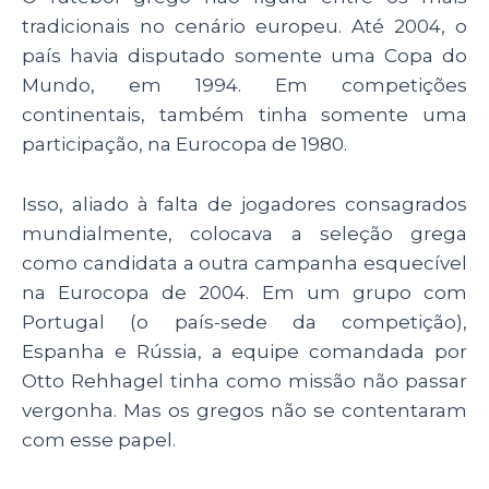
tradicionais no cenário europeu. Até 2004, o
país havia disputado somente uma Copa do
Mundo, em 1994. Em competições
continentais, também tinha somente uma
participação, na Eurocopa de 1980.
Isso, aliado à falta de jogadores consagrados
mundialmente, colocava a seleção grega
como candidata a outra campanha esquecível
na Eurocopa de 2004. Em um grupo com
Portugal (o país-sede da competição),
Espanha e Rússia, a equipe comandada por
Otto Rehhagel tinha como missão não passar
vergonha. Mas os gregos não se contentaram
com esse papel.