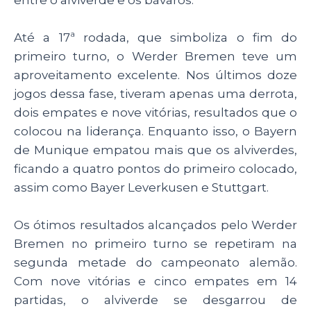
Até a 17ª rodada, que simboliza o fim do
primeiro turno, o Werder Bremen teve um
aproveitamento excelente. Nos últimos doze
jogos dessa fase, tiveram apenas uma derrota,
dois empates e nove vitórias, resultados que o
colocou na liderança. Enquanto isso, o Bayern
de Munique empatou mais que os alviverdes,
ficando a quatro pontos do primeiro colocado,
assim como Bayer Leverkusen e Stuttgart.
Os ótimos resultados alcançados pelo Werder
Bremen no primeiro turno se repetiram na
segunda metade do campeonato alemão.
Com nove vitórias e cinco empates em 14
partidas, o alviverde se desgarrou de