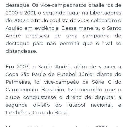
destaque. Os vice-campeonatos brasileiros de
2000 e 2001, o segundo lugar na Libertadores
de 2002 e o
título paulista de 2004
colocaram o
Azulão em evidência. Dessa maneira, o Santo
André precisava de uma campanha de
destaque para não permitir que o rival se
distanciasse.
Em 2003, o Santo André, além de vencer a
Copa São Paulo de Futebol Júnior diante do
Palmeiras, foi vice-campeão da Série C do
Campeonato Brasileiro. Isso permitiu que o
clube conquistasse o direito de disputar a
segunda divisão do futebol nacional, e
também a Copa do Brasil.