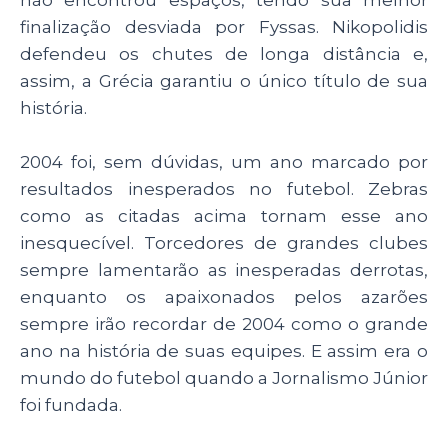
finalização desviada por Fyssas. Nikopolidis
defendeu os chutes de longa distância e,
assim, a Grécia garantiu o único título de sua
história.
2004 foi, sem dúvidas, um ano marcado por
resultados inesperados no futebol. Zebras
como as citadas acima tornam esse ano
inesquecível. Torcedores de grandes clubes
sempre lamentarão as inesperadas derrotas,
enquanto os apaixonados pelos azarões
sempre irão recordar de 2004 como o grande
ano na história de suas equipes. E assim era o
mundo do futebol quando a Jornalismo Júnior
foi fundada.