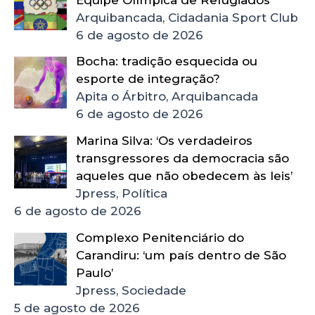
Arquibancada, Cidadania Sport Club
6 de agosto de 2026
Bocha: tradição esquecida ou
esporte de integração?
Apita o Árbitro, Arquibancada
6 de agosto de 2026
Marina Silva: ‘Os verdadeiros
transgressores da democracia são
aqueles que não obedecem às leis’
Jpress, Política
6 de agosto de 2026
Complexo Penitenciário do
Carandiru: ‘um país dentro de São
Paulo’
Jpress, Sociedade
5 de agosto de 2026