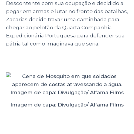
Descontente com sua ocupação e decidido a
pegar em armas e lutar no fronte das batalhas,
Zacarias decide travar uma caminhada para
chegar ao pelotão da Quarta Companhia
Expedicionária Portuguesa para defender sua
pátria tal como imaginava que seria.
Imagem de capa: Divulgação/ Alfama Films