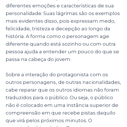
diferentes emoções e características de sua
personalidade. Suas lágrimas são os exemplos
mais evidentes disso, pois expressam medo,
felicidade, tristeza e decepção ao longo da
história. A forma como o personagem age
diferente quando está sozinho ou com outra
pessoa ajuda a entender um pouco do que se
passa na cabeça do jovem.
Sobre a interação do protagonista com os
outros personagens, de outras nacionalidades,
cabe reparar que os outros idiomas não foram
traduzidos para o público. Ou seja, o público
não é colocado em uma instância superior de
compreensão em que recebe pistas daquilo
que virá pelos próximos minutos. O