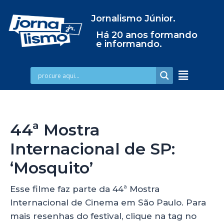
Jornalismo Júnior.
Há 20 anos formando
e informando.
44ª Mostra
Internacional de SP:
‘Mosquito’
Esse filme faz parte da 44ª Mostra
Internacional de Cinema em São Paulo. Para
mais resenhas do festival, clique na tag no