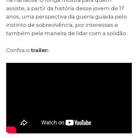
na narrativa. O longa mostra para quem
assiste, a partir da história desse jovem de 17
anos, uma perspectiva da guerra guiada pelo
instinto de sobrevivência, por interesses e
também pela maneira de lidar com a solidão.
Confira o
trailer: