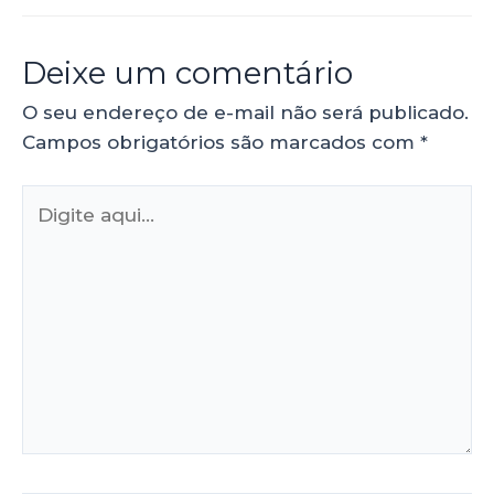
Deixe um comentário
O seu endereço de e-mail não será publicado.
Campos obrigatórios são marcados com
*