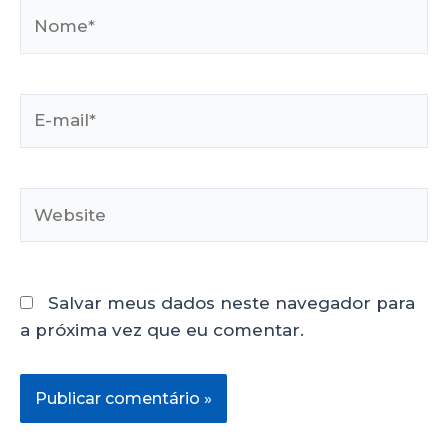
Salvar meus dados neste navegador para
a próxima vez que eu comentar.