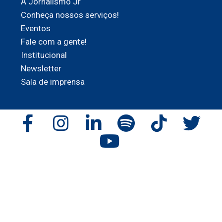
A Jornalismo Jr
Conheça nossos serviços!
Eventos
Fale com a gente!
Institucional
Newsletter
Sala de imprensa