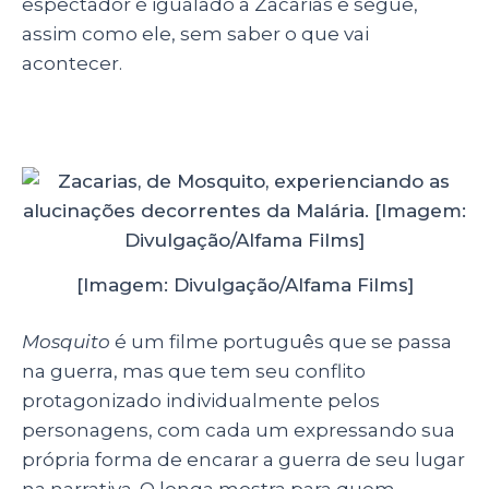
espectador é igualado a Zacarias e segue,
assim como ele, sem saber o que vai
acontecer.
[Imagem: Divulgação/Alfama Films]
Mosquito
é um filme português que se passa
na guerra, mas que tem seu conflito
protagonizado individualmente pelos
personagens, com cada um expressando sua
própria forma de encarar a guerra de seu lugar