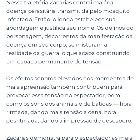
Nessa trajetória Zacarias contrai malária —
doença parasitária transmitida pelo mosquito
infectado. Então, o longa estabelece sua
abordagem e justifica seu nome. Os delírios do
personagem, decorrentes da manifestação da
doença em seu corpo, se misturam à
realidade da guerra, o que acaba construindo
um espaço permanente de tensão.
Os efeitos sonoros elevados nos momentos de
mais apreensão também contribuem para
provocar essa tensão no espectador, bem
como os sons dos animais e de batidas — hora
ritmada, dando mais tensão a cena, hora
desritmada, dando a impressão de desespero.
Zacarias demonstra para o espectador as mais