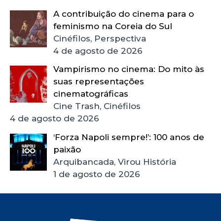
A contribuição do cinema para o
feminismo na Coreia do Sul
Cinéfilos, Perspectiva
4 de agosto de 2026
Vampirismo no cinema: Do mito às
suas representações
cinematográficas
Cine Trash, Cinéfilos
4 de agosto de 2026
‘Forza Napoli sempre!’: 100 anos de
paixão
Arquibancada, Virou História
1 de agosto de 2026