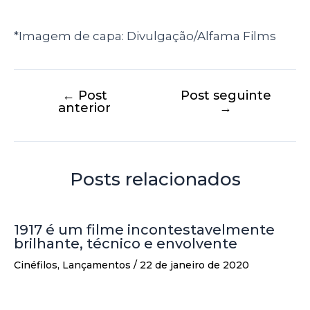
*Imagem de capa: Divulgação/Alfama Films
←
Post
Post seguinte
anterior
→
Posts relacionados
1917 é um filme incontestavelmente
brilhante, técnico e envolvente
Cinéfilos
,
Lançamentos
/
22 de janeiro de 2020