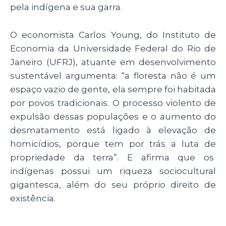
pela indígena e sua garra.
O economista Carlos Young, do Instituto de
Economia da Universidade Federal do Rio de
Janeiro (UFRJ), atuante em desenvolvimento
sustentável argumenta: “a floresta não é um
espaço vazio de gente, ela sempre foi habitada
por povos tradicionais. O processo violento de
expulsão dessas populações e o aumento do
desmatamento está ligado à elevação de
homicídios, porque tem por trás a luta de
propriedade da terra”. E afirma que os
indígenas possui um riqueza sociocultural
gigantesca, além do seu próprio direito de
existência.