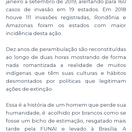
janeiro a setembro de 2019, alertando para 160
casos de invasão em 19 estados. Em 2018
houve 111 invasões registradas, Rondônia e
Amazonas foram os estados com maior
incidência desta ação.
Dez anos de perambulação são reconstituídas
ao longo de duas horas mostrando de forma
nada romantizada a realidade de muitos
indígenas que têm suas culturas e hábitos
desmontados por políticas que legitimam
ações de extinção.
Essa é a história de um homem que perde sua
humanidade, é acolhido por brancos como se
fosse um bicho de estimação, resgatado mais
tarde pela FUNAI e levado à Brasília. A