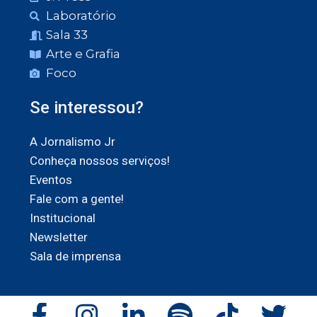
Laboratório
Sala 33
Arte e Grafia
Foco
Se interessou?
A Jornalismo Jr
Conheça nossos serviços!
Eventos
Fale com a gente!
Institucional
Newsletter
Sala de imprensa