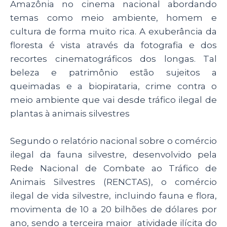
Amazônia no cinema nacional abordando
temas como meio ambiente, homem e
cultura de forma muito rica. A exuberância da
floresta é vista através da fotografia e dos
recortes cinematográficos dos longas. Tal
beleza e patrimônio estão sujeitos a
queimadas e a biopirataria, crime contra o
meio ambiente que vai desde tráfico ilegal de
plantas à animais silvestres
Segundo o relatório nacional sobre o comércio
ilegal da fauna silvestre, desenvolvido pela
Rede Nacional de Combate ao Tráfico de
Animais Silvestres (RENCTAS), o comércio
ilegal de vida silvestre, incluindo fauna e flora,
movimenta de 10 a 20 bilhões de dólares por
ano, sendo a terceira maior atividade ilícita do