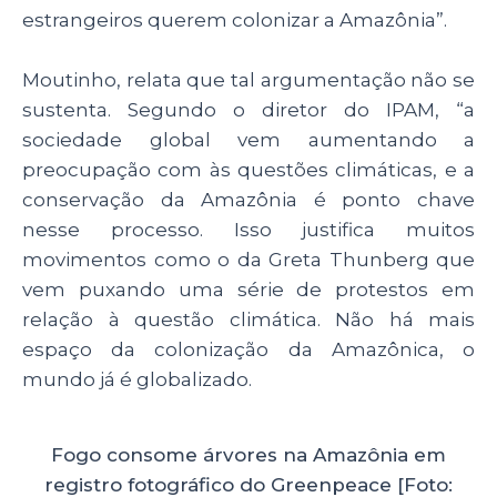
estrangeiros querem colonizar a Amazônia”.
Moutinho, relata que tal argumentação não se
sustenta. Segundo o diretor do IPAM, “a
sociedade global vem aumentando a
preocupação com às questões climáticas, e a
conservação da Amazônia é ponto chave
nesse processo. Isso justifica muitos
movimentos como o da Greta Thunberg que
vem puxando uma série de protestos em
relação à questão climática. Não há mais
espaço da colonização da Amazônica, o
mundo já é globalizado.
Fogo consome árvores na Amazônia em
registro fotográfico do Greenpeace [Foto: