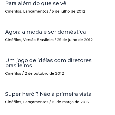
Para além do que se vê
Cinéfilos
,
Lançamentos
/
5 de julho de 2012
Agora a moda é ser doméstica
Cinéfilos
,
Versão Brasileira
/
25 de julho de 2012
Um jogo de idéias com diretores
brasileiros
Cinéfilos
/
2 de outubro de 2012
Super herói? Não à primeira vista
Cinéfilos
,
Lançamentos
/
15 de março de 2013