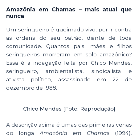
Amazônia em Chamas – mais atual que
nunca
Um seringueiro é queimado vivo, por ir contra
as ordens do seu patrão, diante de toda
comunidade. Quantos pais, mães e filhos
seringueiros morreram em solo amazônico?
Essa é a indagação feita por Chico Mendes,
seringueiro, ambientalista, sindicalista e
ativista político, assassinado em 22 de
dezembro de 1988.
Chico Mendes [Foto: Reprodução]
A descrição acima é umas das primeiras cenas
do longa
Amazônia em Chamas
(1994),