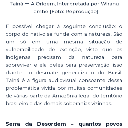
Tainá ー A Origem, interpretada por Wiranu
Tembé [Foto: Reprodução]
É possível chegar à seguinte conclusão: o
corpo do nativo se funde com a natureza. São
um só em uma mesma situação de
vulnerabilidade de extinção, visto que os
indígenas precisam da natureza para
sobreviver e ela deles para preservação, isso
diante do desmate generalizado do Brasil.
Tainá é a figura audiovisual consoante dessa
problemática vivida por muitas comunidades
de várias parte da Amazônia legal do território
brasileiro e das demais soberanias vizinhas.
Serra da Desordem – quantos povos