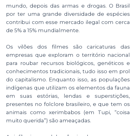
mundo, depois das armas e drogas. O Brasil
por ter uma grande diversidade de espécies
contribui com esse mercado ilegal com cerca
de 5% a 15% mundialmente.
Os vilões dos filmes são caricaturas das
empresas que exploram o território nacional
para roubar recursos biológicos, genéticos e
conhecimentos tradicionais, tudo isso em prol
do capitalismo. Enquanto isso, as populações
indígenas que utilizam os elementos da fauna
em suas estórias, lendas e superstições,
presentes no folclore brasileiro, e que tem os
animais como xerimbabos (em Tupi, “coisa
muito querida”) são ameaçadas.