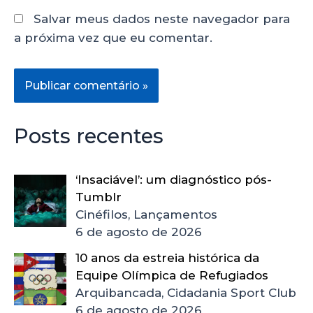
Salvar meus dados neste navegador para
a próxima vez que eu comentar.
Posts recentes
‘Insaciável’: um diagnóstico pós-
Tumblr
Cinéfilos, Lançamentos
6 de agosto de 2026
10 anos da estreia histórica da
Equipe Olímpica de Refugiados
Arquibancada, Cidadania Sport Club
6 de agosto de 2026