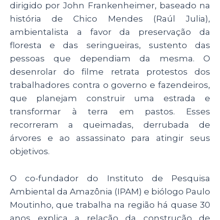
dirigido por John Frankenheimer, baseado na
história de Chico Mendes (Raúl Julia),
ambientalista a favor da preservação da
floresta e das seringueiras, sustento das
pessoas que dependiam da mesma. O
desenrolar do filme retrata protestos dos
trabalhadores contra o governo e fazendeiros,
que planejam construir uma estrada e
transformar à terra em pastos. Esses
recorreram a queimadas, derrubada de
árvores e ao assassinato para atingir seus
objetivos.
O co-fundador do Instituto de Pesquisa
Ambiental da Amazônia (IPAM) e biólogo Paulo
Moutinho, que trabalha na região há quase 30
anos explica a relação da construção de