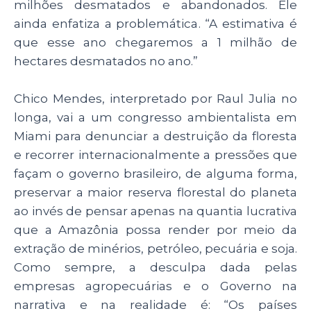
milhões desmatados e abandonados. Ele
ainda enfatiza a problemática. “A estimativa é
que esse ano chegaremos a 1 milhão de
hectares desmatados no ano.”
Chico Mendes, interpretado por Raul Julia no
longa, vai a um congresso ambientalista em
Miami para denunciar a destruição da floresta
e recorrer internacionalmente a pressões que
façam o governo brasileiro, de alguma forma,
preservar a maior reserva florestal do planeta
ao invés de pensar apenas na quantia lucrativa
que a Amazônia possa render por meio da
extração de minérios, petróleo, pecuária e soja.
Como sempre, a desculpa dada pelas
empresas agropecuárias e o Governo na
narrativa e na realidade é: “Os países