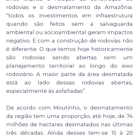
rodovias e o desmatamento da Amazônia:
“todos os investimentos em infraestrutura
quando são feitos sem a salvaguarda
ambiental ou socioambiental geram impactos
negativo. E com a construção de rodovias não
é diferente. O que temos hoje historicamente
são rodovias sendo abertas sem um
planejamento territorial ao longo do eixo
rodoviário. A maior parte da área desmatada
está ao lado dessas rodovias abertas,
especialmente às asfaltadas”.
De acordo com Moutinho, o desmatamento
da região tem uma proporção, até hoje, de 74
milhões de hectares desmatados nas últimas
três décadas. Ainda desses tem-se 15 à 20