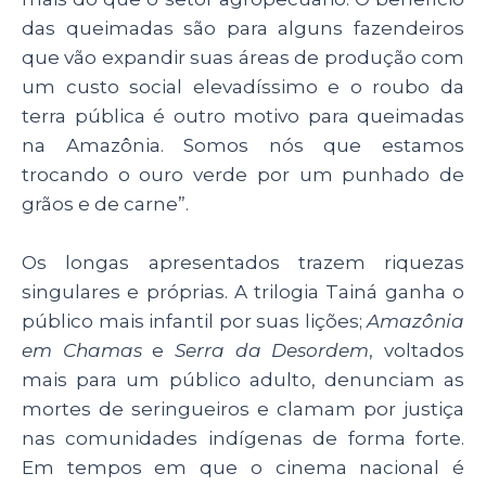
das queimadas são para alguns fazendeiros
que vão expandir suas áreas de produção com
um custo social elevadíssimo e o roubo da
terra pública é outro motivo para queimadas
na Amazônia. Somos nós que estamos
trocando o ouro verde por um punhado de
grãos e de carne”.
Os longas apresentados trazem riquezas
singulares e próprias. A trilogia Tainá ganha o
público mais infantil por suas lições;
Amazônia
em Chamas
e
Serra da Desordem
, voltados
mais para um público adulto, denunciam as
mortes de seringueiros e clamam por justiça
nas comunidades indígenas de forma forte.
Em tempos em que o cinema nacional é