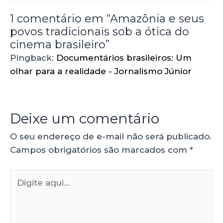
1 comentário em “Amazônia e seus
povos tradicionais sob a ótica do
cinema brasileiro”
Pingback:
Documentários brasileiros: Um
olhar para a realidade - Jornalismo Júnior
Deixe um comentário
O seu endereço de e-mail não será publicado.
Campos obrigatórios são marcados com
*