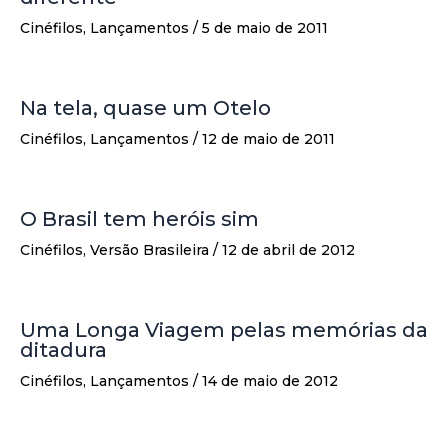
Cinéfilos
,
Lançamentos
/
5 de maio de 2011
Na tela, quase um Otelo
Cinéfilos
,
Lançamentos
/
12 de maio de 2011
O Brasil tem heróis sim
Cinéfilos
,
Versão Brasileira
/
12 de abril de 2012
Uma Longa Viagem pelas memórias da
ditadura
Cinéfilos
,
Lançamentos
/
14 de maio de 2012