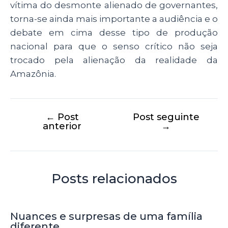
vítima do desmonte alienado de governantes,
torna-se ainda mais importante a audiência e o
debate em cima desse tipo de produção
nacional para que o senso crítico não seja
trocado pela alienação da realidade da
Amazônia.
←
Post
Post seguinte
anterior
→
Posts relacionados
Nuances e surpresas de uma família
diferente