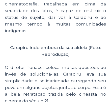
cinematografia, trabalhada em cima da
veracidade dos fatos, é capaz de restituir o
status de sujeito, dar voz à Carapiru e ao
mesmo tempo à muitas comunidades
indígenas.
Carapiru indo embora da sua aldeia [Foto:
Reprodução]
O diretor Tonacci coloca muitas questões ao
invés de solucioná-las. Carapiru leva sua
simplicidade e solidariedade carregando seu
povo em alguns objetos junto ao corpo. Essa é
a bela retratação trazida pelo cineasta no
cinema do século 21.