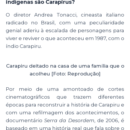
indígenas são Carapirus?
O diretor Andrea Tonacci, cineasta italiano
radicado no Brasil, com uma peculiaridade
genial aderiu à escalada de personagens para
viver e reviver o que aconteceu em 1987, com o
índio Carapiru.
Carapiru deitado na casa de uma família que o
acolheu [Foto: Reprodução]
Por meio de uma amontoado de cortes
cinematográficos que trazem diferentes
épocas para reconstruir a história de Carapiru e
com uma refilmagem dos acontecimentos, o
documentário
Serra da Desordem
, de 2006, é
baseado em uma história real que fala sobre o