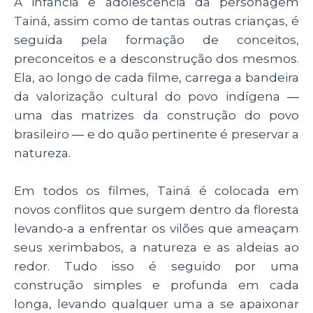
A infância e adolescência da personagem
Tainá, assim como de tantas outras crianças, é
seguida pela formação de conceitos,
preconceitos e a desconstrução dos mesmos.
Ela, ao longo de cada filme, carrega a bandeira
da valorização cultural do povo indígena ―
uma das matrizes da construção do povo
brasileiro ― e do quão pertinente é preservar a
natureza.
Em todos os filmes, Tainá é colocada em
novos conflitos que surgem dentro da floresta
levando-a a enfrentar os vilões que ameaçam
seus xerimbabos, a natureza e as aldeias ao
redor. Tudo isso é seguido por uma
construção simples e profunda em cada
longa, levando qualquer uma a se apaixonar