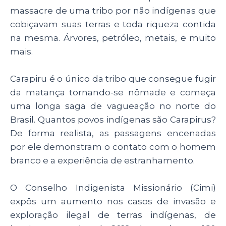
massacre de uma tribo por não indígenas que
cobiçavam suas terras e toda riqueza contida
na mesma. Árvores, petróleo, metais, e muito
mais.
Carapiru é o único da tribo que consegue fugir
da matança tornando-se nômade e começa
uma longa saga de vagueação no norte do
Brasil. Quantos povos indígenas são Carapirus?
De forma realista, as passagens encenadas
por ele demonstram o contato com o homem
branco e a experiência de estranhamento.
O Conselho Indigenista Missionário (Cimi)
expôs um aumento nos casos de invasão e
exploração ilegal de terras indígenas, de