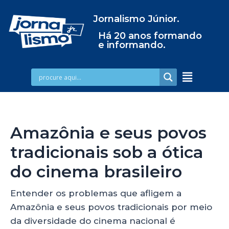
Jornalismo Júnior.
Há 20 anos formando
e informando.
Amazônia e seus povos
tradicionais sob a ótica
do cinema brasileiro
Entender os problemas que afligem a
Amazônia e seus povos tradicionais por meio
da diversidade do cinema nacional é