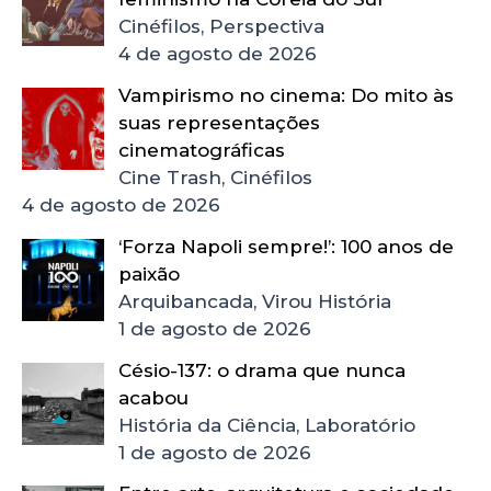
Cinéfilos, Perspectiva
4 de agosto de 2026
Vampirismo no cinema: Do mito às
suas representações
cinematográficas
Cine Trash, Cinéfilos
4 de agosto de 2026
‘Forza Napoli sempre!’: 100 anos de
paixão
Arquibancada, Virou História
1 de agosto de 2026
Césio-137: o drama que nunca
acabou
História da Ciência, Laboratório
1 de agosto de 2026