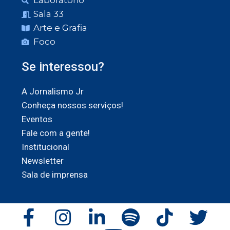
Laboratório
Sala 33
Arte e Grafia
Foco
Se interessou?
A Jornalismo Jr
Conheça nossos serviços!
Eventos
Fale com a gente!
Institucional
Newsletter
Sala de imprensa