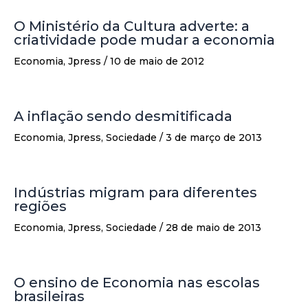
O Ministério da Cultura adverte: a
criatividade pode mudar a economia
Economia
,
Jpress
/
10 de maio de 2012
A inflação sendo desmitificada
Economia
,
Jpress
,
Sociedade
/
3 de março de 2013
Indústrias migram para diferentes
regiões
Economia
,
Jpress
,
Sociedade
/
28 de maio de 2013
O ensino de Economia nas escolas
brasileiras