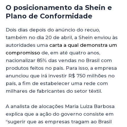
O posicionamento da Shein e
Plano de Conformidade
Dois dias depois do anúncio do recuo,
também no dia 20 de abril, a Shein enviou às
autoridades uma
carta a qual demonstra um
compromisso
de, em até quatro anos,
nacionalizar 85% das vendas no Brasil com
produtos feitos no país. Para isso, a empresa
anunciou que irá investir R$ 750 milhões no
país, a fim de estabelecer uma rede com
milhares de fabricantes do setor têxtil.
A analista de alocações Maria Luiza Barbosa
explica que a ação do governo consiste em
“sugerir que as empresas tragam ao Brasil