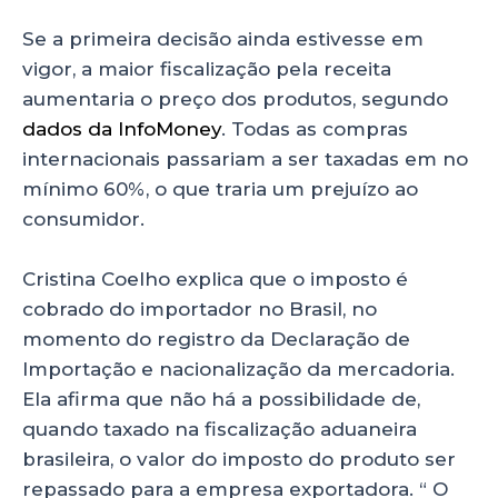
Se a primeira decisão ainda estivesse em
vigor, a maior fiscalização pela receita
aumentaria o preço dos produtos, segundo
dados da InfoMoney
. Todas as compras
internacionais passariam a ser taxadas em no
mínimo 60%, o que traria um prejuízo ao
consumidor.
Cristina Coelho explica que o imposto é
cobrado do importador no Brasil, no
momento do registro da Declaração de
Importação e nacionalização da mercadoria.
Ela afirma que não há a possibilidade de,
quando taxado na fiscalização aduaneira
brasileira, o valor do imposto do produto ser
repassado para a empresa exportadora. “ O