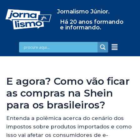
Jornalismo Júnior.
Há 20 anos formando
e informando.
E agora? Como vão ficar
as compras na Shein
para os brasileiros?
Entenda a polêmica acerca do cenário dos
impostos sobre produtos importados e como
isso vai afetar os consumidores de e-