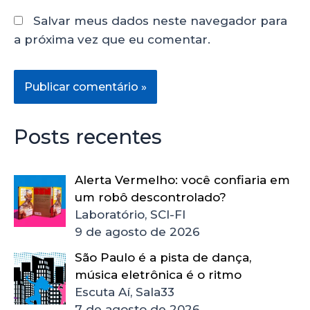
Salvar meus dados neste navegador para
a próxima vez que eu comentar.
Posts recentes
Alerta Vermelho: você confiaria em
um robô descontrolado?
Laboratório, SCI-FI
9 de agosto de 2026
São Paulo é a pista de dança,
música eletrônica é o ritmo
Escuta Aí, Sala33
7 de agosto de 2026