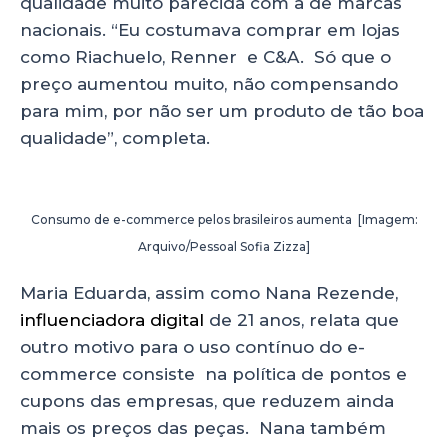
qualidade muito parecida com a de marcas
nacionais. “Eu costumava comprar em lojas
como Riachuelo, Renner e C&A. Só que o
preço aumentou muito, não compensando
para mim, por não ser um produto de tão boa
qualidade”, completa.
Consumo de e-commerce pelos brasileiros aumenta [Imagem:
Arquivo/Pessoal Sofia Zizza]
Maria Eduarda, assim como Nana Rezende,
influenciadora digital
de 21 anos, relata que
outro motivo para o uso contínuo do e-
commerce consiste na política de pontos e
cupons das empresas, que reduzem ainda
mais os preços das peças. Nana também