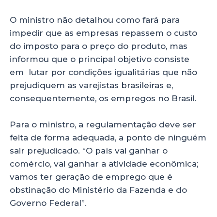
O ministro não detalhou como fará para
impedir que as empresas repassem o custo
do imposto para o preço do produto, mas
informou que o principal objetivo consiste
em lutar por condições igualitárias que não
prejudiquem as varejistas brasileiras e,
consequentemente, os empregos no Brasil.
Para o ministro, a regulamentação deve ser
feita de forma adequada, a ponto de ninguém
sair prejudicado. “O país vai ganhar o
comércio, vai ganhar a atividade econômica;
vamos ter geração de emprego que é
obstinação do Ministério da Fazenda e do
Governo Federal”.