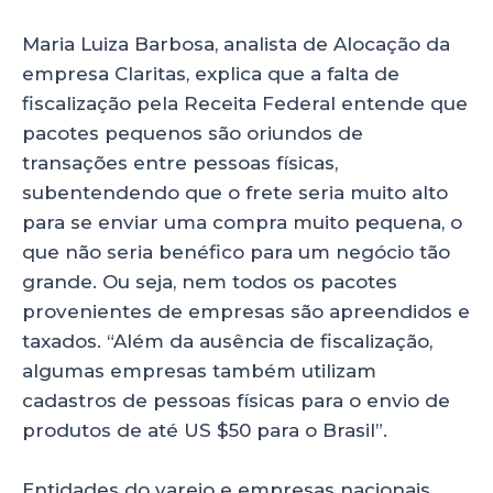
Maria Luiza Barbosa, analista de Alocação da
empresa Claritas, explica que a falta de
fiscalização pela Receita Federal entende que
pacotes pequenos são oriundos de
transações entre pessoas físicas,
subentendendo que o frete seria muito alto
para se enviar uma compra muito pequena, o
que não seria benéfico para um negócio tão
grande. Ou seja, nem todos os pacotes
provenientes de empresas são apreendidos e
taxados. “Além da ausência de fiscalização,
algumas empresas também utilizam
cadastros de pessoas físicas para o envio de
produtos de até US $50 para o Brasil”.
Entidades do varejo e empresas nacionais