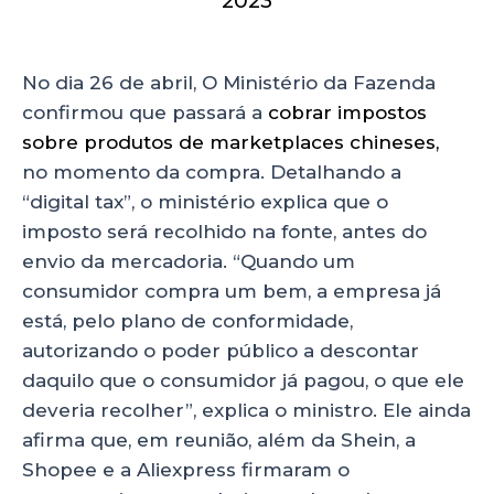
2023
No dia 26 de abril, O Ministério da Fazenda
confirmou que passará a
cobrar impostos
sobre produtos de marketplaces chineses,
no momento da compra. Detalhando a
“digital tax”, o ministério explica que o
imposto será recolhido na fonte, antes do
envio da mercadoria. “Quando um
consumidor compra um bem, a empresa já
está, pelo plano de conformidade,
autorizando o poder público a descontar
daquilo que o consumidor já pagou, o que ele
deveria recolher”, explica o ministro. Ele ainda
afirma que, em reunião, além da Shein, a
Shopee e a Aliexpress firmaram o