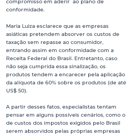
compromisso em aderir ao plano de
conformidade.
Maria Luiza esclarece que as empresas
asiáticas pretendem absorver os custos de
taxação sem repasse ao consumidor,
entrando assim em conformidade com a
Receita Federal do Brasil. Entretanto, caso
não seja cumprida essa sinalização, os
produtos tendem a encarecer pela aplicação
da alíquota de 60% sobre os produtos (de até
US$ 50).
A partir desses fatos, especialistas tentam
pensar em alguns possíveis cenários, como o
de custos dos impostos exigidos pelo Brasil
serem absorvidos pelas próprias empresas