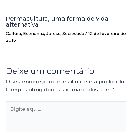
Permacultura, uma forma de vida
alternativa
Cultura
,
Economia
,
Jpress
,
Sociedade
/
12 de fevereiro de
2016
Deixe um comentário
O seu endereço de e-mail não será publicado.
Campos obrigatórios são marcados com
*