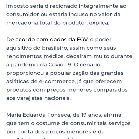
imposto seria direcionado integralmente ao
consumidor ou estaria incluso no valor da
mercadoria total do produto”, explica.
De acordo com dados da FGV
, o poder
aquisitivo do brasileiro, assim como seus
rendimentos médios, decaíram muito durante
a pandemia da Covid-19. O cenário
proporcionou a popularização das grandes
asiáticas de e-commerce, já que oferecem
produtos com preços menores comparados
aos varejistas nacionais.
Maria Eduarda Fonseca, de 19 anos, afirma
que tem o costume de consumir tais serviços
por conta dos preços menores e da