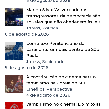
6 de agosto de 2026
Marina Silva: ‘Os verdadeiros
transgressores da democracia são
aqueles que não obedecem às leis’
Jpress, Política
6 de agosto de 2026
Complexo Penitenciário do
Carandiru: ‘um país dentro de São
Paulo’
Jpress, Sociedade
5 de agosto de 2026
A contribuição do cinema para o
feminismo na Coreia do Sul
Cinéfilos, Perspectiva
4 de agosto de 2026
Vampirismo no cinema: Do mito às