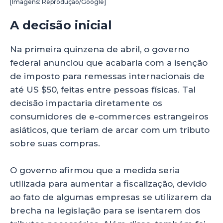
[Imagens: Reprodução/Google]
A decisão inicial
Na primeira quinzena de abril, o governo
federal anunciou que acabaria com a isenção
de imposto para remessas internacionais de
até US $50, feitas entre pessoas físicas. Tal
decisão impactaria diretamente os
consumidores de e-commerces estrangeiros
asiáticos, que teriam de arcar com um tributo
sobre suas compras.
O governo afirmou que a medida seria
utilizada para aumentar a fiscalização, devido
ao fato de algumas empresas se utilizarem da
brecha na legislação para se isentarem dos