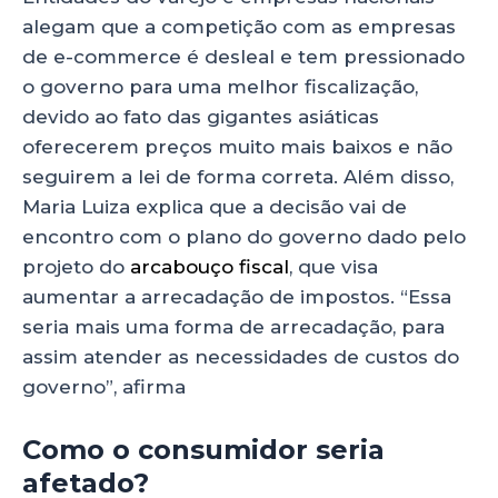
alegam que a competição com as empresas
de e-commerce é desleal e tem pressionado
o governo para uma melhor fiscalização,
devido ao fato das gigantes asiáticas
oferecerem preços muito mais baixos e não
seguirem a lei de forma correta. Além disso,
Maria Luiza explica que a decisão vai de
encontro com o plano do governo dado pelo
projeto do
arcabouço fiscal
, que visa
aumentar a arrecadação de impostos. “Essa
seria mais uma forma de arrecadação, para
assim atender as necessidades de custos do
governo”, afirma
Como o consumidor seria
afetado?