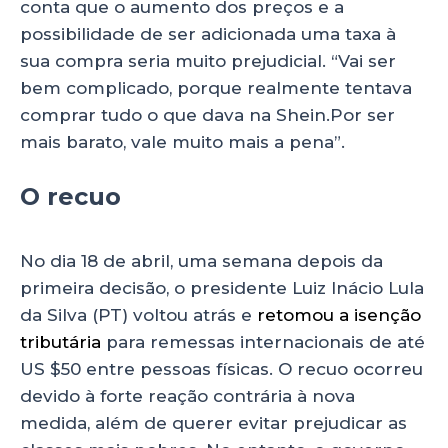
conta que o aumento dos preços e a
possibilidade de ser adicionada uma taxa à
sua compra seria muito prejudicial. “Vai ser
bem complicado, porque realmente tentava
comprar tudo o que dava na Shein.Por ser
mais barato, vale muito mais a pena”.
O recuo
No dia 18 de abril, uma semana depois da
primeira decisão, o presidente Luiz Inácio Lula
da Silva (PT) voltou atrás e
retomou a isenção
tributária
para remessas internacionais de até
US $50 entre pessoas físicas. O recuo ocorreu
devido à forte reação contrária à nova
medida, além de querer evitar prejudicar as