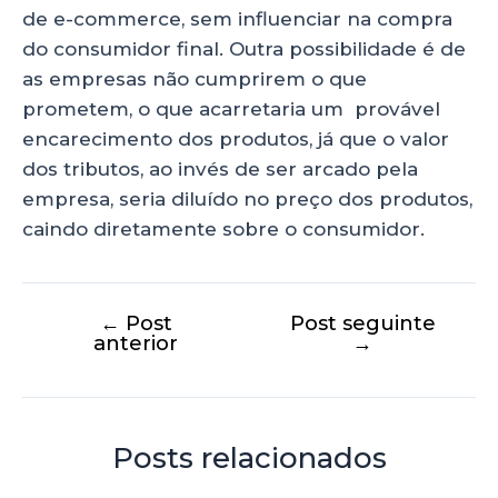
de e-commerce, sem influenciar na compra
do consumidor final. Outra possibilidade é de
as empresas não cumprirem o que
prometem, o que acarretaria um provável
encarecimento dos produtos, já que o valor
dos tributos, ao invés de ser arcado pela
empresa, seria diluído no preço dos produtos,
caindo diretamente sobre o consumidor.
←
Post
Post seguinte
anterior
→
Posts relacionados