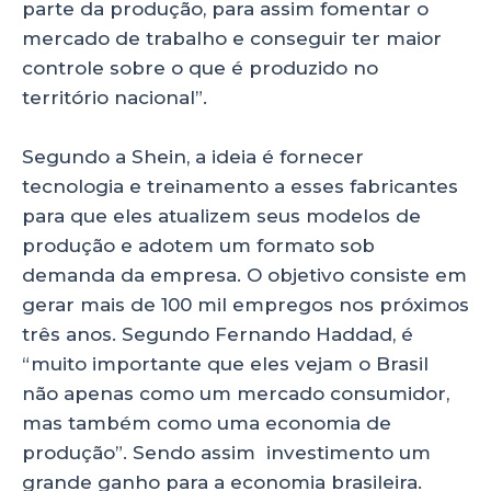
parte da produção, para assim fomentar o
mercado de trabalho e conseguir ter maior
controle sobre o que é produzido no
território nacional”.
Segundo a Shein, a ideia é fornecer
tecnologia e treinamento a esses fabricantes
para que eles atualizem seus modelos de
produção e adotem um formato sob
demanda da empresa. O objetivo consiste em
gerar mais de 100 mil empregos nos próximos
três anos. Segundo Fernando Haddad, é
“muito importante que eles vejam o Brasil
não apenas como um mercado consumidor,
mas também como uma economia de
produção”. Sendo assim investimento um
grande ganho para a economia brasileira.