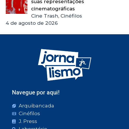
suas representações
cinematográficas
Cine Trash, Cinéfilos
4 de agosto de 2026
Navegue por aqui!
Arquibancada
Cinéfilos
J. Press