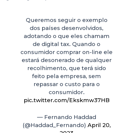
Queremos seguir o exemplo
dos países desenvolvidos,
adotando o que eles chamam
de digital tax. Quando o
consumidor comprar on-line ele
estará desonerado de qualquer
recolhimento, que terá sido
feito pela empresa, sem
repassar o custo para o
consumidor.
pic.twitter.com/Ekskmw37HB
— Fernando Haddad
(@Haddad_Fernando)
April 20,