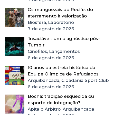
Os manguezais do Recife: do
aterramento à valorização
Biosfera, Laboratório
7 de agosto de 2026
‘Insaciável’: um diagnóstico pós-
Tumblr
Cinéfilos, Lançamentos
6 de agosto de 2026
10 anos da estreia histórica da
Equipe Olímpica de Refugiados
Arquibancada, Cidadania Sport Club
6 de agosto de 2026
Bocha: tradição esquecida ou
esporte de integração?
Apita o Árbitro, Arquibancada