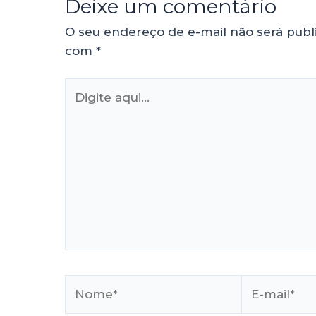
Deixe um comentário
O seu endereço de e-mail não será publ
com
*