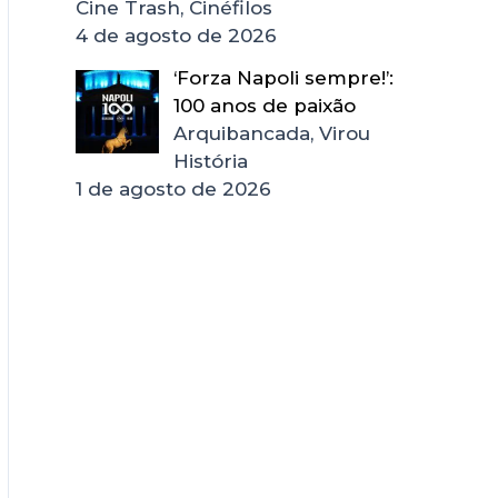
Cine Trash, Cinéfilos
4 de agosto de 2026
‘Forza Napoli sempre!’:
100 anos de paixão
Arquibancada, Virou
História
1 de agosto de 2026