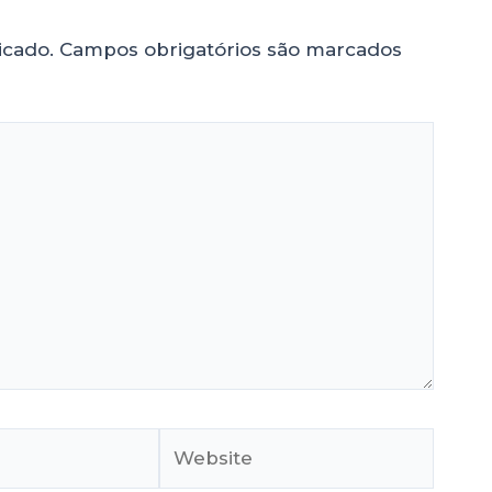
icado.
Campos obrigatórios são marcados