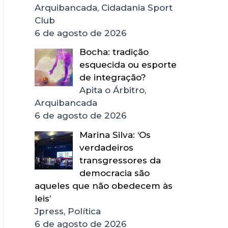
Arquibancada, Cidadania Sport
Club
6 de agosto de 2026
Bocha: tradição
esquecida ou esporte
de integração?
Apita o Árbitro,
Arquibancada
6 de agosto de 2026
Marina Silva: ‘Os
verdadeiros
transgressores da
democracia são
aqueles que não obedecem às
leis’
Jpress, Política
6 de agosto de 2026