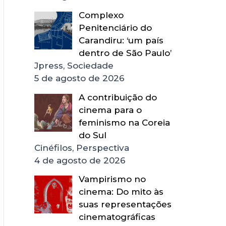
Complexo
Penitenciário do
Carandiru: ‘um país
dentro de São Paulo’
Jpress, Sociedade
5 de agosto de 2026
A contribuição do
cinema para o
feminismo na Coreia
do Sul
Cinéfilos, Perspectiva
4 de agosto de 2026
Vampirismo no
cinema: Do mito às
suas representações
cinematográficas