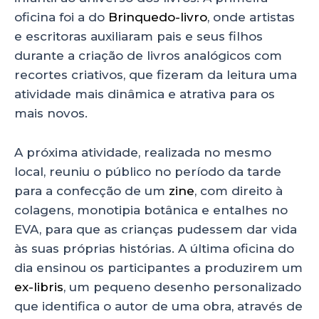
oficina foi a do
Brinquedo-livro
, onde artistas
e escritoras auxiliaram pais e seus filhos
durante a criação de livros analógicos com
recortes criativos, que fizeram da leitura uma
atividade mais dinâmica e atrativa para os
mais novos.
A próxima atividade, realizada no mesmo
local, reuniu o público no período da tarde
para a confecção de um
zine
, com direito à
colagens, monotipia botânica e entalhes no
EVA, para que as crianças pudessem dar vida
às suas próprias histórias. A última oficina do
dia ensinou os participantes a produzirem um
ex-libris
, um pequeno desenho personalizado
que identifica o autor de uma obra, através de