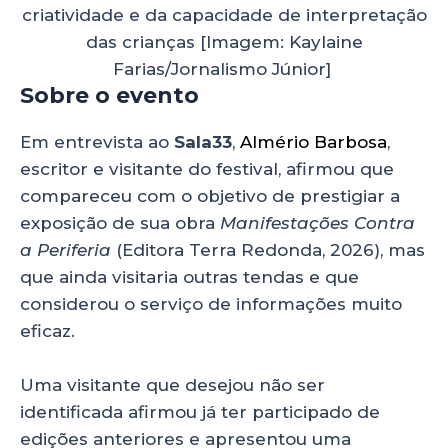
criatividade e da capacidade de interpretação
das crianças [Imagem: Kaylaine
Farias/Jornalismo Júnior]
Sobre o evento
Em entrevista ao
Sala33
,
Almério Barbosa
,
escritor e visitante do festival, afirmou que
compareceu com o objetivo de prestigiar a
exposição de sua obra
Manifestações Contra
a Periferia
(Editora Terra Redonda, 2026), mas
que ainda visitaria outras tendas e que
considerou o serviço de informações muito
eficaz.
Uma visitante que desejou não ser
identificada afirmou já ter participado de
edições anteriores e apresentou uma