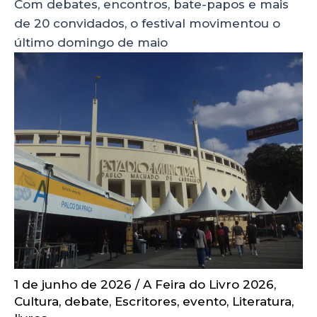
Com debates, encontros, bate-papos e mais
de 20 convidados, o festival movimentou o
último domingo de maio
1 de junho de 2026
/
A Feira do Livro 2026
,
Cultura
,
debate
,
Escritores
,
evento
,
Literatura
,