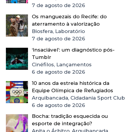
7 de agosto de 2026
Os manguezais do Recife: do
aterramento à valorização
Biosfera, Laboratório
7 de agosto de 2026
‘Insaciável’: um diagnóstico pós-
Tumblr
Cinéfilos, Lançamentos
6 de agosto de 2026
10 anos da estreia histórica da
Equipe Olímpica de Refugiados
Arquibancada, Cidadania Sport Club
6 de agosto de 2026
Bocha: tradição esquecida ou
esporte de integração?
Apita o Árbitro, Arquibancada