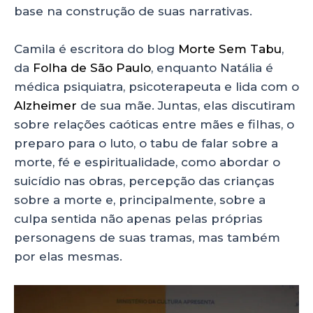
base na construção de suas narrativas.
Camila é escritora do blog
Morte Sem Tabu
,
da
Folha de São Paulo
, enquanto Natália é
médica psiquiatra, psicoterapeuta e lida com o
Alzheimer
de sua mãe. Juntas, elas discutiram
sobre relações caóticas entre mães e filhas, o
preparo para o luto, o tabu de falar sobre a
morte, fé e espiritualidade, como abordar o
suicídio nas obras, percepção das crianças
sobre a morte e, principalmente, sobre a
culpa sentida não apenas pelas próprias
personagens de suas tramas, mas também
por elas mesmas.