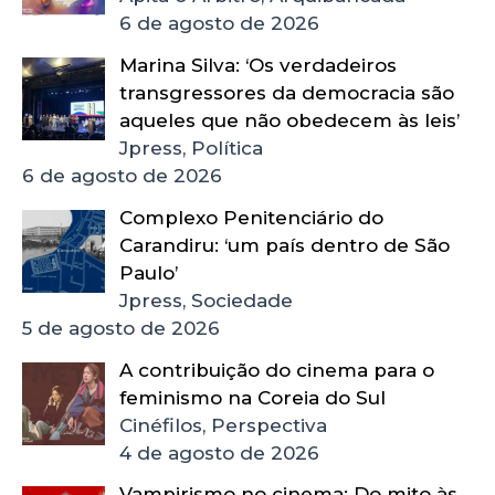
6 de agosto de 2026
Marina Silva: ‘Os verdadeiros
transgressores da democracia são
aqueles que não obedecem às leis’
Jpress, Política
6 de agosto de 2026
Complexo Penitenciário do
Carandiru: ‘um país dentro de São
Paulo’
Jpress, Sociedade
5 de agosto de 2026
A contribuição do cinema para o
feminismo na Coreia do Sul
Cinéfilos, Perspectiva
4 de agosto de 2026
Vampirismo no cinema: Do mito às