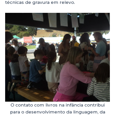
técnicas de gravura em relevo.
O contato com livros na infância contribui
para o desenvolvimento da linguagem, da