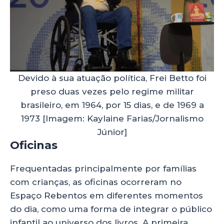
Devido à sua atuação política, Frei Betto foi
preso duas vezes pelo regime militar
brasileiro, em 1964, por 15 dias, e de 1969 a
1973 [Imagem: Kaylaine Farias/Jornalismo
Júnior]
Oficinas
Frequentadas principalmente por famílias
com crianças, as oficinas ocorreram no
Espaço Rebentos em diferentes momentos
do dia, como uma forma de integrar o público
infantil ao universo dos livros. A primeira