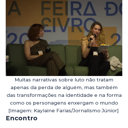
Muitas narrativas sobre luto não tratam
apenas da perda de alguém, mas também
das transformações na identidade e na forma
como os personagens enxergam o mundo
[Imagem: Kaylaine Farias/Jornalismo Júnior]
Encontro