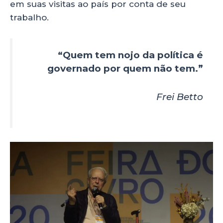
em suas visitas ao país por conta de seu
trabalho.
“Quem tem nojo da política é
governado por quem não tem.”
Frei Betto