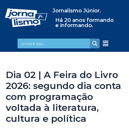
Jornalismo Júnior.
Há 20 anos formando
e informando.
Dia 02 | A Feira do Livro
2026: segundo dia conta
com programação
voltada à literatura,
cultura e política