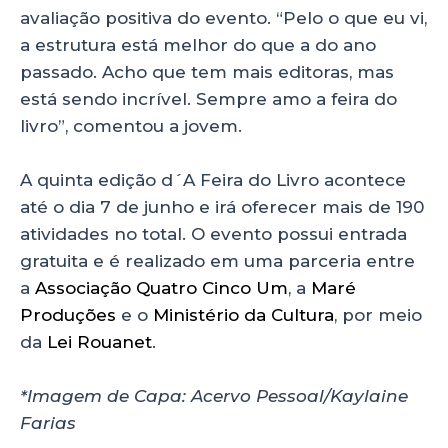
avaliação positiva do evento. “Pelo o que eu vi,
a estrutura está melhor do que a do ano
passado. Acho que tem mais editoras, mas
está sendo incrível. Sempre amo a feira do
livro”, comentou a jovem.
A quinta edição d´A Feira do Livro acontece
até o dia 7 de junho e irá oferecer mais de 190
atividades no total. O evento possui entrada
gratuita e é realizado em uma parceria entre
a
Associação Quatro Cinco Um
, a
Maré
Produções
e o
Ministério da Cultura
, por meio
da
Lei Rouanet
.
*Imagem de Capa: Acervo Pessoal/Kaylaine
Farias