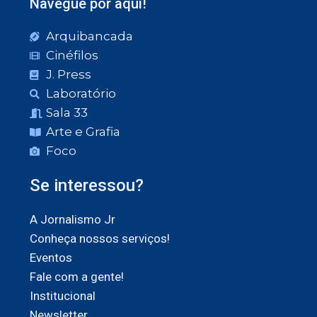
Navegue por aqui!
Arquibancada
Cinéfilos
J. Press
Laboratório
Sala 33
Arte e Grafia
Foco
Se interessou?
A Jornalismo Jr
Conheça nossos serviços!
Eventos
Fale com a gente!
Institucional
Newsletter