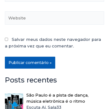
Salvar meus dados neste navegador para
a próxima vez que eu comentar.
Posts recentes
São Paulo é a pista de dança,
música eletrônica é o ritmo
Escuta Aí, Sala33