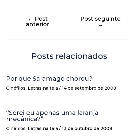
←
Post
Post seguinte
anterior
→
Posts relacionados
Por que Saramago chorou?
Cinéfilos
,
Letras na tela
/
14 de setembro de 2008
“Serei eu apenas uma laranja
mecânica?”
Cinéfilos
,
Letras na tela
/
13 de outubro de 2008