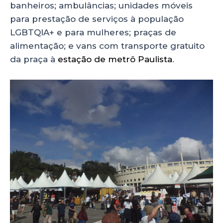
banheiros; ambulâncias; unidades móveis
para prestação de serviços à população
LGBTQIA+ e para mulheres; praças de
alimentação; e vans com transporte gratuito
da praça à
estação de metrô Paulista
.