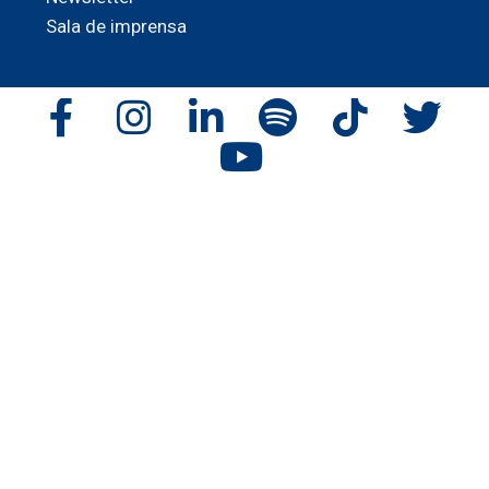
Sala de imprensa