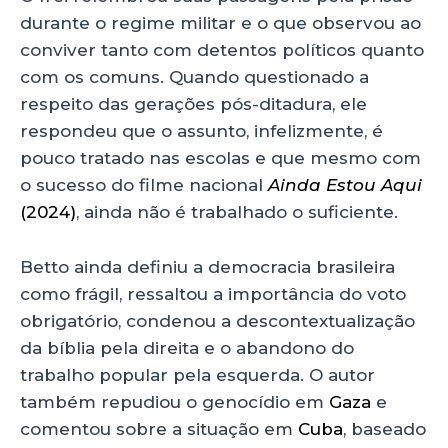
durante o regime militar e o que observou ao
conviver tanto com detentos políticos quanto
com os comuns. Quando questionado a
respeito das gerações pós-ditadura, ele
respondeu que o assunto, infelizmente, é
pouco tratado nas escolas e que mesmo com
o sucesso do filme nacional
Ainda Estou Aqui
(2024)
, ainda não é trabalhado o suficiente.
Betto ainda definiu a democracia brasileira
como frágil, ressaltou a importância do voto
obrigatório, condenou a descontextualização
da bíblia pela direita e o abandono do
trabalho popular pela esquerda. O autor
também repudiou o genocídio em
Gaza
e
comentou sobre a situação em
Cuba
, baseado