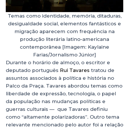
Temas como identidade, memória, ditaduras,
desigualdade social, elementos fantásticos e
migração aparecem com frequência na
produção literária latino-americana
contemporânea [Imagem: Kaylaine
Farias/Jornalismo Júnior]
Durante o horário de almoço, o escritor e
deputado português
Rui Tavares
tratou de
assuntos associados à política e história no
Palco da Praça. Tavares abordou temas como
liberdade de expressão, tecnologia, o papel
da população nas mudanças políticas e
guerras culturais — que Tavares definiu
como “altamente polarizadoras”. Outro tema
relevante mencionado pelo autor foi a relação