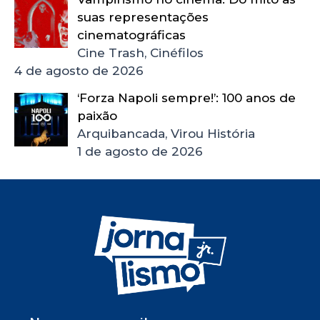
suas representações
cinematográficas
Cine Trash, Cinéfilos
4 de agosto de 2026
‘Forza Napoli sempre!’: 100 anos de
paixão
Arquibancada, Virou História
1 de agosto de 2026