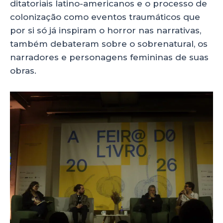
ditatoriais latino-americanos e o processo de
colonização como eventos traumáticos que
por si só já inspiram o horror nas narrativas,
também debateram sobre o sobrenatural, os
narradores e personagens femininas de suas
obras.