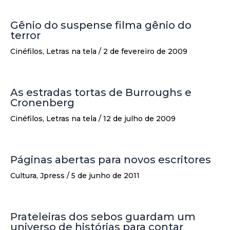
Gênio do suspense filma gênio do
terror
Cinéfilos
,
Letras na tela
/
2 de fevereiro de 2009
As estradas tortas de Burroughs e
Cronenberg
Cinéfilos
,
Letras na tela
/
12 de julho de 2009
Páginas abertas para novos escritores
Cultura
,
Jpress
/
5 de junho de 2011
Prateleiras dos sebos guardam um
universo de histórias para contar