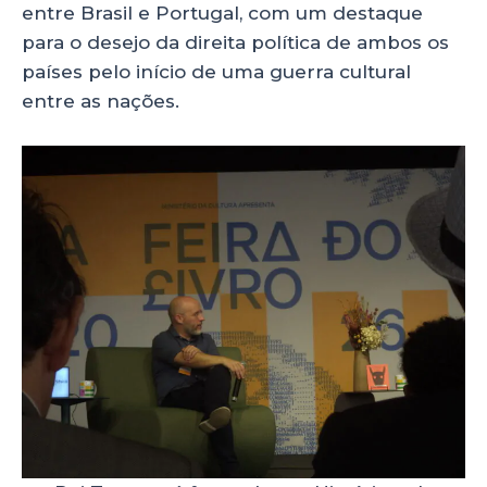
entre Brasil e Portugal, com um destaque
para o desejo da direita política de ambos os
países pelo início de uma guerra cultural
entre as nações.