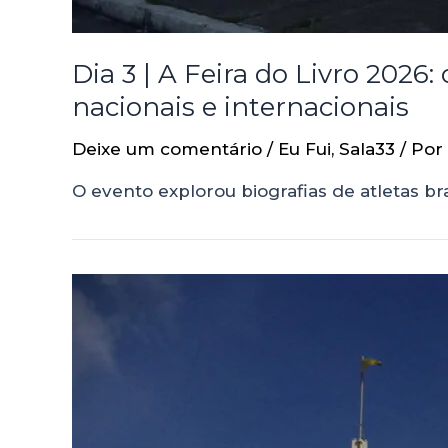
Dia 3 | A Feira do Livro 2026
nacionais e internacionais
Deixe um comentário
/
Eu Fui
,
Sala33
/ Por
O evento explorou biografias de atletas b