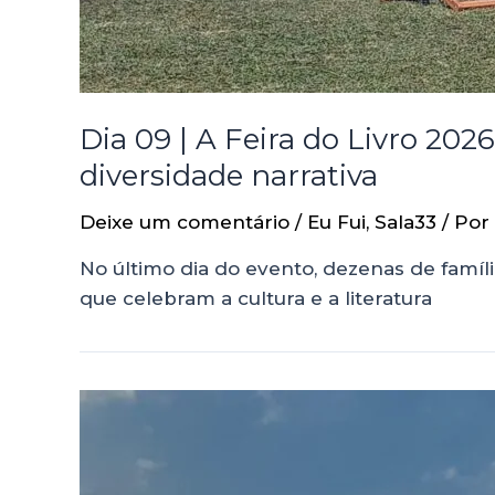
Dia 09 | A Feira do Livro 202
diversidade narrativa
Deixe um comentário
/
Eu Fui
,
Sala33
/ Por
No último dia do evento, dezenas de famíl
que celebram a cultura e a literatura