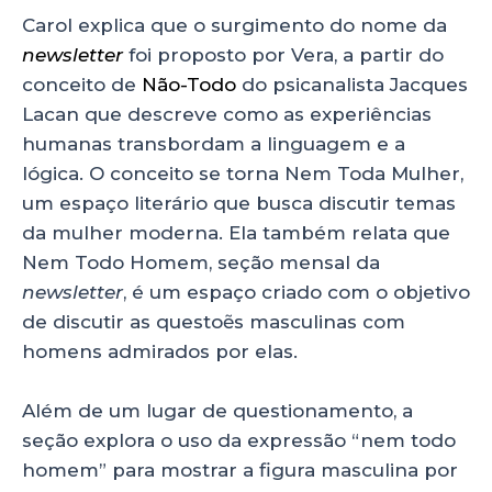
Carol explica que o surgimento do nome da
newsletter
foi proposto por Vera, a partir do
conceito de
Não-Todo
do psicanalista Jacques
Lacan que descreve como as experiências
humanas transbordam a linguagem e a
lógica. O conceito se torna Nem Toda Mulher,
um espaço literário que busca discutir temas
da mulher moderna. Ela também relata que
Nem Todo Homem, seção mensal da
newsletter
, é um espaço criado com o objetivo
de discutir as questoẽs masculinas com
homens admirados por elas.
Além de um lugar de questionamento, a
seção explora o uso da expressão “nem todo
homem” para mostrar a figura masculina por