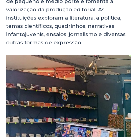
de pequeno e médio porte e fomenta a
valorização da produção editorial. As
instituições exploram a literatura, a política,
temas científicos, quadrinhos, narrativas
infantojuvenis, ensaios, jornalismo e diversas
outras formas de expressão.