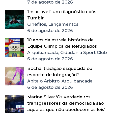
7 de agosto de 2026
‘Insaciável’: um diagnóstico pós-
Tumblr
Cinéfilos, Lançamentos
6 de agosto de 2026
10 anos da estreia histórica da
Equipe Olímpica de Refugiados
Arquibancada, Cidadania Sport Club
6 de agosto de 2026
Bocha: tradição esquecida ou
esporte de integração?
Apita o Árbitro, Arquibancada
6 de agosto de 2026
Marina Silva: ‘Os verdadeiros
transgressores da democracia são
aqueles que não obedecem às leis’