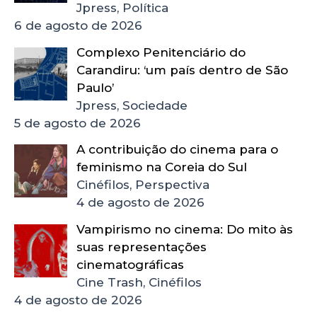
Jpress, Política
6 de agosto de 2026
Complexo Penitenciário do
Carandiru: ‘um país dentro de São
Paulo’
Jpress, Sociedade
5 de agosto de 2026
A contribuição do cinema para o
feminismo na Coreia do Sul
Cinéfilos, Perspectiva
4 de agosto de 2026
Vampirismo no cinema: Do mito às
suas representações
cinematográficas
Cine Trash, Cinéfilos
4 de agosto de 2026