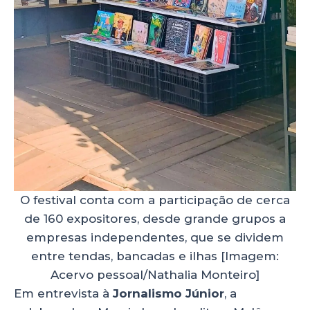
O festival conta com a participação de cerca
de 160 expositores, desde grande grupos a
empresas independentes, que se dividem
entre tendas, bancadas e ilhas [Imagem:
Acervo pessoal/Nathalia Monteiro]
Em entrevista à
Jornalismo Júnior
, a