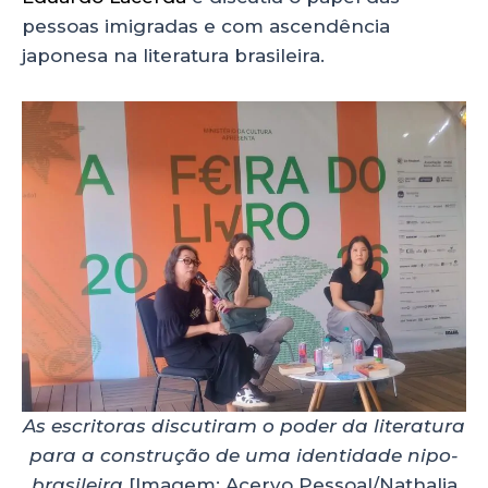
pessoas imigradas e com ascendência
japonesa na literatura brasileira.
As escritoras discutiram o poder da literatura
para a construção de uma identidade nipo-
brasileira
[Imagem: Acervo Pessoal/Nathalia