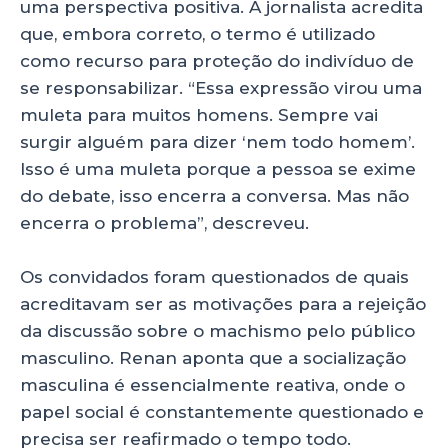
uma perspectiva positiva. A jornalista acredita
que, embora correto, o termo é utilizado
como recurso para proteção do indivíduo de
se responsabilizar. “Essa expressão virou uma
muleta para muitos homens. Sempre vai
surgir alguém para dizer ‘nem todo homem’.
Isso é uma muleta porque a pessoa se exime
do debate, isso encerra a conversa. Mas não
encerra o problema”, descreveu.
Os convidados foram questionados de quais
acreditavam ser as motivações para a rejeição
da discussão sobre o machismo pelo público
masculino. Renan aponta que a socialização
masculina é essencialmente reativa, onde o
papel social é constantemente questionado e
precisa ser reafirmado o tempo todo.