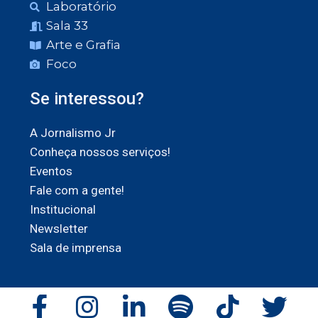
Laboratório
Sala 33
Arte e Grafia
Foco
Se interessou?
A Jornalismo Jr
Conheça nossos serviços!
Eventos
Fale com a gente!
Institucional
Newsletter
Sala de imprensa