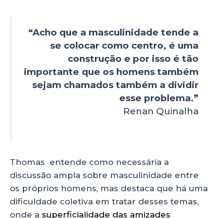
“Acho que a masculinidade tende a
se colocar como centro, é uma
construção e por isso é tão
importante que os homens também
sejam chamados também a dividir
esse problema.”
Renan Quinalha
Thomas entende como necessária a
discussão ampla sobre masculinidade entre
os próprios homens, mas destaca que há uma
dificuldade coletiva em tratar desses temas,
onde a
superficialidade das amizades