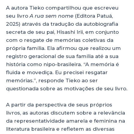
A autora Tieko compartilhou que escreveu
seu livro
A rua sem nome
(Editora Patuá,
2025) através da tradução da autobiografia
secreta de seu pai, Hisashi Irii, em conjunto
com o resgate de memórias coletivas da
própria família. Ela afirmou que realizou um
registro geracional de sua família até a sua
história como nipo-brasileira. “A memória é
fluida e movediça. Eu precisei resgatar
memórias.”, responde Tieko ao ser
questionada sobre as motivações de seu livro.
A partir da perspectiva de seus próprios
livros, as autoras discutem sobre a relevância
da representatividade amarela e feminina na
literatura brasileira e refletem as diversas