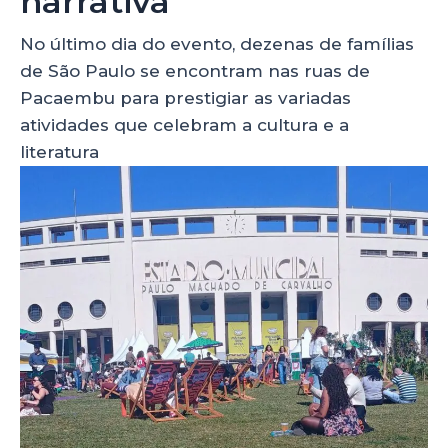
narrativa
No último dia do evento, dezenas de famílias
de São Paulo se encontram nas ruas de
Pacaembu para prestigiar as variadas
atividades que celebram a cultura e a
literatura