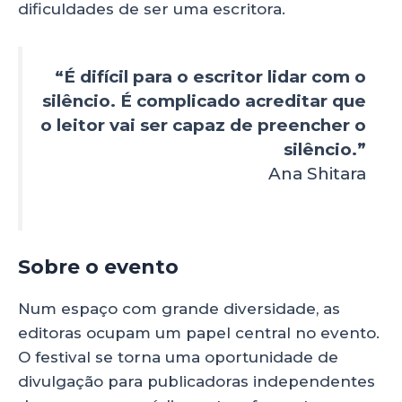
dificuldades de ser uma escritora.
“É difícil para o escritor lidar com o
silêncio. É complicado acreditar que
o leitor vai ser capaz de preencher o
silêncio.”
Ana Shitara
Sobre o evento
Num espaço com grande diversidade, as
editoras ocupam um papel central no evento.
O festival se torna uma oportunidade de
divulgação para publicadoras independentes