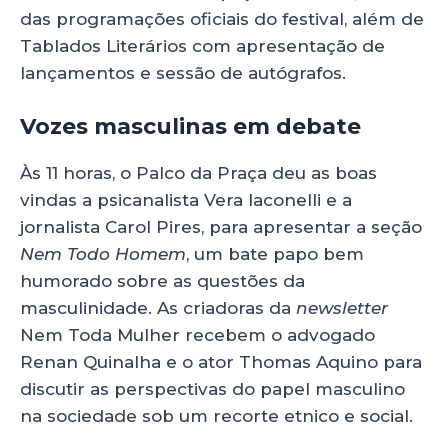
das programações oficiais do festival, além de
Tablados Literários com apresentação de
lançamentos e sessão de autógrafos.
Vozes masculinas em debate
Às 11 horas, o Palco da Praça deu as boas
vindas a psicanalista Vera Iaconelli e a
jornalista Carol Pires, para apresentar a seção
Nem Todo Homem
, um bate papo bem
humorado sobre as questões da
masculinidade. As criadoras da
newsletter
Nem Toda Mulher recebem o advogado
Renan Quinalha e o ator Thomas Aquino para
discutir as perspectivas do papel masculino
na sociedade sob um recorte etnico e social.