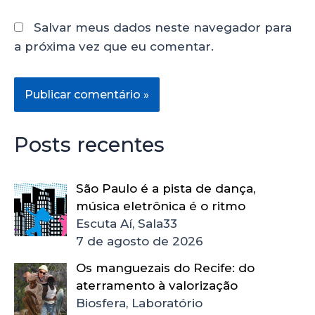
Salvar meus dados neste navegador para
a próxima vez que eu comentar.
Posts recentes
São Paulo é a pista de dança,
música eletrônica é o ritmo
Escuta Aí, Sala33
7 de agosto de 2026
Os manguezais do Recife: do
aterramento à valorização
Biosfera, Laboratório