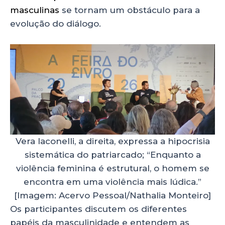
masculinas
se tornam um obstáculo para a
evolução do diálogo.
Vera laconelli, a direita, expressa a hipocrisia
sistemática do patriarcado; “Enquanto a
violência feminina é estrutural, o homem se
encontra em uma violência mais lúdica.”
[Imagem: Acervo Pessoal/Nathalia Monteiro]
Os participantes discutem os diferentes
papéis da masculinidade e entendem as