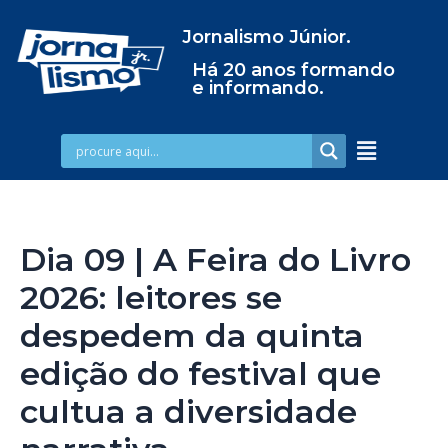
Jornalismo Júnior.
Há 20 anos formando
e informando.
Dia 09 | A Feira do Livro
2026: leitores se
despedem da quinta
edição do festival que
cultua a diversidade