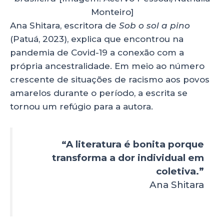
Monteiro]
Ana Shitara, escritora de
Sob o sol a pino
(Patuá, 2023), explica que encontrou na
pandemia de Covid-19 a conexão com a
própria ancestralidade. Em meio ao número
crescente de situações de racismo aos povos
amarelos durante o período, a escrita se
tornou um refúgio para a autora.
“A literatura é bonita porque
transforma a dor individual em
coletiva.”
Ana Shitara