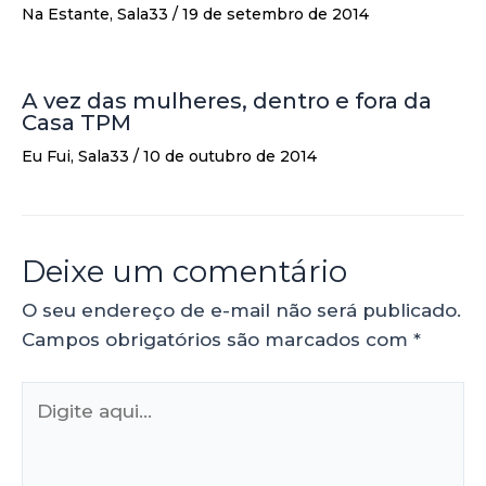
Na Estante
,
Sala33
/
19 de setembro de 2014
A vez das mulheres, dentro e fora da
Casa TPM
Eu Fui
,
Sala33
/
10 de outubro de 2014
Deixe um comentário
O seu endereço de e-mail não será publicado.
Campos obrigatórios são marcados com
*