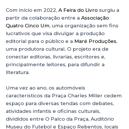
Com início em 2022,
A Feira do Livro
surgiu a
partir da colaboração entre a
Associação
Quatro Cinco Um
, uma organização sem fins
lucrativos que visa divulgar a produção
editorial para o público e a
Maré Produções
,
uma produtora cultural. O projeto era de
conectar editoras, livrarias, escritores e,
principalmente leitores, para difundir a
literatura.
Uma vez ao ano, os automóveis
característicos da Praça Charles Miller cedem
espaço para diversas tendas com debates,
atividades infantis e oficinas culturais,
divididos entre O Palco da Praça, Auditório
Museu do Futebol e Espaço Rebentos, locais