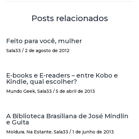
Posts relacionados
Feito para você, mulher
Sala33
/
2 de agosto de 2012
E-books e E-readers – entre Kobo e
Kindle, qual escolher?
Mundo Geek
,
Sala33
/
5 de abril de 2013
A Biblioteca Brasiliana de José Mindlin
e Guita
Moldura
,
Na Estante
,
Sala33
/
1 de junho de 2013