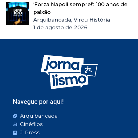
‘Forza Napoli sempre!’: 100 anos de
paixão
Arquibancada, Virou História
1 de agosto de 2026
Navegue por aqui!
Arquibancada
Cinéfilos
J. Press