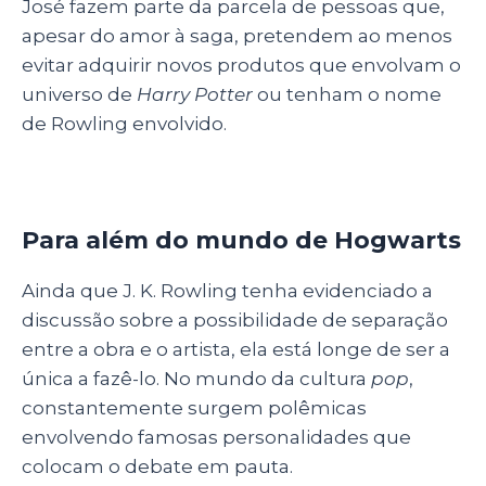
José fazem parte da parcela de pessoas que,
apesar do amor à saga, pretendem ao menos
evitar adquirir novos produtos que envolvam o
universo de
Harry Potter
ou tenham o nome
de Rowling envolvido.
Para além do mundo de Hogwarts
Ainda que J. K. Rowling tenha evidenciado a
discussão sobre a possibilidade de separação
entre a obra e o artista, ela está longe de ser a
única a fazê-lo. No mundo da cultura
pop
,
constantemente surgem polêmicas
envolvendo famosas personalidades que
colocam o debate em pauta.