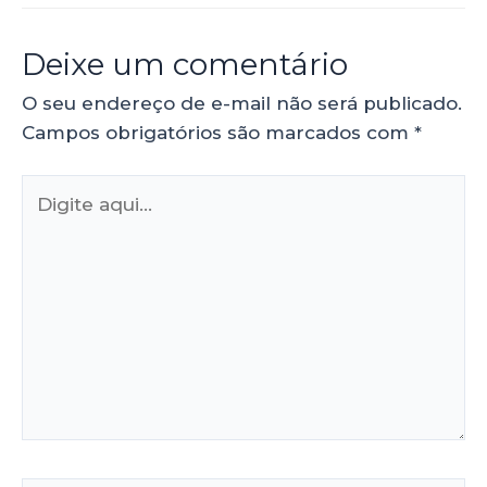
Deixe um comentário
O seu endereço de e-mail não será publicado.
Campos obrigatórios são marcados com
*