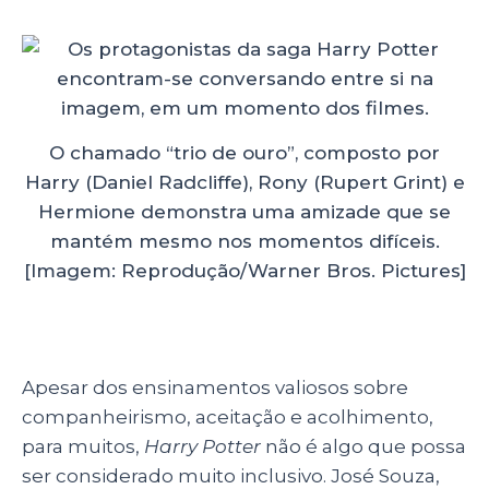
O chamado “trio de ouro”, composto por
Harry (Daniel Radcliffe), Rony (Rupert Grint) e
Hermione demonstra uma amizade que se
mantém mesmo nos momentos difíceis.
[Imagem: Reprodução/Warner Bros. Pictures]
Apesar dos ensinamentos valiosos sobre
companheirismo, aceitação e acolhimento,
para muitos,
Harry Potter
não é algo que possa
ser considerado muito inclusivo. José Souza,