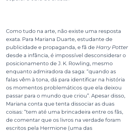
Como tudo na arte, não existe uma resposta
exata. Para Mariana Duarte, estudante de
publicidade e propaganda, e fã de
Harry Potter
desde a infância, é impossível desconsiderar o
posicionamento de J. K. Rowling, mesmo
enquanto admiradora da saga: “quando as
falas vêm à tona, dá para identificar na história
os momentos problemáticos que ela deixou
passar para o mundo que criou”. Apesar disso,
Mariana conta que tenta dissociar as duas
coisas: “tem até uma brincadeira entre os fãs,
de comentar que os livros na verdade foram
escritos pela Hermione (uma das