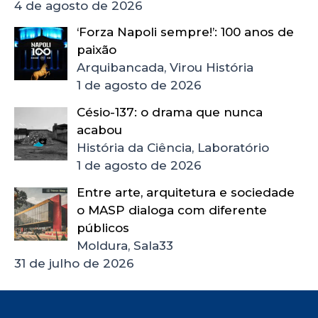
4 de agosto de 2026
‘Forza Napoli sempre!’: 100 anos de
paixão
Arquibancada, Virou História
1 de agosto de 2026
Césio-137: o drama que nunca
acabou
História da Ciência, Laboratório
1 de agosto de 2026
Entre arte, arquitetura e sociedade
o MASP dialoga com diferente
públicos
Moldura, Sala33
31 de julho de 2026