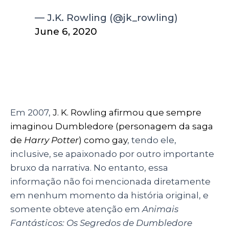
— J.K. Rowling (@jk_rowling)
June 6, 2020
Em 2007,
J. K. Rowling afirmou que sempre
imaginou Dumbledore (personagem da saga
de
Harry Potter
) como gay
, tendo ele,
inclusive, se apaixonado por outro importante
bruxo da narrativa. No entanto, essa
informação não foi mencionada diretamente
em nenhum momento da história original, e
somente obteve atenção em
Animais
Fantásticos: Os Segredos de Dumbledore