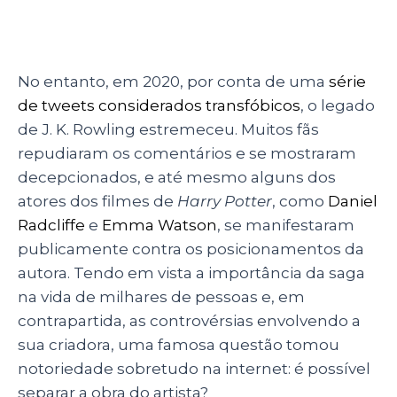
No entanto, em 2020, por conta de uma
série
de tweets considerados transfóbicos
, o legado
de J. K. Rowling estremeceu. Muitos fãs
repudiaram os comentários e se mostraram
decepcionados, e até mesmo alguns dos
atores dos filmes de
Harry Potter
, como
Daniel
Radcliffe
e
Emma Watson
, se manifestaram
publicamente contra os posicionamentos da
autora. Tendo em vista a importância da saga
na vida de milhares de pessoas e, em
contrapartida, as controvérsias envolvendo a
sua criadora, uma famosa questão tomou
notoriedade sobretudo na internet: é possível
separar a obra do artista?