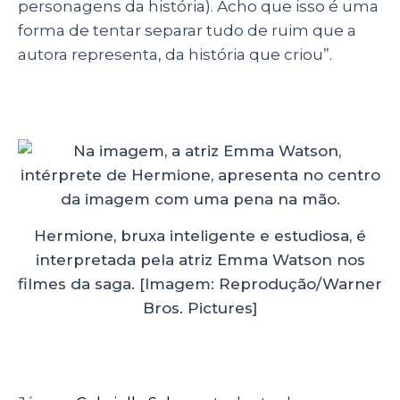
personagens da história). Acho que isso é uma
forma de tentar separar tudo de ruim que a
autora representa, da história que criou”.
Hermione, bruxa inteligente e estudiosa, é
interpretada pela atriz Emma Watson nos
filmes da saga. [Imagem: Reprodução/Warner
Bros. Pictures]