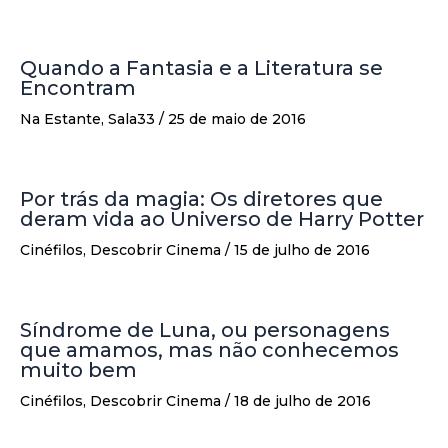
Quando a Fantasia e a Literatura se
Encontram
Na Estante
,
Sala33
/
25 de maio de 2016
Por trás da magia: Os diretores que
deram vida ao Universo de Harry Potter
Cinéfilos
,
Descobrir Cinema
/
15 de julho de 2016
Síndrome de Luna, ou personagens
que amamos, mas não conhecemos
muito bem
Cinéfilos
,
Descobrir Cinema
/
18 de julho de 2016