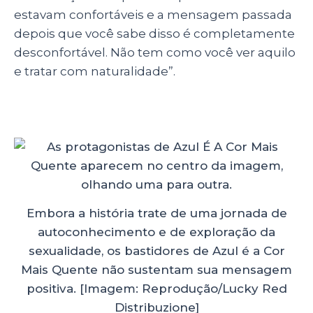
estavam confortáveis e a mensagem passada
depois que você sabe disso é completamente
desconfortável. Não tem como você ver aquilo
e tratar com naturalidade”.
Embora a história trate de uma jornada de
autoconhecimento e de exploração da
sexualidade, os bastidores de Azul é a Cor
Mais Quente não sustentam sua mensagem
positiva. [Imagem: Reprodução/Lucky Red
Distribuzione]