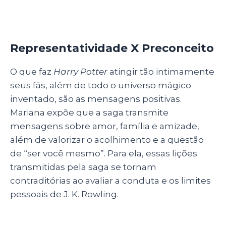
Representatividade X Preconceito
O que faz
Harry Potter
atingir tão intimamente
seus fãs, além de todo o universo mágico
inventado, são as mensagens positivas.
Mariana expõe que a saga transmite
mensagens sobre amor, família e amizade,
além de valorizar o acolhimento e a questão
de “ser você mesmo”. Para ela, essas lições
transmitidas pela saga se tornam
contraditórias ao avaliar a conduta e os limites
pessoais de J. K. Rowling.