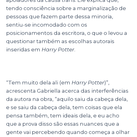
tendo consciência sobre a marginalização de
pessoas que fazem parte dessa minoria,
sentiu-se incomodado com os
posicionamentos da escritora, o que o levou a
questionar também as escolhas autorais
inseridas em
Harry Potter
.
“Tem muito dela ali (em
Harry Potter
)”,
acrescenta Gabriella acerca das interferências
da autora na obra, “aquilo saiu da cabeça dela,
e se saiu da cabeça dela, tem coisas que ela
pensa também, tem ideais dela, e eu acho
que a prova disso são essas nuances que a
gente vai percebendo quando começa a olhar