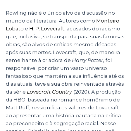
Rowling não é o único alvo da discussão no
mundo da literatura. Autores como
Monteiro
Lobato
e
H. P. Lovecraft
, acusados do racismo
que, inclusive, se transporta para suas famosas
obras, são alvos de críticas mesmo décadas
após suas mortes. Lovecraft, que, de maneira
semelhante à criadora de
Harry Potter,
foi
responsável por criar um vasto universo
fantasioso que mantém a sua influência até os
dias atuais, teve a sua obra reinventada através
da série
Lovecraft Country
(2020). A produção
da HBO, baseada no romance homônimo de
Matt Ruff, ressignifica os valores de Lovecraft
ao apresentar uma história pautada na crítica
ao preconceito e à segregação racial. Nesse