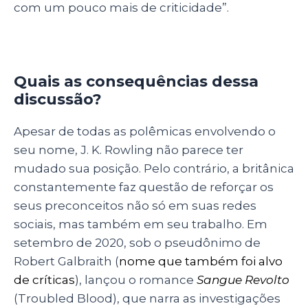
com um pouco mais de criticidade”.
Quais as consequências dessa
discussão?
Apesar de todas as polêmicas envolvendo o
seu nome, J. K. Rowling não parece ter
mudado sua posição. Pelo contrário, a britânica
constantemente faz questão de reforçar os
seus preconceitos não só em suas redes
sociais, mas também em seu trabalho. Em
setembro de 2020, sob o pseudônimo de
Robert Galbraith (
nome que também foi alvo
de críticas
), lançou o romance
Sangue Revolto
(Troubled Blood), que narra as investigações