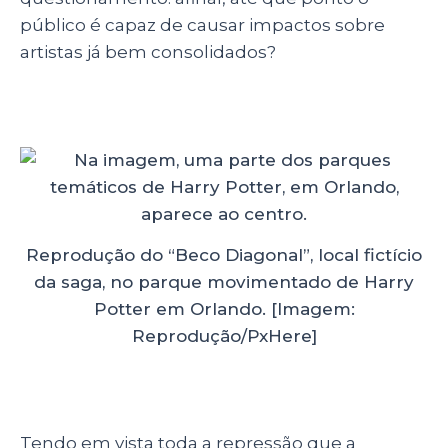
público é capaz de causar impactos sobre
artistas já bem consolidados?
Reprodução do “Beco Diagonal”, local fictício
da saga, no parque movimentado de Harry
Potter em Orlando. [Imagem:
Reprodução/PxHere]
Tendo em vista toda a repressão que a