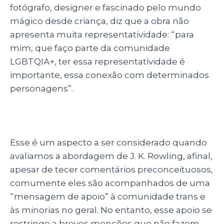
fotógrafo, designer e fascinado pelo mundo
mágico desde criança, diz que a obra não
apresenta muita representatividade: “para
mim, que faço parte da comunidade
LGBTQIA+, ter essa representatividade é
importante, essa conexão com determinados
personagens”.
Esse é um aspecto a ser considerado quando
avaliamos a abordagem de J. K. Rowling, afinal,
apesar de tecer comentários preconceituosos,
comumente eles são acompanhados de uma
“mensagem de apoio” à comunidade trans e
às minorias no geral. No entanto, esse apoio se
restringe a breves menções que não fazem