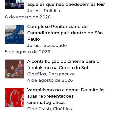
aqueles que não obedecem às leis’
Jpress, Política
6 de agosto de 2026
Complexo Penitenciário do
Carandiru: ‘um país dentro de São
Paulo’
Jpress, Sociedade
5 de agosto de 2026
A contribuição do cinema para o
feminismo na Coreia do Sul
Cinéfilos, Perspectiva
4 de agosto de 2026
Vampirismo no cinema: Do mito às
suas representações
cinematográficas
Cine Trash, Cinéfilos