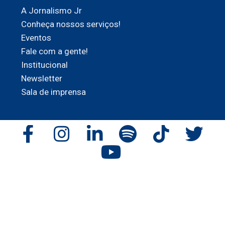
A Jornalismo Jr
Conheça nossos serviços!
Eventos
Fale com a gente!
Institucional
Newsletter
Sala de imprensa