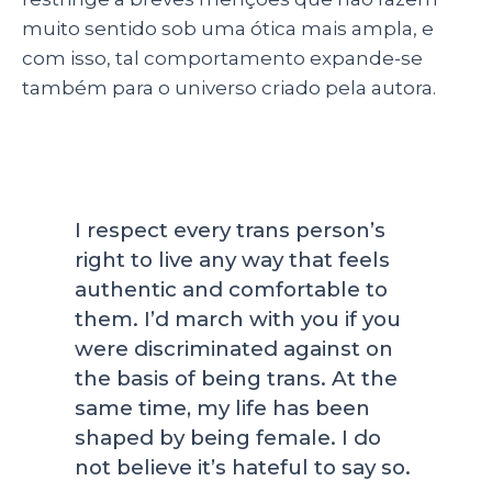
muito sentido sob uma ótica mais ampla, e
com isso, tal comportamento expande-se
também para o universo criado pela autora.
I respect every trans person’s
right to live any way that feels
authentic and comfortable to
them. I’d march with you if you
were discriminated against on
the basis of being trans. At the
same time, my life has been
shaped by being female. I do
not believe it’s hateful to say so.