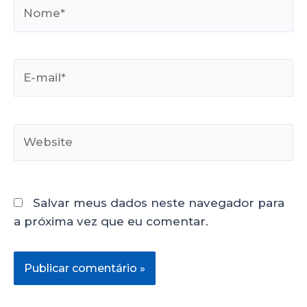
Salvar meus dados neste navegador para
a próxima vez que eu comentar.