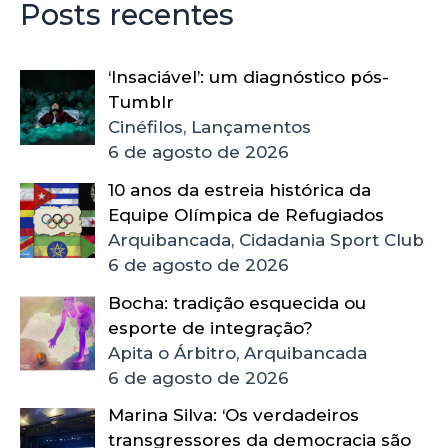
Posts recentes
‘Insaciável’: um diagnóstico pós-
Tumblr
Cinéfilos, Lançamentos
6 de agosto de 2026
10 anos da estreia histórica da
Equipe Olímpica de Refugiados
Arquibancada, Cidadania Sport Club
6 de agosto de 2026
Bocha: tradição esquecida ou
esporte de integração?
Apita o Árbitro, Arquibancada
6 de agosto de 2026
Marina Silva: ‘Os verdadeiros
transgressores da democracia são