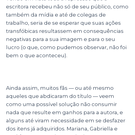
escritora recebeu não só de seu público, como
também da mídia e até de colegas de
trabalho, seria de se esperar que suas ações
transfóbicas resultassem em consequências
negativas para a sua imagem e para o seu
lucro (o que, como pudemos observar, não foi
bem o que aconteceu).
Ainda assim, muitos fãs
—
ou até mesmo
aqueles que abdicaram do título
—
veem
como uma possível solução não consumir
nada que resulte em ganhos para a autora, e
alguns até viram necessidade em se desfazer
dos itens já adquiridos. Mariana, Gabriella e