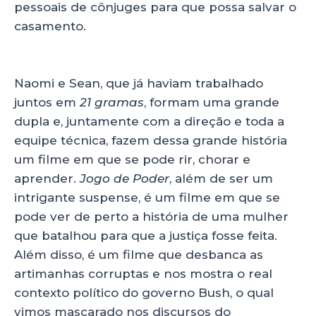
pessoais de cônjuges para que possa salvar o
casamento.
Naomi e Sean, que já haviam trabalhado
juntos em
21 gramas
, formam uma grande
dupla e, juntamente com a direção e toda a
equipe técnica, fazem dessa grande história
um filme em que se pode rir, chorar e
aprender.
Jogo de Poder
, além de ser um
intrigante suspense, é um filme em que se
pode ver de perto a história de uma mulher
que batalhou para que a justiça fosse feita.
Além disso, é um filme que desbanca as
artimanhas corruptas e nos mostra o real
contexto político do governo Bush, o qual
vimos mascarado nos discursos do