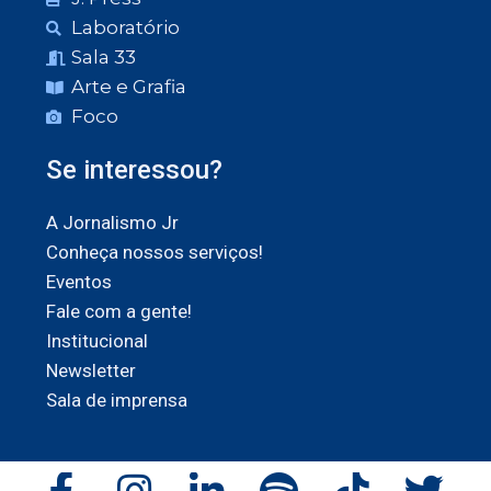
Laboratório
Sala 33
Arte e Grafia
Foco
Se interessou?
A Jornalismo Jr
Conheça nossos serviços!
Eventos
Fale com a gente!
Institucional
Newsletter
Sala de imprensa