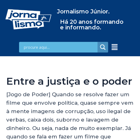
Jornalismo Júnior.
Há 20 anos formando
e informando.
Entre a justiça e o poder
[Jogo de Poder] Quando se resolve fazer um
filme que envolve política, quase sempre vem
à mente imagens de corrupção, uso ilegal de
verbas, caixa dois, suborno e lavagem de
dinheiro. Ou seja, nada de muito exemplar. Já
quando se fala em fazer um filme que