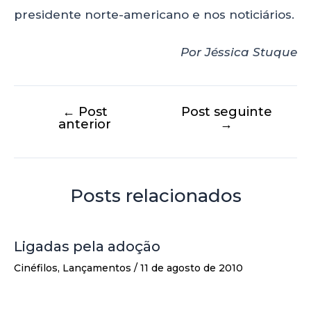
presidente norte-americano e nos noticiários.
Por Jéssica Stuque
←
Post
Post seguinte
anterior
→
Posts relacionados
Ligadas pela adoção
Cinéfilos
,
Lançamentos
/
11 de agosto de 2010