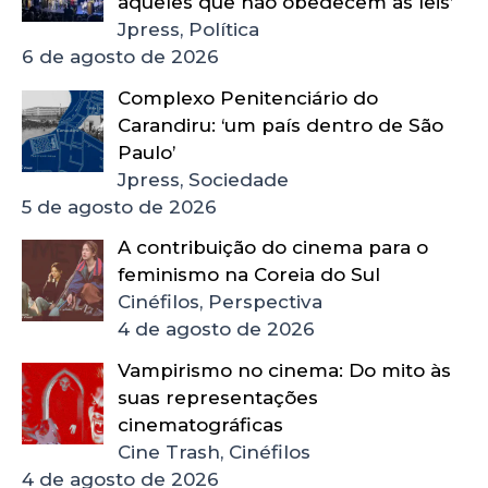
aqueles que não obedecem às leis’
Jpress, Política
6 de agosto de 2026
Complexo Penitenciário do
Carandiru: ‘um país dentro de São
Paulo’
Jpress, Sociedade
5 de agosto de 2026
A contribuição do cinema para o
feminismo na Coreia do Sul
Cinéfilos, Perspectiva
4 de agosto de 2026
Vampirismo no cinema: Do mito às
suas representações
cinematográficas
Cine Trash, Cinéfilos
4 de agosto de 2026