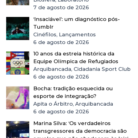
7 de agosto de 2026
‘Insaciável’: um diagnóstico pós-
Tumblr
Cinéfilos, Lançamentos
6 de agosto de 2026
10 anos da estreia histórica da
Equipe Olímpica de Refugiados
Arquibancada, Cidadania Sport Club
6 de agosto de 2026
Bocha: tradição esquecida ou
esporte de integração?
Apita o Árbitro, Arquibancada
6 de agosto de 2026
Marina Silva: ‘Os verdadeiros
transgressores da democracia são