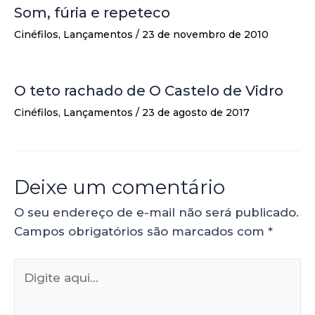
Som, fúria e repeteco
Cinéfilos
,
Lançamentos
/
23 de novembro de 2010
O teto rachado de O Castelo de Vidro
Cinéfilos
,
Lançamentos
/
23 de agosto de 2017
Deixe um comentário
O seu endereço de e-mail não será publicado.
Campos obrigatórios são marcados com
*