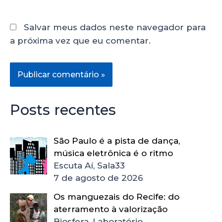
Salvar meus dados neste navegador para
a próxima vez que eu comentar.
Posts recentes
São Paulo é a pista de dança,
música eletrônica é o ritmo
Escuta Aí, Sala33
7 de agosto de 2026
Os manguezais do Recife: do
aterramento à valorização
Biosfera, Laboratório