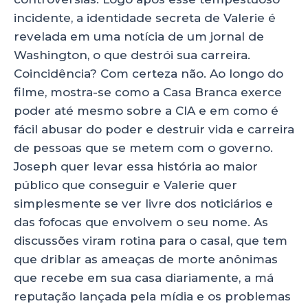
incidente, a identidade secreta de Valerie é
revelada em uma notícia de um jornal de
Washington, o que destrói sua carreira.
Coincidência? Com certeza não. Ao longo do
filme, mostra-se como a Casa Branca exerce
poder até mesmo sobre a CIA e em como é
fácil abusar do poder e destruir vida e carreira
de pessoas que se metem com o governo.
Joseph quer levar essa história ao maior
público que conseguir e Valerie quer
simplesmente se ver livre dos noticiários e
das fofocas que envolvem o seu nome. As
discussões viram rotina para o casal, que tem
que driblar as ameaças de morte anônimas
que recebe em sua casa diariamente, a má
reputação lançada pela mídia e os problemas