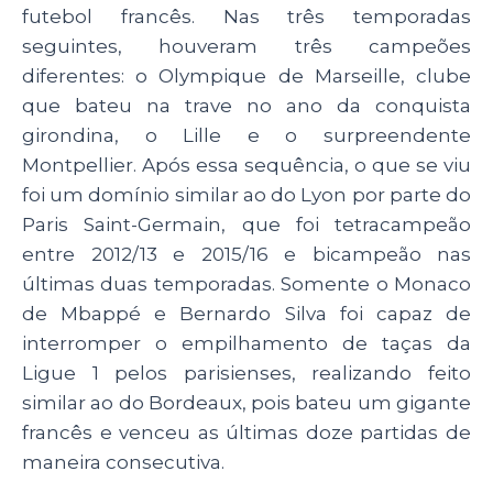
futebol francês. Nas três temporadas
seguintes, houveram três campeões
diferentes: o Olympique de Marseille, clube
que bateu na trave no ano da conquista
girondina, o Lille e o surpreendente
Montpellier. Após essa sequência, o que se viu
foi um domínio similar ao do Lyon por parte do
Paris Saint-Germain, que foi tetracampeão
entre 2012/13 e 2015/16 e bicampeão nas
últimas duas temporadas. Somente o Monaco
de Mbappé e Bernardo Silva foi capaz de
interromper o empilhamento de taças da
Ligue 1 pelos parisienses, realizando feito
similar ao do Bordeaux, pois bateu um gigante
francês e venceu as últimas doze partidas de
maneira consecutiva.