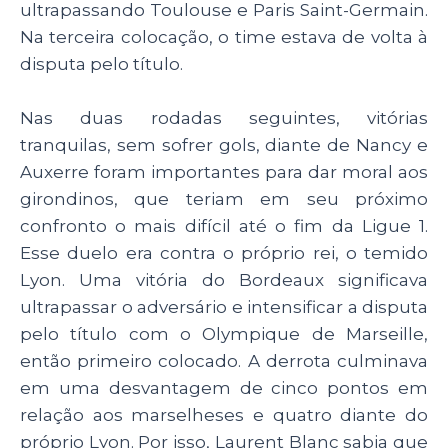
ultrapassando Toulouse e Paris Saint-Germain.
Na terceira colocação, o time estava de volta à
disputa pelo título.
Nas duas rodadas seguintes, vitórias
tranquilas, sem sofrer gols, diante de Nancy e
Auxerre foram importantes para dar moral aos
girondinos, que teriam em seu próximo
confronto o mais difícil até o fim da Ligue 1.
Esse duelo era contra o próprio rei, o temido
Lyon. Uma vitória do Bordeaux significava
ultrapassar o adversário e intensificar a disputa
pelo título com o Olympique de Marseille,
então primeiro colocado. A derrota culminava
em uma desvantagem de cinco pontos em
relação aos marselheses e quatro diante do
próprio Lyon. Por isso, Laurent Blanc sabia que