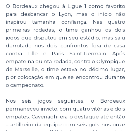
O Bordeaux chegou à Ligue 1 como favorito
para desbancar o Lyon, mas o início não
inspirou tamanha confiança. Nas quatro
primeiras rodadas, o time ganhou os dois
jogos que disputou em seu estádio, mas saiu
derrotado nos dois confrontos fora de casa
contra Lille e Paris Saint-Germain. Após
empate na quinta rodada, contra o Olympique
de Marseille, o time estava no décimo lugar,
pior colocação em que se encontrou durante
o campeonato.
Nos seis jogos seguintes, o Bordeaux
permaneceu invicto, com quatro vitórias e dois
empates. Cavenaghi era o destaque até então
– artilheiro da equipe com seis gols nos onze