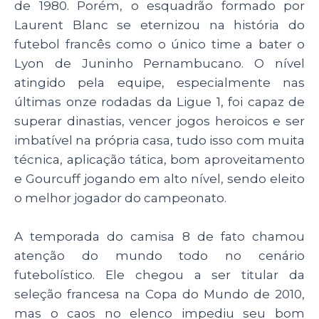
de 1980. Porém, o esquadrão formado por
Laurent Blanc se eternizou na história do
futebol francês como o único time a bater o
Lyon de Juninho Pernambucano. O nível
atingido pela equipe, especialmente nas
últimas onze rodadas da Ligue 1, foi capaz de
superar dinastias, vencer jogos heroicos e ser
imbatível na própria casa, tudo isso com muita
técnica, aplicação tática, bom aproveitamento
e Gourcuff jogando em alto nível, sendo eleito
o melhor jogador do campeonato.
A temporada do camisa 8 de fato chamou
atenção do mundo todo no cenário
futebolístico. Ele chegou a ser titular da
seleção francesa na Copa do Mundo de 2010,
mas o caos no elenco impediu seu bom