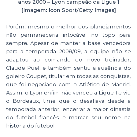
anos 2000 – Lyon campeão da Ligue 1
[Imagem: Icon Sport/Getty Images]
Porém, mesmo o melhor dos planejamentos
não permaneceria intocável no topo para
sempre. Apesar de manter a base vencedora
para a temporada 2008/09, a equipe não se
adaptou ao comando do novo treinador,
Claude Puel, e também sentiu a ausência do
goleiro Coupet, titular em todas as conquistas,
que foi negociado com o Atlético de Madrid.
Assim, o Lyon enfim não venceu a Ligue 1 e viu
o Bordeaux, time que o desafiava desde a
temporada anterior, encerrar a maior dinastia
do futebol francês e marcar seu nome na
história do futebol.