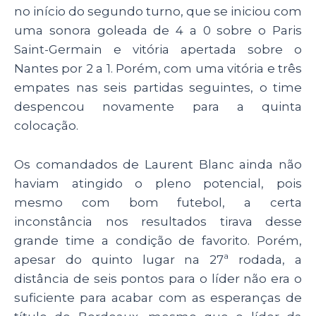
no início do segundo turno, que se iniciou com
uma sonora goleada de 4 a 0 sobre o Paris
Saint-Germain e vitória apertada sobre o
Nantes por 2 a 1. Porém, com uma vitória e três
empates nas seis partidas seguintes, o time
despencou novamente para a quinta
colocação.
Os comandados de Laurent Blanc ainda não
haviam atingido o pleno potencial, pois
mesmo com bom futebol, a certa
inconstância nos resultados tirava desse
grande time a condição de favorito. Porém,
apesar do quinto lugar na 27ª rodada, a
distância de seis pontos para o líder não era o
suficiente para acabar com as esperanças de