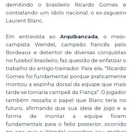
demitindo o brasileiro Ricardo Gomes e
contratando um ídolo nacional: o ex-zagueiro
Laurent Blanc.
Em entrevista ao
Arquibancada
, o meio-
campista Wendel, campeão francês pelo
Bordeaux e detentor de diversas conquistas
no futebol brasileiro, faz questão de enfatizar o
trabalho do antigo treinador. Para ele, “Ricardo
Gomes foi fundamental porque praticamente
montou a espinha dorsal da equipe que mais
tarde se tornaria campeã da França”. O jogador
também ressalta o papel que Blanc teria no
futuro, afirmando que sua ideia de jogo e a
forma de montar a equipe foram
fundamentais para o feito posterior, ocorrido