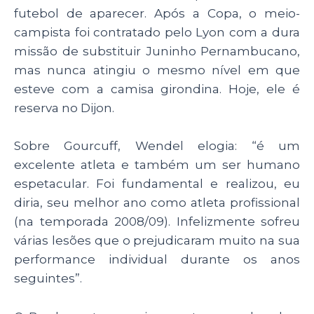
futebol de aparecer. Após a Copa, o meio-
campista foi contratado pelo Lyon com a dura
missão de substituir Juninho Pernambucano,
mas nunca atingiu o mesmo nível em que
esteve com a camisa girondina. Hoje, ele é
reserva no Dijon.
Sobre Gourcuff, Wendel elogia: “é um
excelente atleta e também um ser humano
espetacular. Foi fundamental e realizou, eu
diria, seu melhor ano como atleta profissional
(na temporada 2008/09). Infelizmente sofreu
várias lesões que o prejudicaram muito na sua
performance individual durante os anos
seguintes”.