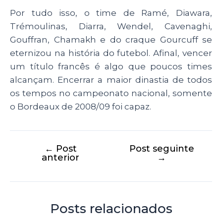
Por tudo isso, o time de Ramé, Diawara,
Trémoulinas, Diarra, Wendel, Cavenaghi,
Gouffran, Chamakh e do craque Gourcuff se
eternizou na história do futebol. Afinal, vencer
um título francês é algo que poucos times
alcançam. Encerrar a maior dinastia de todos
os tempos no campeonato nacional, somente
o Bordeaux de 2008/09 foi capaz.
←
Post
Post seguinte
anterior
→
Posts relacionados