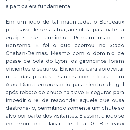
a partida era fundamental.
Em um jogo de tal magnitude, o Bordeaux
precisava de uma atuação sólida para bater a
equipe de Juninho Pernambucano e
Benzema. E foi o que ocorreu no Stade
Chaban-Delmas. Mesmo com o domínio de
posse de bola do Lyon, os girondinos foram
eficientes e seguros. Eficientes para aproveitar
uma das poucas chances concedidas, com
Alou Diarra empurrando para dentro do gol
após rebote de chute na trave. E seguros para
impedir o rei de responder àquele que ousa
destroná-lo, permitindo somente um chute ao
alvo por parte dos visitantes. E assim, o jogo se
encerrou no placar de 1 a 0. Bordeaux