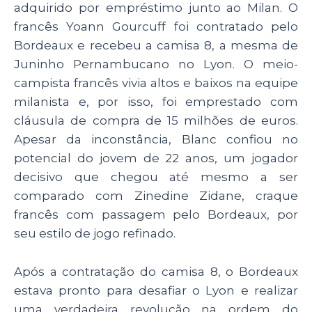
adquirido por empréstimo junto ao Milan. O
francês Yoann Gourcuff foi contratado pelo
Bordeaux e recebeu a camisa 8, a mesma de
Juninho Pernambucano no Lyon. O meio-
campista francês vivia altos e baixos na equipe
milanista e, por isso, foi emprestado com
cláusula de compra de 15 milhões de euros.
Apesar da inconstância, Blanc confiou no
potencial do jovem de 22 anos, um jogador
decisivo que chegou até mesmo a ser
comparado com Zinedine Zidane, craque
francês com passagem pelo Bordeaux, por
seu estilo de jogo refinado.
Após a contratação do camisa 8, o Bordeaux
estava pronto para desafiar o Lyon e realizar
uma verdadeira revolução na ordem do