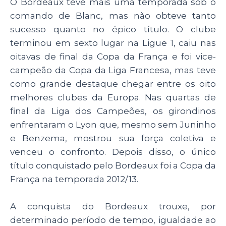
O Bordeaux teve mais uma temporada sob o
comando de Blanc, mas não obteve tanto
sucesso quanto no épico título. O clube
terminou em sexto lugar na Ligue 1, caiu nas
oitavas de final da Copa da França e foi vice-
campeão da Copa da Liga Francesa, mas teve
como grande destaque chegar entre os oito
melhores clubes da Europa. Nas quartas de
final da Liga dos Campeões, os girondinos
enfrentaram o Lyon que, mesmo sem Juninho
e Benzema, mostrou sua força coletiva e
venceu o confronto. Depois disso, o único
título conquistado pelo Bordeaux foi a Copa da
França na temporada 2012/13.
A conquista do Bordeaux trouxe, por
determinado período de tempo, igualdade ao