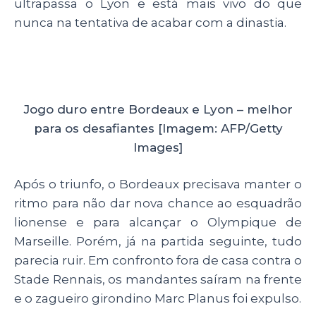
ultrapassa o Lyon e está mais vivo do que
nunca na tentativa de acabar com a dinastia.
Jogo duro entre Bordeaux e Lyon – melhor
para os desafiantes [Imagem: AFP/Getty
Images]
Após o triunfo, o Bordeaux precisava manter o
ritmo para não dar nova chance ao esquadrão
lionense e para alcançar o Olympique de
Marseille. Porém, já na partida seguinte, tudo
parecia ruir. Em confronto fora de casa contra o
Stade Rennais, os mandantes saíram na frente
e o zagueiro girondino Marc Planus foi expulso.