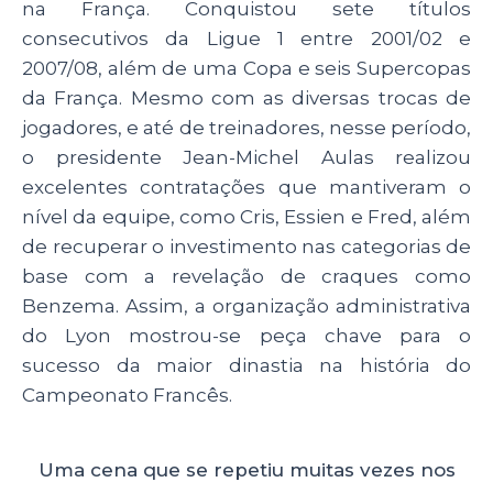
na França. Conquistou sete títulos
consecutivos da Ligue 1 entre 2001/02 e
2007/08, além de uma Copa e seis Supercopas
da França. Mesmo com as diversas trocas de
jogadores, e até de treinadores, nesse período,
o presidente Jean-Michel Aulas realizou
excelentes contratações que mantiveram o
nível da equipe, como Cris, Essien e Fred, além
de recuperar o investimento nas categorias de
base com a revelação de craques como
Benzema. Assim, a organização administrativa
do Lyon mostrou-se peça chave para o
sucesso da maior dinastia na história do
Campeonato Francês.
Uma cena que se repetiu muitas vezes nos