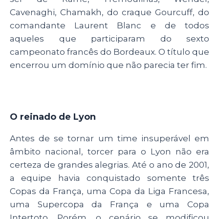
Cavenaghi, Chamakh, do craque Gourcuff, do
comandante Laurent Blanc e de todos
aqueles que participaram do sexto
campeonato francês do Bordeaux. O título que
encerrou um domínio que não parecia ter fim.
O reinado de Lyon
Antes de se tornar um time insuperável em
âmbito nacional, torcer para o Lyon não era
certeza de grandes alegrias. Até o ano de 2001,
a equipe havia conquistado somente três
Copas da França, uma Copa da Liga Francesa,
uma Supercopa da França e uma Copa
Intertoto. Porém, o cenário se modificou