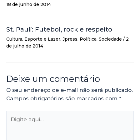
18 de junho de 2014
St. Pauli: Futebol, rock e respeito
Cultura
,
Esporte e Lazer
,
Jpress
,
Política
,
Sociedade
/
2
de julho de 2014
Deixe um comentário
O seu endereço de e-mail não será publicado.
Campos obrigatórios são marcados com
*