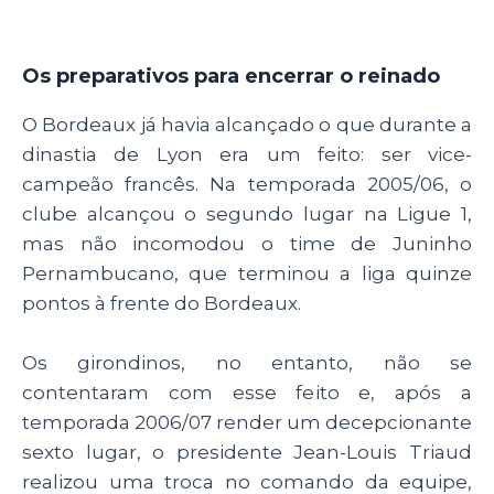
Os preparativos para encerrar o reinado
O Bordeaux já havia alcançado o que durante a
dinastia de Lyon era um feito: ser vice-
campeão francês. Na temporada 2005/06, o
clube alcançou o segundo lugar na Ligue 1,
mas não incomodou o time de Juninho
Pernambucano, que terminou a liga quinze
pontos à frente do Bordeaux.
Os girondinos, no entanto, não se
contentaram com esse feito e, após a
temporada 2006/07 render um decepcionante
sexto lugar, o presidente Jean-Louis Triaud
realizou uma troca no comando da equipe,