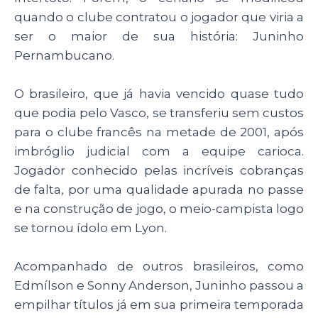
quando o clube contratou o jogador que viria a
ser o maior de sua história: Juninho
Pernambucano.
O brasileiro, que já havia vencido quase tudo
que podia pelo Vasco, se transferiu sem custos
para o clube francês na metade de 2001, após
imbróglio judicial com a equipe carioca.
Jogador conhecido pelas incríveis cobranças
de falta, por uma qualidade apurada no passe
e na construção de jogo, o meio-campista logo
se tornou ídolo em Lyon.
Acompanhado de outros brasileiros, como
Edmílson e Sonny Anderson, Juninho passou a
empilhar títulos já em sua primeira temporada