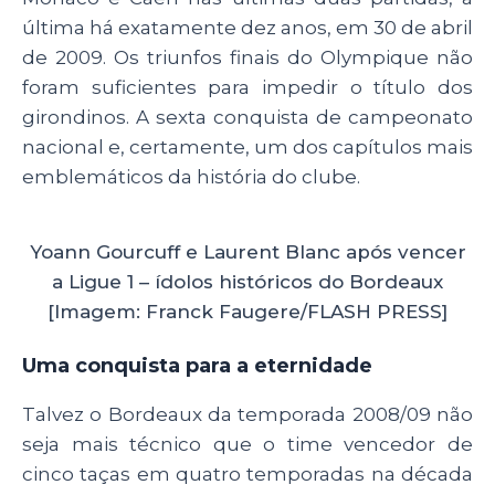
última há exatamente dez anos, em 30 de abril
de 2009. Os triunfos finais do Olympique não
foram suficientes para impedir o título dos
girondinos. A sexta conquista de campeonato
nacional e, certamente, um dos capítulos mais
emblemáticos da história do clube.
Yoann Gourcuff e Laurent Blanc após vencer
a Ligue 1 – ídolos históricos do Bordeaux
[Imagem: Franck Faugere/FLASH PRESS]
Uma conquista para a eternidade
Talvez o Bordeaux da temporada 2008/09 não
seja mais técnico que o time vencedor de
cinco taças em quatro temporadas na década