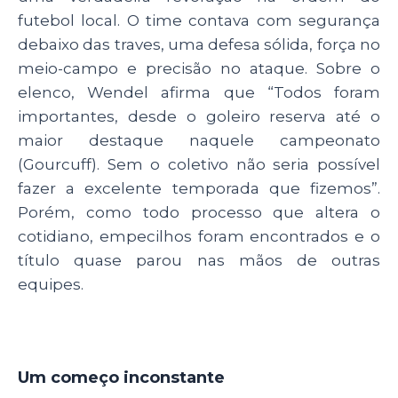
futebol local. O time contava com segurança
debaixo das traves, uma defesa sólida, força no
meio-campo e precisão no ataque. Sobre o
elenco, Wendel afirma que “Todos foram
importantes, desde o goleiro reserva até o
maior destaque naquele campeonato
(Gourcuff). Sem o coletivo não seria possível
fazer a excelente temporada que fizemos”.
Porém, como todo processo que altera o
cotidiano, empecilhos foram encontrados e o
título quase parou nas mãos de outras
equipes.
Um começo inconstante