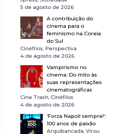
5 de agosto de 2026
A contribuição do
cinema para o
feminismo na Coreia
do Sul
Cinéfilos, Perspectiva
4 de agosto de 2026
Vampirismo no
cinema: Do mito às
suas representações
cinematográficas
Cine Trash, Cinéfilos
4 de agosto de 2026
‘Forza Napoli sempre!’:
100 anos de paixão
Arquibancada, Virou