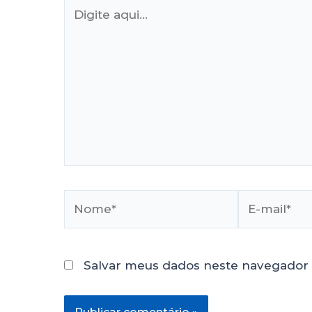
Salvar meus dados neste navegador 