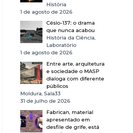
História
1 de agosto de 2026
Césio-137: o drama
que nunca acabou
História da Ciência,
Laboratório
1 de agosto de 2026
Entre arte, arquitetura
e sociedade o MASP
dialoga com diferente
públicos
Moldura, Sala33
31 de julho de 2026
Fabrican, material
apresentado em
desfile de grife, está