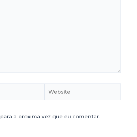
para a próxima vez que eu comentar.