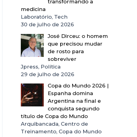
transformando a
medicina
Laboratório, Tech
30 de julho de 2026
José Dirceu: o homem
que precisou mudar
de rosto para
sobreviver
Jpress, Política
29 de julho de 2026
Copa do Mundo 2026 |
Espanha domina
Argentina na final e
conquista segundo
título de Copa do Mundo
Arquibancada, Centro de
Treinamento, Copa do Mundo