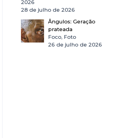
2026
28 de julho de 2026
Ângulos: Geração
prateada
Foco, Foto
26 de julho de 2026