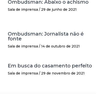
Ombudsman: Abaixo o achismo
Sala de imprensa
/
29 de junho de 2021
Ombudsman: Jornalista não é
fonte
Sala de imprensa
/
14 de outubro de 2021
Em busca do casamento perfeito
Sala de imprensa
/
29 de novembro de 2021