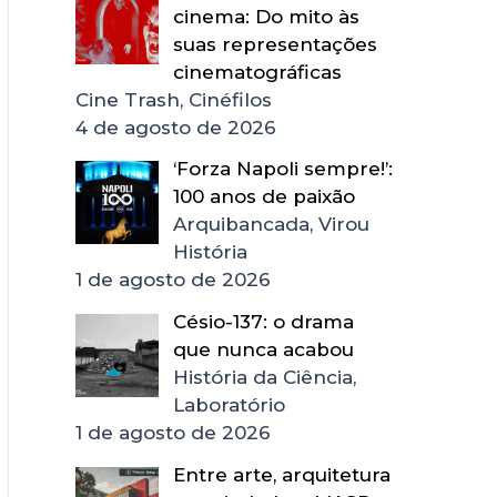
cinema: Do mito às
suas representações
cinematográficas
Cine Trash, Cinéfilos
4 de agosto de 2026
‘Forza Napoli sempre!’:
100 anos de paixão
Arquibancada, Virou
História
1 de agosto de 2026
Césio-137: o drama
que nunca acabou
História da Ciência,
Laboratório
1 de agosto de 2026
Entre arte, arquitetura