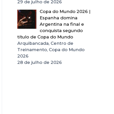
29 de julho de 2026
Copa do Mundo 2026 |
Espanha domina
Argentina na final e
conquista segundo
título de Copa do Mundo
Arquibancada, Centro de
Treinamento, Copa do Mundo
2026
28 de julho de 2026