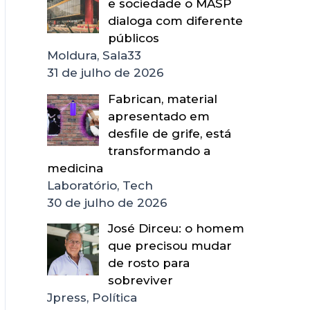
e sociedade o MASP
dialoga com diferente
públicos
Moldura, Sala33
31 de julho de 2026
Fabrican, material
apresentado em
desfile de grife, está
transformando a
medicina
Laboratório, Tech
30 de julho de 2026
José Dirceu: o homem
que precisou mudar
de rosto para
sobreviver
Jpress, Política