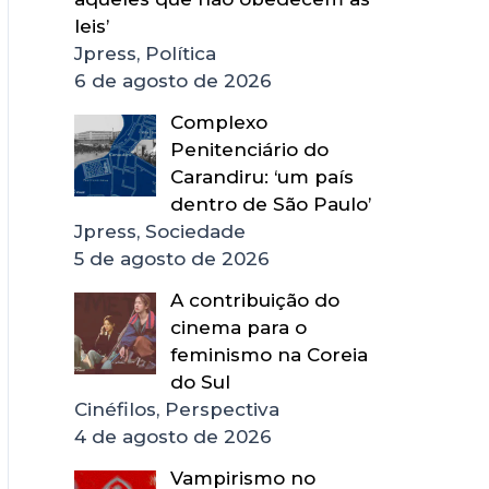
leis’
Jpress, Política
6 de agosto de 2026
Complexo
Penitenciário do
Carandiru: ‘um país
dentro de São Paulo’
Jpress, Sociedade
5 de agosto de 2026
A contribuição do
cinema para o
feminismo na Coreia
do Sul
Cinéfilos, Perspectiva
4 de agosto de 2026
Vampirismo no