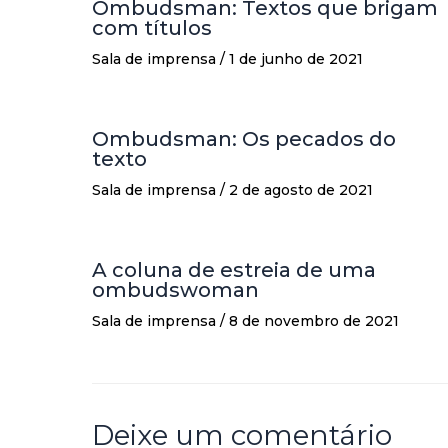
Ombudsman: Textos que brigam
com títulos
Sala de imprensa
/
1 de junho de 2021
Ombudsman: Os pecados do
texto
Sala de imprensa
/
2 de agosto de 2021
A coluna de estreia de uma
ombudswoman
Sala de imprensa
/
8 de novembro de 2021
Deixe um comentário