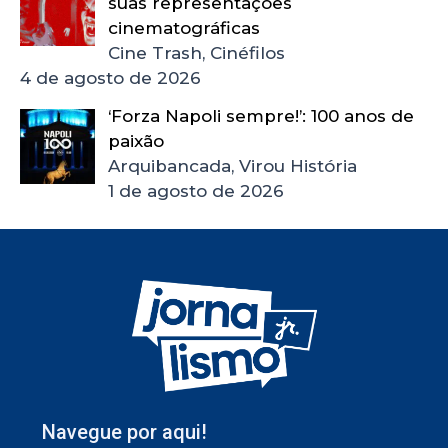
suas representações
cinematográficas
Cine Trash, Cinéfilos
4 de agosto de 2026
‘Forza Napoli sempre!’: 100 anos de
paixão
Arquibancada, Virou História
1 de agosto de 2026
Navegue por aqui!