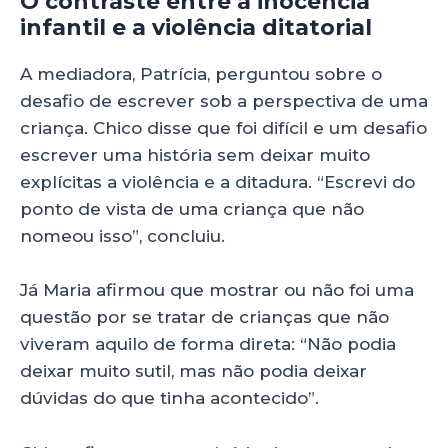
O contraste entre a inocência
infantil e a violência ditatorial
A mediadora, Patrícia, perguntou sobre o
desafio de escrever sob a perspectiva de uma
criança. Chico disse que foi difícil e um desafio
escrever uma história sem deixar muito
explícitas a violência e a ditadura. “Escrevi do
ponto de vista de uma criança que não
nomeou isso”, concluiu.
Já Maria afirmou que mostrar ou não foi uma
questão por se tratar de crianças que não
viveram aquilo de forma direta: “Não podia
deixar muito sutil, mas não podia deixar
dúvidas do que tinha acontecido”.