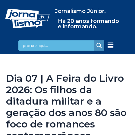
Jornalismo Júnior.
Há 20 anos formando
e informando.
Dia 07 | A Feira do Livro
2026: Os filhos da
ditadura militar e a
geração dos anos 80 são
foco de romances