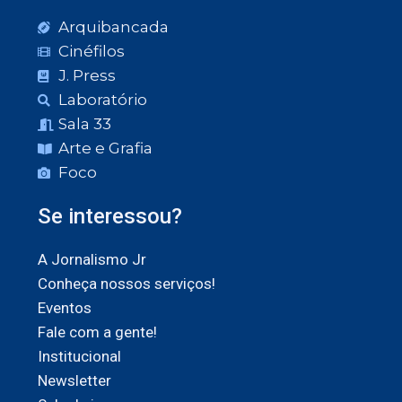
Arquibancada
Cinéfilos
J. Press
Laboratório
Sala 33
Arte e Grafia
Foco
Se interessou?
A Jornalismo Jr
Conheça nossos serviços!
Eventos
Fale com a gente!
Institucional
Newsletter