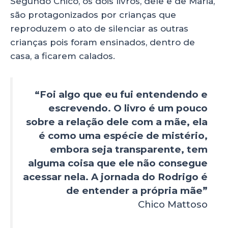
Segundo Chico, os dois livros, dele e de Maria,
são protagonizados por crianças que
reproduzem o ato de silenciar as outras
crianças pois foram ensinados, dentro de
casa, a ficarem calados.
“Foi algo que eu fui entendendo e
escrevendo. O livro é um pouco
sobre a relação dele com a mãe, ela
é como uma espécie de mistério,
embora seja transparente, tem
alguma coisa que ele não consegue
acessar nela. A jornada do Rodrigo é
de entender a própria mãe”
Chico Mattoso