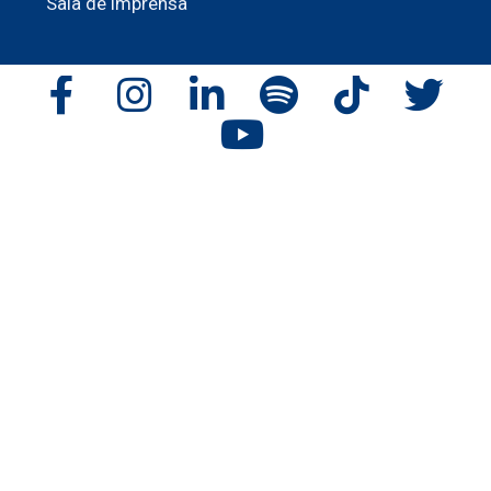
Sala de imprensa