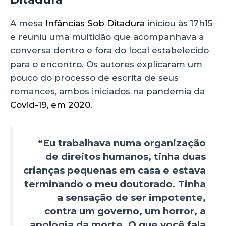
A mesa
Infâncias Sob Ditadura
iniciou às 17h15
e reuniu uma multidão que acompanhava a
conversa dentro e fora do local estabelecido
para o encontro. Os autores explicaram um
pouco do processo de escrita de seus
romances, ambos iniciados na pandemia da
Covid-19, em 2020
.
“Eu trabalhava numa organização
de direitos humanos, tinha duas
crianças pequenas em casa e estava
terminando o meu doutorado. Tinha
a sensação de ser impotente,
contra um governo, um horror, a
apologia da morte. O que você fala