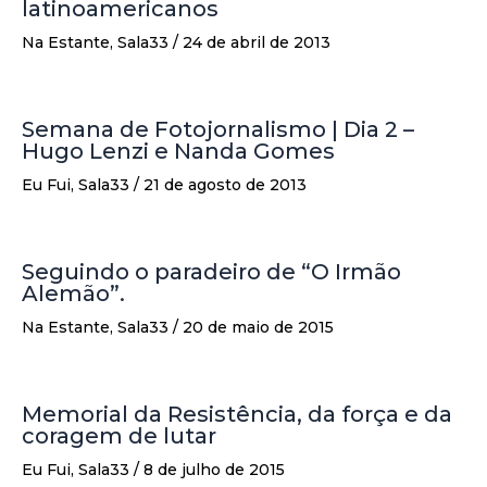
latinoamericanos
Na Estante
,
Sala33
/
24 de abril de 2013
Semana de Fotojornalismo | Dia 2 –
Hugo Lenzi e Nanda Gomes
Eu Fui
,
Sala33
/
21 de agosto de 2013
Seguindo o paradeiro de “O Irmão
Alemão”.
Na Estante
,
Sala33
/
20 de maio de 2015
Memorial da Resistência, da força e da
coragem de lutar
Eu Fui
,
Sala33
/
8 de julho de 2015