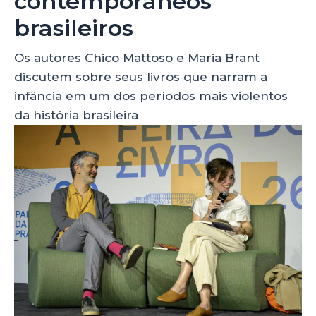
contemporâneos
brasileiros
Os autores Chico Mattoso e Maria Brant
discutem sobre seus livros que narram a
infância em um dos períodos mais violentos
da história brasileira