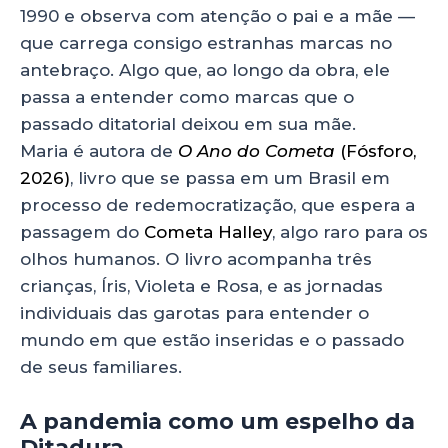
1990 e observa com atenção o pai e a mãe —
que carrega consigo estranhas marcas no
antebraço. Algo que, ao longo da obra, ele
passa a entender como marcas que o
passado ditatorial deixou em sua mãe.
Maria é autora de
O Ano do Cometa
(Fósforo,
2026)
, livro que se passa em um Brasil em
processo de redemocratização, que espera a
passagem do
Cometa Halley
, algo raro para os
olhos humanos. O livro acompanha três
crianças, Íris, Violeta e Rosa, e as jornadas
individuais das garotas para entender o
mundo em que estão inseridas e o passado
de seus familiares.
A pandemia como um espelho da
Ditadura