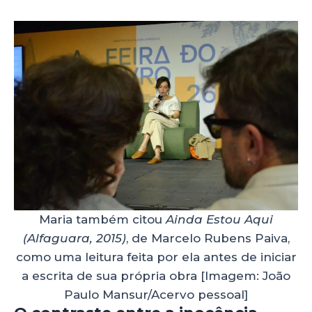
Maria também citou
Ainda Estou Aqui
(Alfaguara, 2015)
, de Marcelo Rubens Paiva,
como uma leitura feita por ela antes de iniciar
a escrita de sua própria obra [Imagem: João
Paulo Mansur/Acervo pessoal]