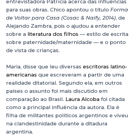
entrevistadora Patrícia acerca das influências
para suas obras. Chico apontou o título
Forma
de Voltar para Casa
(Cosac & Naify, 2014)
, de
Alejando Zambra, pois o ajudou a entender
sobre a
literatura dos filhos
— estilo de escrita
sobre paternidade/maternidade — e o ponto
de vista de crianças.
Maria, disse que leu diversas
escritoras latino-
americanas
que escreveram a partir de uma
realidade ditatorial. Segundo ela, em outros
países o assunto foi mais discutido em
comparação ao Brasil.
Laura Alcoba
foi citada
como a principal influência da autora. Ela é
filha de militantes políticos argentinos e viveu
na clandestinidade durante a ditadura
argentina.