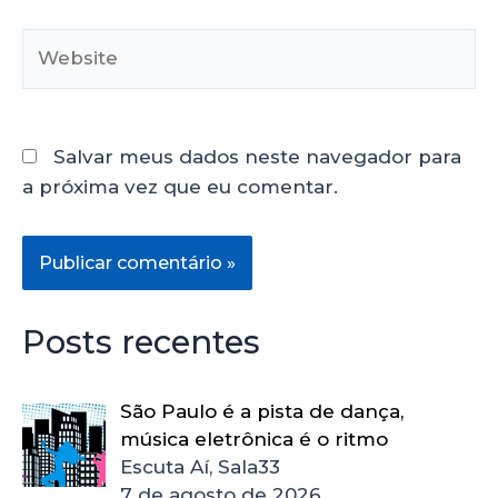
Salvar meus dados neste navegador para
a próxima vez que eu comentar.
Posts recentes
São Paulo é a pista de dança,
música eletrônica é o ritmo
Escuta Aí, Sala33
7 de agosto de 2026