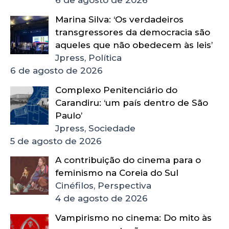
6 de agosto de 2026
Marina Silva: ‘Os verdadeiros
transgressores da democracia são
aqueles que não obedecem às leis’
Jpress, Política
6 de agosto de 2026
Complexo Penitenciário do
Carandiru: ‘um país dentro de São
Paulo’
Jpress, Sociedade
5 de agosto de 2026
A contribuição do cinema para o
feminismo na Coreia do Sul
Cinéfilos, Perspectiva
4 de agosto de 2026
Vampirismo no cinema: Do mito às