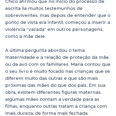
Chico afirmou que no início do processo de
escrita lia muitos testemunhos de
sobreviventes, mas depois de entender que o
ponto de vista era infantil, começou a inserir a
violência “vazada” em outros personagens,
como a mãe dele.
A última pergunta abordou o tema
maternidade e a relação de proteção da mãe
ou da avó com os familiares. Maria contou que
o seu livro é muito focado nas crianças que se
diferem muito das outras e que são mais
próximas das mães do que dos pais. Em sua
obra, existem diferentes figuras maternas,
algumas mães contam a verdade para as
filhas, enquanto outras tratam a criança com
mais dureza, de forma mais fechada.