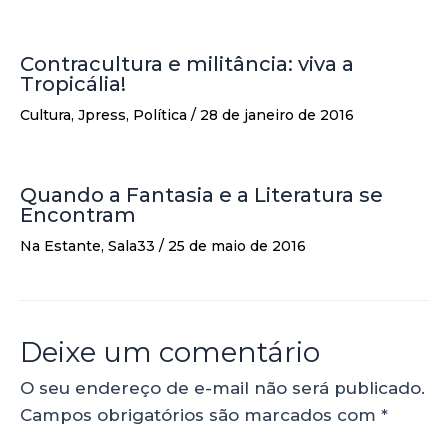
Contracultura e militância: viva a
Tropicália!
Cultura
,
Jpress
,
Política
/
28 de janeiro de 2016
Quando a Fantasia e a Literatura se
Encontram
Na Estante
,
Sala33
/
25 de maio de 2016
Deixe um comentário
O seu endereço de e-mail não será publicado.
Campos obrigatórios são marcados com
*