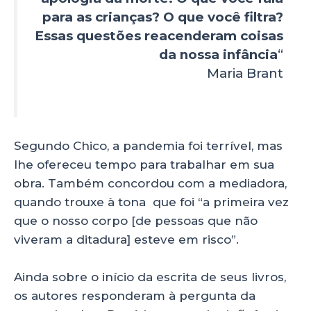
para as crianças? O que você filtra?
Essas questões reacenderam coisas
da nossa infância
“
Maria Brant
Segundo Chico, a pandemia foi terrível, mas
lhe ofereceu tempo para trabalhar em sua
obra. Também concordou com a mediadora,
quando trouxe à tona que foi “a primeira vez
que o nosso corpo [de pessoas que não
viveram a ditadura] esteve em risco”.
Ainda sobre o início da escrita de seus livros,
os autores responderam à pergunta da