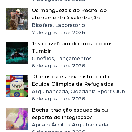
Os manguezais do Recife: do
aterramento à valorização
Biosfera, Laboratório
7 de agosto de 2026
‘Insaciável’: um diagnóstico pós-
Tumblr
Cinéfilos, Lançamentos
6 de agosto de 2026
10 anos da estreia histórica da
Equipe Olímpica de Refugiados
Arquibancada, Cidadania Sport Club
6 de agosto de 2026
Bocha: tradição esquecida ou
esporte de integração?
Apita o Árbitro, Arquibancada