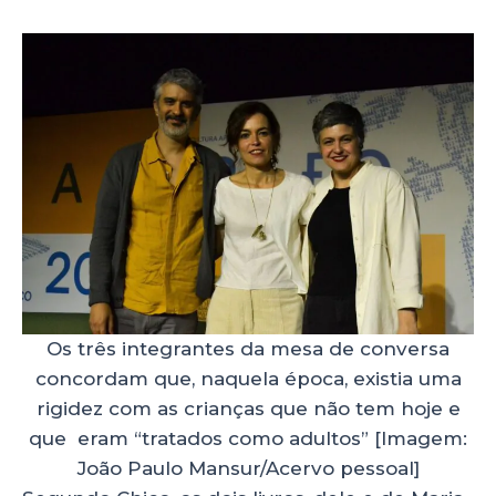
Os três integrantes da mesa de conversa
concordam que, naquela época, existia uma
rigidez com as crianças que não tem hoje e
que eram “tratados como adultos” [Imagem:
João Paulo Mansur/Acervo pessoal]