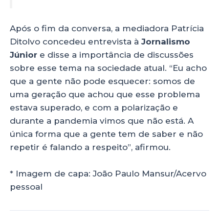
Após o fim da conversa, a mediadora Patrícia
Ditolvo concedeu entrevista à
Jornalismo
Júnior
e disse a importância de discussões
sobre esse tema na sociedade atual. “Eu acho
que a gente não pode esquecer: somos de
uma geração que achou que esse problema
estava superado, e com a polarização e
durante a pandemia vimos que não está. A
única forma que a gente tem de saber e não
repetir é falando a respeito”, afirmou.
* Imagem de capa: João Paulo Mansur/Acervo
pessoal