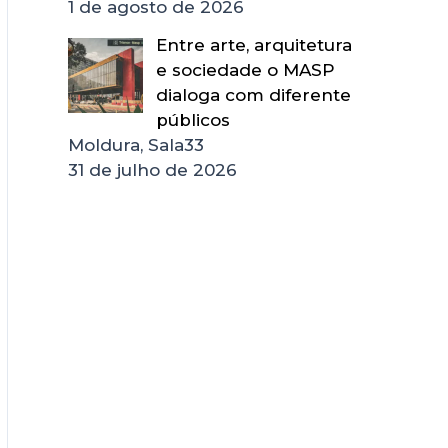
1 de agosto de 2026
Entre arte, arquitetura
e sociedade o MASP
dialoga com diferente
públicos
Moldura, Sala33
31 de julho de 2026