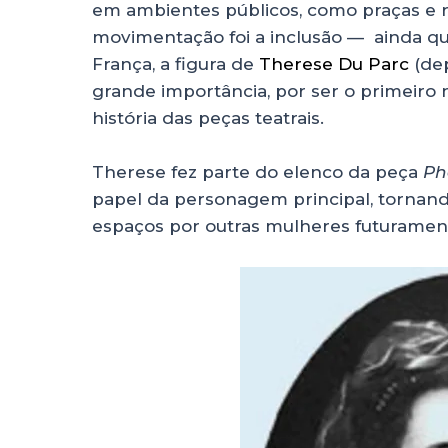
em ambientes públicos, como praças e r
movimentação foi a inclusão — ainda qu
França, a figura de
Therese Du Parc
(de
grande importância, por ser o primeiro
história das peças teatrais.
Therese fez parte do elenco da peça
Ph
papel da personagem principal, tornan
espaços por outras mulheres futuramen