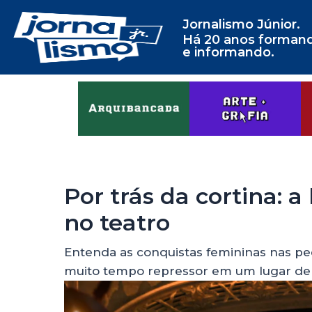
Jornalismo Júnior.
Há 20 anos forman
e informando.
Por trás da cortina: a
no teatro
Entenda as conquistas femininas nas pe
muito tempo repressor em um lugar 