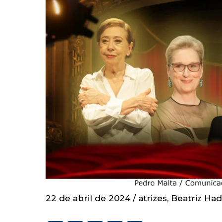
22 de abril de 2024
/
atrizes
,
Beatriz Ha