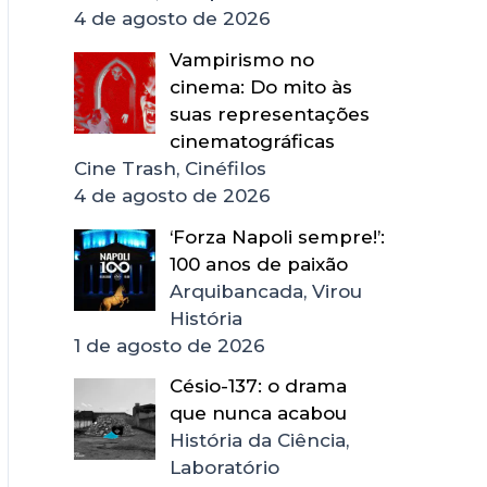
4 de agosto de 2026
Vampirismo no
cinema: Do mito às
suas representações
cinematográficas
Cine Trash, Cinéfilos
4 de agosto de 2026
‘Forza Napoli sempre!’:
100 anos de paixão
Arquibancada, Virou
História
1 de agosto de 2026
Césio-137: o drama
que nunca acabou
História da Ciência,
Laboratório