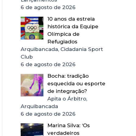
6 de agosto de 2026
10 anos da estreia
histórica da Equipe
Olímpica de
Refugiados
Arquibancada, Cidadania Sport
Club
6 de agosto de 2026
Bocha: tradição
esquecida ou esporte
de integração?
Apita o Árbitro,
Arquibancada
6 de agosto de 2026
Marina Silva: ‘Os
verdadeiros