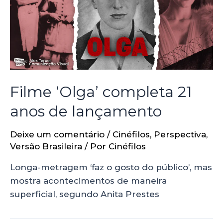
Filme ‘Olga’ completa 21
anos de lançamento
Deixe um comentário
/
Cinéfilos
,
Perspectiva
,
Versão Brasileira
/ Por
Cinéfilos
Longa-metragem ‘faz o gosto do público’, mas
mostra acontecimentos de maneira
superficial, segundo Anita Prestes