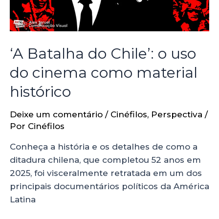
‘A Batalha do Chile’: o uso
do cinema como material
histórico
Deixe um comentário
/
Cinéfilos
,
Perspectiva
/
Por
Cinéfilos
Conheça a história e os detalhes de como a
ditadura chilena, que completou 52 anos em
2025, foi visceralmente retratada em um dos
principais documentários políticos da América
Latina