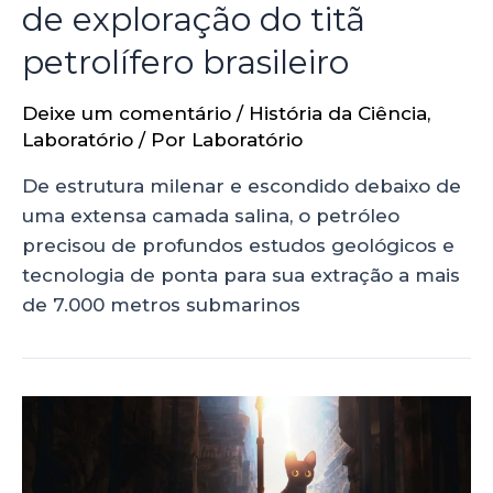
de exploração do titã
petrolífero brasileiro
Deixe um comentário
/
História da Ciência
,
Laboratório
/ Por
Laboratório
De estrutura milenar e escondido debaixo de
uma extensa camada salina, o petróleo
precisou de profundos estudos geológicos e
tecnologia de ponta para sua extração a mais
de 7.000 metros submarinos