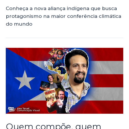
Conheça a nova aliança indígena que busca
protagonismo na maior conferência climática
do mundo
Quem compõe, quem