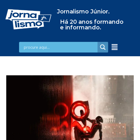
Jornalismo Júnior.
Há 20 anos formando
e informando.