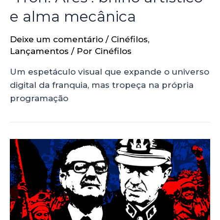
e alma mecânica
Deixe um comentário
/
Cinéfilos
,
Lançamentos
/ Por
Cinéfilos
Um espetáculo visual que expande o universo
digital da franquia, mas tropeça na própria
programação