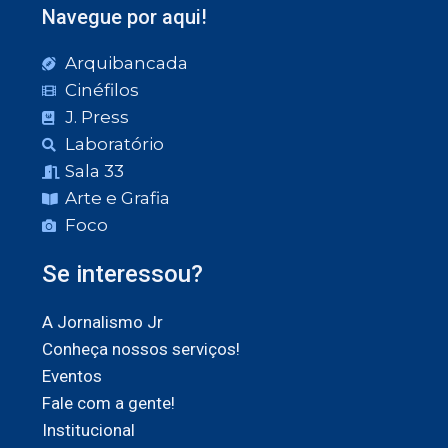
Navegue por aqui!
Arquibancada
Cinéfilos
J. Press
Laboratório
Sala 33
Arte e Grafia
Foco
Se interessou?
A Jornalismo Jr
Conheça nossos serviços!
Eventos
Fale com a gente!
Institucional