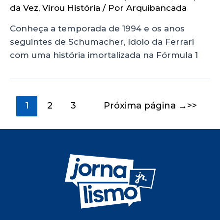
da Vez
,
Virou História
/ Por
Arquibancada
Conheça a temporada de 1994 e os anos
seguintes de Schumacher, ídolo da Ferrari
com uma história imortalizada na Fórmula 1
1
2
3
Próxima página
→