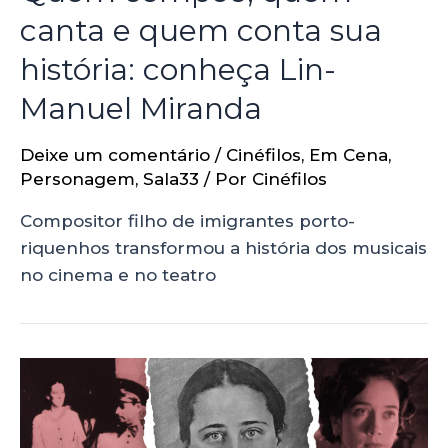
canta e quem conta sua
história: conheça Lin-
Manuel Miranda
Deixe um comentário
/
Cinéfilos
,
Em Cena
,
Personagem
,
Sala33
/ Por
Cinéfilos
Compositor filho de imigrantes porto-
riquenhos transformou a história dos musicais
no cinema e no teatro