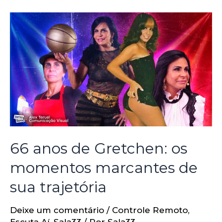
66 anos de Gretchen: os
momentos marcantes de
sua trajetória
Deixe um comentário
/
Controle Remoto
,