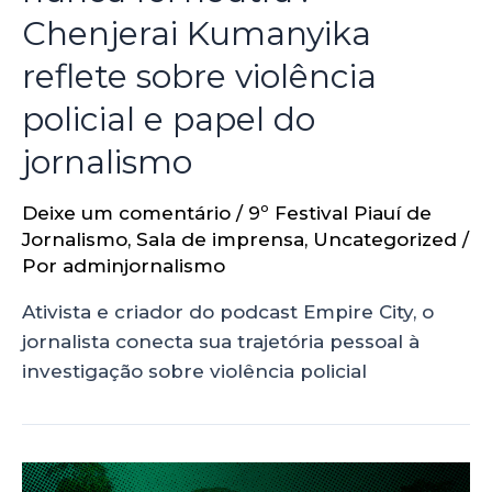
Chenjerai Kumanyika
reflete sobre violência
policial e papel do
jornalismo
Deixe um comentário
/
9º Festival Piauí de
Jornalismo
,
Sala de imprensa
,
Uncategorized
/
Por
adminjornalismo
Ativista e criador do podcast Empire City, o
jornalista conecta sua trajetória pessoal à
investigação sobre violência policial