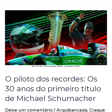
O piloto dos recordes: Os
30 anos do primeiro título
de Michael Schumacher
Deixe um comentário
/
Arquibancada
,
Craque