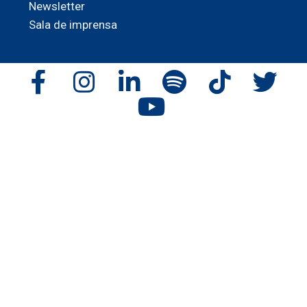
Newsletter
Sala de imprensa