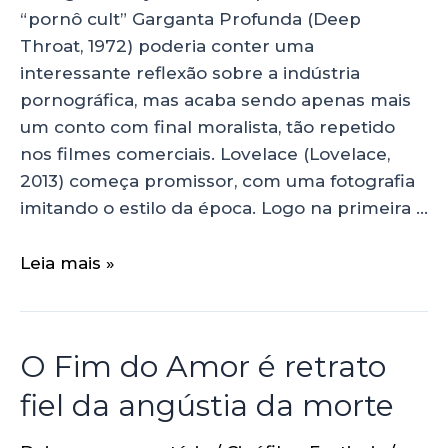
“pornô cult” Garganta Profunda (Deep
Throat, 1972) poderia conter uma
interessante reflexão sobre a indústria
pornográfica, mas acaba sendo apenas mais
um conto com final moralista, tão repetido
nos filmes comerciais. Lovelace (Lovelace,
2013) começa promissor, com uma fotografia
imitando o estilo da época. Logo na primeira …
Leia mais »
O Fim do Amor é retrato
fiel da angústia da morte