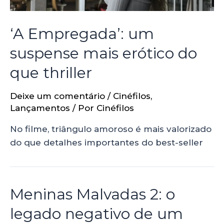
‘A Empregada’: um
suspense mais erótico do
que thriller
Deixe um comentário
/
Cinéfilos
,
Lançamentos
/ Por
Cinéfilos
No filme, triângulo amoroso é mais valorizado
do que detalhes importantes do best-seller
Meninas Malvadas 2: o
legado negativo de um