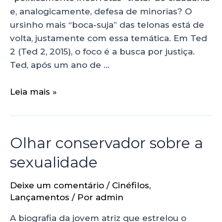
e, analogicamente, defesa de minorias? O
ursinho mais “boca-suja” das telonas está de
volta, justamente com essa temática. Em Ted
2 (Ted 2, 2015), o foco é a busca por justiça.
Ted, após um ano de …
Leia mais »
Olhar conservador sobre a
sexualidade
Deixe um comentário
/
Cinéfilos
,
Lançamentos
/ Por
admin
A biografia da jovem atriz que estrelou o