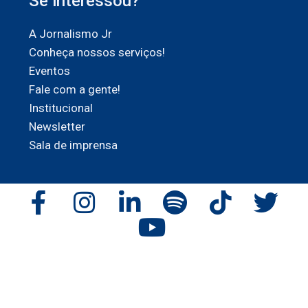
Se interessou?
A Jornalismo Jr
Conheça nossos serviços!
Eventos
Fale com a gente!
Institucional
Newsletter
Sala de imprensa