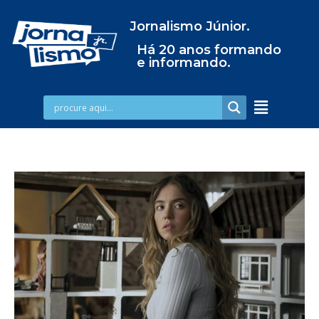
Jornalismo Júnior.
Há 20 anos formando
e informando.