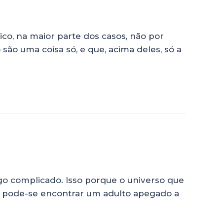
ico, na maior parte dos casos, não por
 são uma coisa só, e que, acima deles, só a
go complicado. Isso porque o universo que
 pode-se encontrar um adulto apegado a