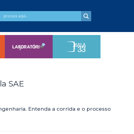
la SAE
enharia. Entenda a corrida e o processo