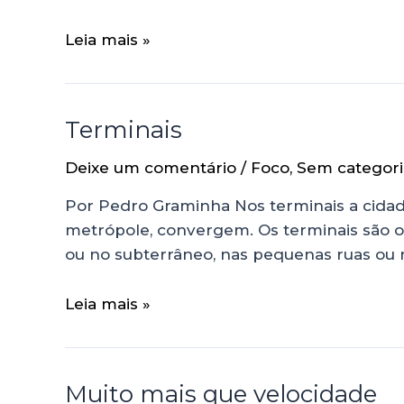
Leia mais »
Terminais
Deixe um comentário
/
Foco
,
Sem categori
Por Pedro Graminha Nos terminais a cidade
metrópole, convergem. Os terminais são o d
ou no subterrâneo, nas pequenas ruas ou 
Leia mais »
Muito mais que velocidade