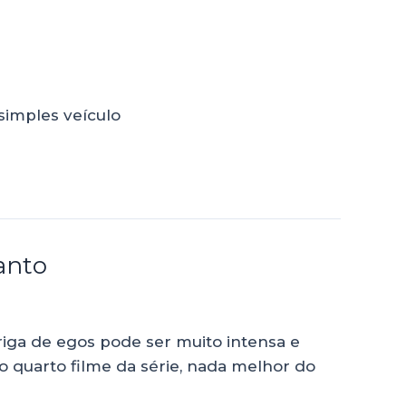
simples veículo
anto
iga de egos pode ser muito intensa e
o quarto filme da série, nada melhor do