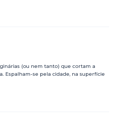
ginárias (ou nem tanto) que cortam a
ta. Espalham-se pela cidade, na superfície