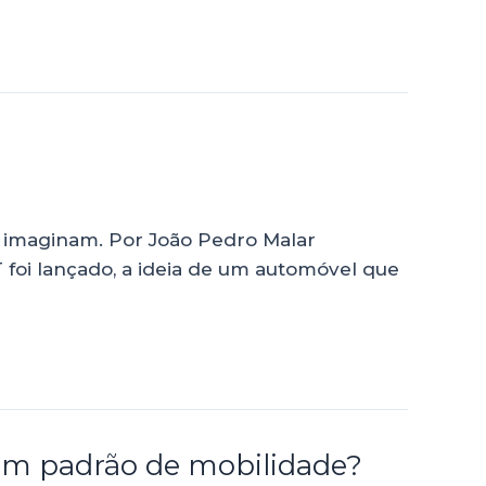
s imaginam. Por João Pedro Malar
foi lançado, a ideia de um automóvel que
rarem padrão de mobilidade?