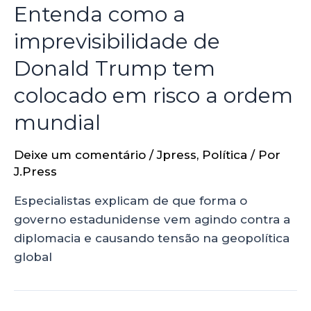
Entenda como a
imprevisibilidade de
Donald Trump tem
colocado em risco a ordem
mundial
Deixe um comentário
/
Jpress
,
Política
/ Por
J.Press
Especialistas explicam de que forma o
governo estadunidense vem agindo contra a
diplomacia e causando tensão na geopolítica
global