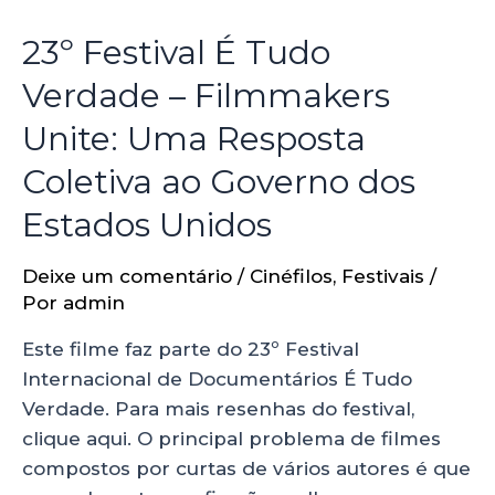
23º Festival É Tudo
Verdade – Filmmakers
Unite: Uma Resposta
Coletiva ao Governo dos
Estados Unidos
Deixe um comentário
/
Cinéfilos
,
Festivais
/
Por
admin
Este filme faz parte do 23º Festival
Internacional de Documentários É Tudo
Verdade. Para mais resenhas do festival,
clique aqui. O principal problema de filmes
compostos por curtas de vários autores é que