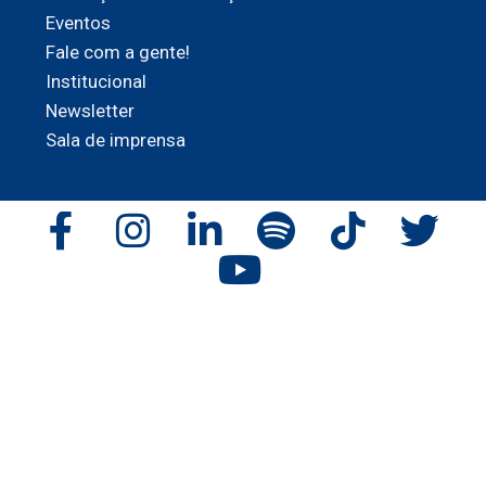
Eventos
Fale com a gente!
Institucional
Newsletter
Sala de imprensa