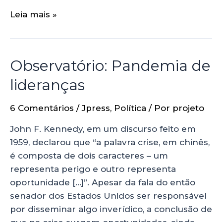
Leia mais »
Observatório: Pandemia de
lideranças
6 Comentários
/
Jpress
,
Política
/ Por
projeto
John F. Kennedy, em um discurso feito em
1959, declarou que “a palavra crise, em chinês,
é composta de dois caracteres – um
representa perigo e outro representa
oportunidade […]”. Apesar da fala do então
senador dos Estados Unidos ser responsável
por disseminar algo inverídico, a conclusão de