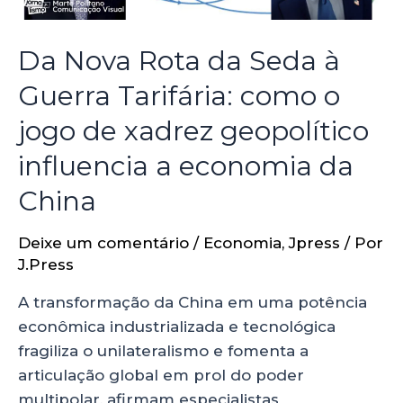
Da Nova Rota da Seda à
Guerra Tarifária: como o
jogo de xadrez geopolítico
influencia a economia da
China
Deixe um comentário
/
Economia
,
Jpress
/ Por
J.Press
A transformação da China em uma potência
econômica industrializada e tecnológica
fragiliza o unilateralismo e fomenta a
articulação global em prol do poder
multipolar, afirmam especialistas