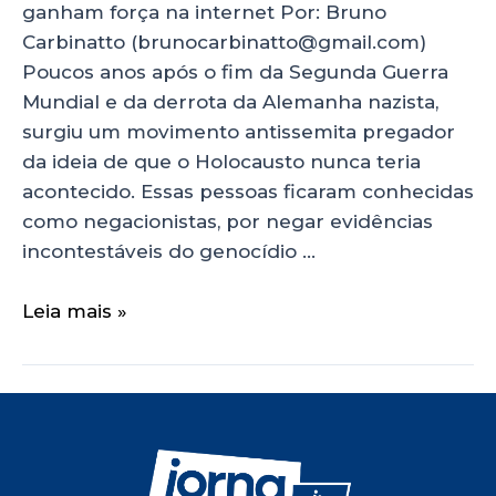
ganham força na internet Por: Bruno
Carbinatto (brunocarbinatto@gmail.com)
Poucos anos após o fim da Segunda Guerra
Mundial e da derrota da Alemanha nazista,
surgiu um movimento antissemita pregador
da ideia de que o Holocausto nunca teria
acontecido. Essas pessoas ficaram conhecidas
como negacionistas, por negar evidências
incontestáveis do genocídio …
Leia mais »