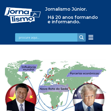
Jornalismo Júnior.
Há 20 anos formando
e informando.