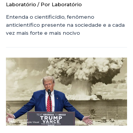
Laboratório
/ Por
Laboratório
Entenda o cientificídio, fenômeno
anticientífico presente na sociedade e a cada
vez mais forte e mais nocivo