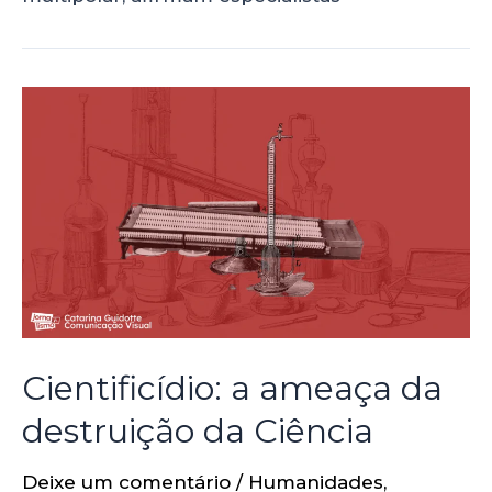
Cientificídio: a ameaça da
destruição da Ciência
Deixe um comentário
/
Humanidades
,