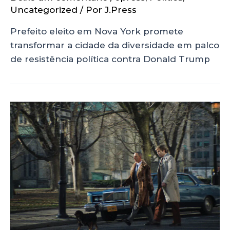
Uncategorized
/ Por
J.Press
Prefeito eleito em Nova York promete
transformar a cidade da diversidade em palco
de resistência política contra Donald Trump