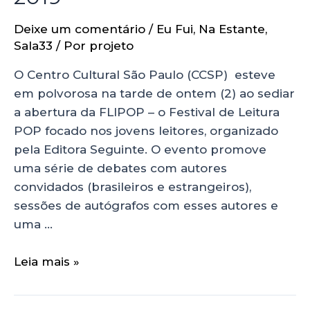
Deixe um comentário
/
Eu Fui
,
Na Estante
,
Sala33
/ Por
projeto
O Centro Cultural São Paulo (CCSP) esteve
em polvorosa na tarde de ontem (2) ao sediar
a abertura da FLIPOP – o Festival de Leitura
POP focado nos jovens leitores, organizado
pela Editora Seguinte. O evento promove
uma série de debates com autores
convidados (brasileiros e estrangeiros),
sessões de autógrafos com esses autores e
uma …
Leia mais »