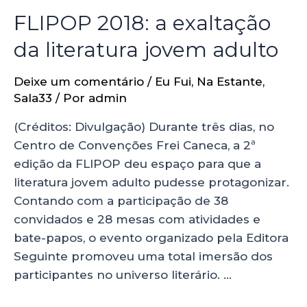
FLIPOP 2018: a exaltação
da literatura jovem adulto
Deixe um comentário
/
Eu Fui
,
Na Estante
,
Sala33
/ Por
admin
(Créditos: Divulgação) Durante três dias, no
Centro de Convenções Frei Caneca, a 2ª
edição da FLIPOP deu espaço para que a
literatura jovem adulto pudesse protagonizar.
Contando com a participação de 38
convidados e 28 mesas com atividades e
bate-papos, o evento organizado pela Editora
Seguinte promoveu uma total imersão dos
participantes no universo literário. …