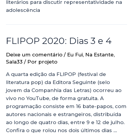
literários para discutir representatividade na
adolescência
FLIPOP 2020: Dias 3 e 4
Deixe um comentário
/
Eu Fui
,
Na Estante
,
Sala33
/ Por
projeto
A quarta edição da FLIPOP (festival de
literatura pop) da Editora Seguinte (selo
jovem da Companhia das Letras) ocorreu ao
vivo no YouTube, de forma gratuita. A
programação consiste em 16 bate-papos, com
autores nacionais e estrangeiros, distribuída
ao longo de quatro dias, entre 9 e 12 de julho.
Confira o que rolou nos dois últimos dias …