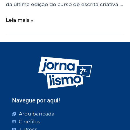
da última edição do curso de escrita criativa …
Leia mais »
Navegue por aqui!
Arquibancada
Cinéfilos
J. Press