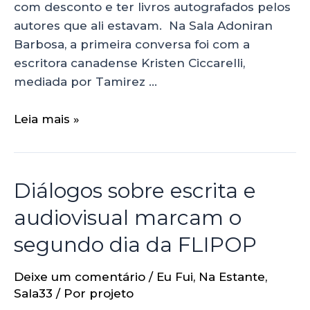
com desconto e ter livros autografados pelos
autores que ali estavam. Na Sala Adoniran
Barbosa, a primeira conversa foi com a
escritora canadense Kristen Ciccarelli,
mediada por Tamirez …
Leia mais »
Diálogos sobre escrita e
audiovisual marcam o
segundo dia da FLIPOP
Deixe um comentário
/
Eu Fui
,
Na Estante
,
Sala33
/ Por
projeto