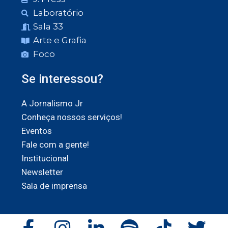
Laboratório
Sala 33
Arte e Grafia
Foco
Se interessou?
A Jornalismo Jr
Conheça nossos serviços!
Eventos
Fale com a gente!
Institucional
Newsletter
Sala de imprensa