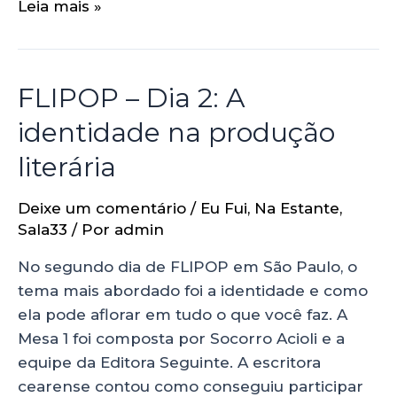
Leia mais »
FLIPOP – Dia 2: A
identidade na produção
literária
Deixe um comentário
/
Eu Fui
,
Na Estante
,
Sala33
/ Por
admin
No segundo dia de FLIPOP em São Paulo, o
tema mais abordado foi a identidade e como
ela pode aflorar em tudo o que você faz. A
Mesa 1 foi composta por Socorro Acioli e a
equipe da Editora Seguinte. A escritora
cearense contou como conseguiu participar