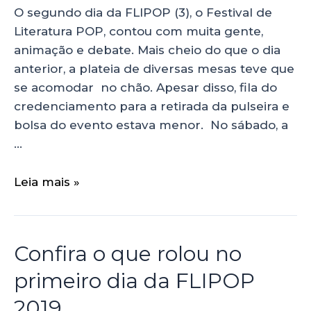
O segundo dia da FLIPOP (3), o Festival de
Literatura POP, contou com muita gente,
animação e debate. Mais cheio do que o dia
anterior, a plateia de diversas mesas teve que
se acomodar no chão. Apesar disso, fila do
credenciamento para a retirada da pulseira e
bolsa do evento estava menor. No sábado, a
…
Leia mais »
Confira o que rolou no
primeiro dia da FLIPOP
2019