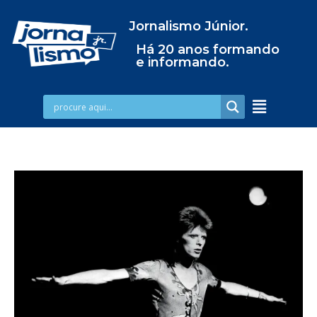
Jornalismo Júnior.
Há 20 anos formando
e informando.