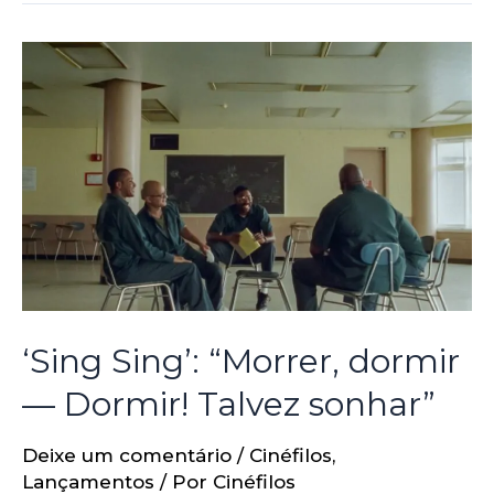
‘Sing Sing’: “Morrer, dormir
— Dormir! Talvez sonhar”
Deixe um comentário
/
Cinéfilos
,
Lançamentos
/ Por
Cinéfilos