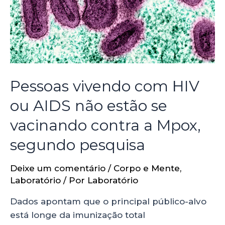
Pessoas vivendo com HIV
ou AIDS não estão se
vacinando contra a Mpox,
segundo pesquisa
Deixe um comentário
/
Corpo e Mente
,
Laboratório
/ Por
Laboratório
Dados apontam que o principal público-alvo
está longe da imunização total