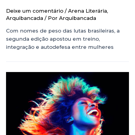
Deixe um comentário
/
Arena Literária
,
Arquibancada
/ Por
Arquibancada
Com nomes de peso das lutas brasileiras, a
segunda edição apostou em treino,
integração e autodefesa entre mulheres