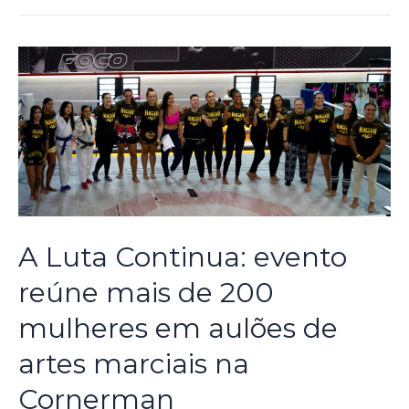
A Luta Continua: evento
reúne mais de 200
mulheres em aulões de
artes marciais na
Cornerman