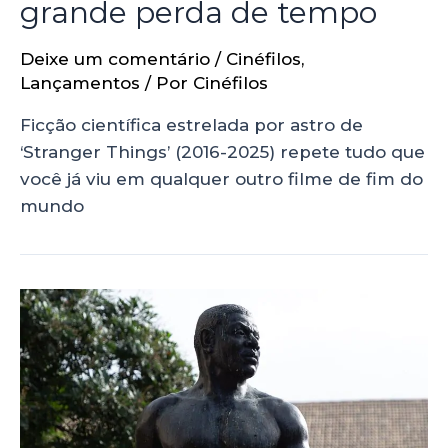
grande perda de tempo
Deixe um comentário
/
Cinéfilos
,
Lançamentos
/ Por
Cinéfilos
Ficção científica estrelada por astro de
‘Stranger Things’ (2016-2025) repete tudo que
você já viu em qualquer outro filme de fim do
mundo