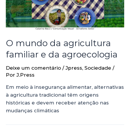
O mundo da agricultura
familiar e da agroecologia
Deixe um comentário
/
Jpress
,
Sociedade
/
Por
J.Press
Em meio à insegurança alimentar, alternativas
à agricultura tradicional têm origens
históricas e devem receber atenção nas
mudanças climáticas