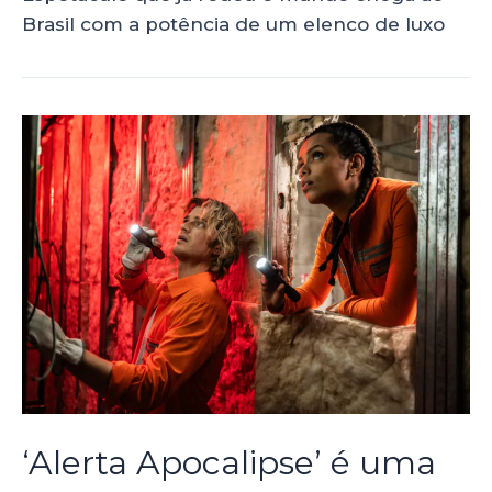
Brasil com a potência de um elenco de luxo
‘Alerta Apocalipse’ é uma