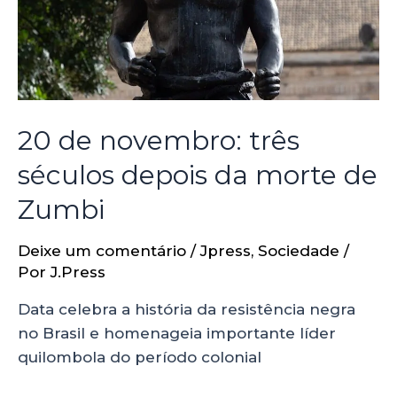
20 de novembro: três
séculos depois da morte de
Zumbi
Deixe um comentário
/
Jpress
,
Sociedade
/
Por
J.Press
Data celebra a história da resistência negra
no Brasil e homenageia importante líder
quilombola do período colonial