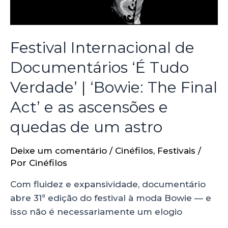
Festival Internacional de
Documentários ‘É Tudo
Verdade’ | ‘Bowie: The Final
Act’ e as ascensões e
quedas de um astro
Deixe um comentário
/
Cinéfilos
,
Festivais
/
Por
Cinéfilos
Com fluidez e expansividade, documentário
abre 31ª edição do festival à moda Bowie — e
isso não é necessariamente um elogio