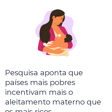
Pesquisa aponta que
países mais pobres
incentivam mais o
aleitamento materno que
os mais ricos