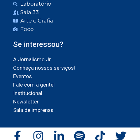
Laboratório
Sala 33
Arte e Grafia
Foco
Se interessou?
A Jornalismo Jr
Conheça nossos serviços!
Eventos
Fale com a gente!
Institucional
Newsletter
Sala de imprensa