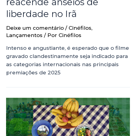
reacende anseios de
liberdade no Irã
Deixe um comentário
/
Cinéfilos
,
Lançamentos
/ Por
Cinéfilos
Intenso e angustiante, é esperado que o filme
gravado clandestinamente seja indicado para
as categorias internacionais nas principais
premiações de 2025