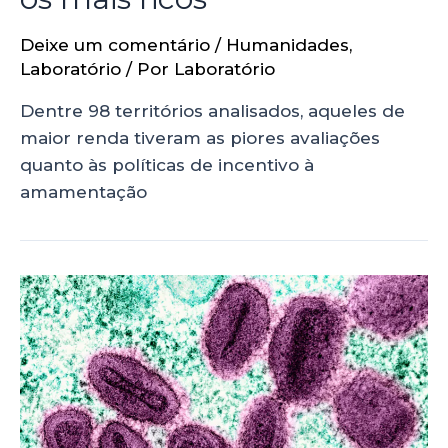
Deixe um comentário
/
Humanidades
,
Laboratório
/ Por
Laboratório
Dentre 98 territórios analisados, aqueles de
maior renda tiveram as piores avaliações
quanto às políticas de incentivo à
amamentação