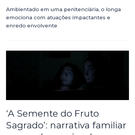
Ambientado em uma penitenciária, o longa
emociona com atuações impactantes e
enredo envolvente
‘A Semente do Fruto
Sagrado’: narrativa familiar