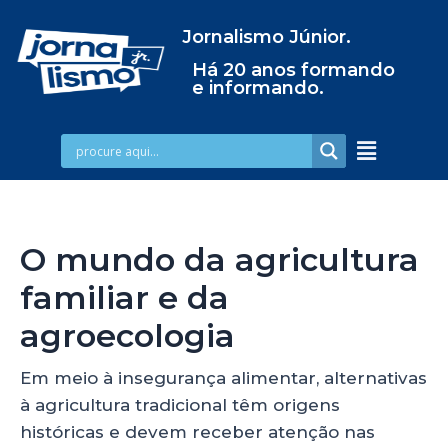
Jornalismo Júnior.
Há 20 anos formando
e informando.
O mundo da agricultura
familiar e da
agroecologia
Em meio à insegurança alimentar, alternativas
à agricultura tradicional têm origens
históricas e devem receber atenção nas