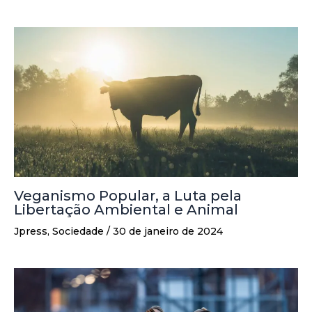
Veganismo Popular, a Luta pela
Libertação Ambiental e Animal
Jpress
,
Sociedade
/
30 de janeiro de 2024