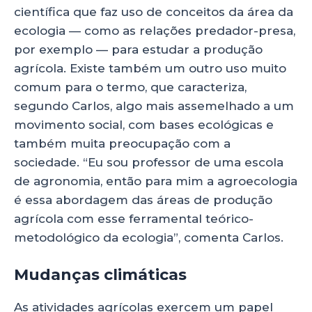
científica que faz uso de conceitos da área da
ecologia — como as relações predador-presa,
por exemplo — para estudar a produção
agrícola. Existe também um outro uso muito
comum para o termo, que caracteriza,
segundo Carlos, algo mais assemelhado a um
movimento social, com bases ecológicas e
também muita preocupação com a
sociedade. “Eu sou professor de uma escola
de agronomia, então para mim a agroecologia
é essa abordagem das áreas de produção
agrícola com esse ferramental teórico-
metodológico da ecologia”, comenta Carlos.
Mudanças climáticas
As atividades agrícolas exercem um papel