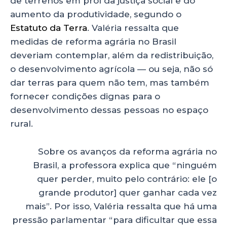
de terrenos em prol da justiça social e do
aumento da produtividade, segundo o
Estatuto da Terra
. Valéria ressalta que
medidas de reforma agrária no Brasil
deveriam contemplar, além da redistribuição,
o desenvolvimento agrícola — ou seja, não só
dar terras para quem não tem, mas também
fornecer condições dignas para o
desenvolvimento dessas pessoas no espaço
rural.
Sobre os avanços da reforma agrária no
Brasil, a professora explica que “ninguém
quer perder, muito pelo contrário: ele [o
grande produtor] quer ganhar cada vez
mais”. Por isso, Valéria ressalta que há uma
pressão parlamentar “para dificultar que essa