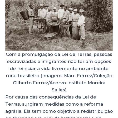
Com a promulgação da Lei de Terras, pessoas
escravizadas e imigrantes não teriam opções
de reiniciar a vida livremente no ambiente
rural brasileiro [Imagem: Marc Ferrez/Coleção
Gilberto Ferrez/Acervo Instituto Moreira
Salles]
Por causa das consequências da Lei de
Terras, surgiram medidas como a reforma
agrária. Ela tem como objetivo a redistribuição