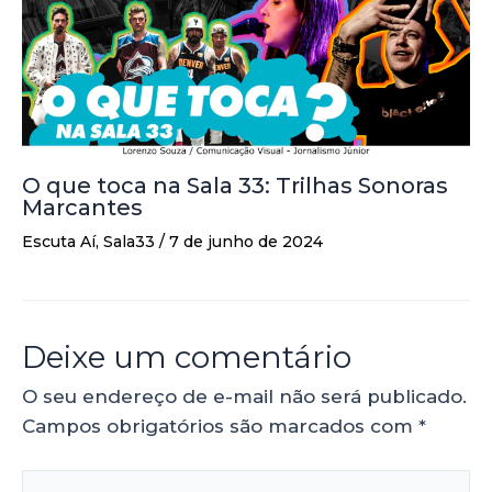
O que toca na Sala 33: Trilhas Sonoras
Marcantes
Escuta Aí
,
Sala33
/
7 de junho de 2024
Deixe um comentário
O seu endereço de e-mail não será publicado.
Campos obrigatórios são marcados com
*