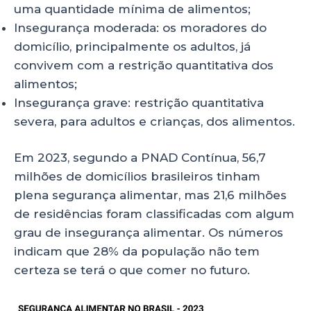
uma quantidade mínima de alimentos;
Insegurança moderada: os moradores do
domicílio, principalmente os adultos, já
convivem com a restrição quantitativa dos
alimentos;
Insegurança grave: restrição quantitativa
severa, para adultos e crianças, dos alimentos.
Em 2023, segundo a PNAD Contínua, 56,7
milhões de domicílios brasileiros tinham
plena segurança alimentar, mas 21,6 milhões
de residências foram classificadas com algum
grau de insegurança alimentar. Os números
indicam que 28% da população não tem
certeza se terá o que comer no futuro.