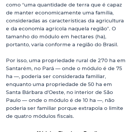
como “uma quantidade de terra que é capaz
de manter economicamente uma família,
consideradas as características da agricultura
e da economia agrícola naquela região”. O
tamanho do módulo em hectares (ha),
portanto, varia conforme a região do Brasil.
Por isso, uma propriedade rural de 270 ha em
Santarém, no Pará — onde o módulo é de 75
ha —, poderia ser considerada familiar,
enquanto uma propriedade de 50 ha em
Santa Bárbara d’Oeste, no interior de São
Paulo — onde o módulo é de 10 ha —, não
poderia ser familiar porque extrapola o limite
de quatro módulos fiscais.