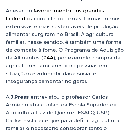
Apesar do
favorecimento dos grandes
latifúndios
com a lei de terras, formas menos
extensivas e mais sustentáveis de produção
alimentar surgiram no Brasil. A agricultura
familiar, nesse sentido, é também uma forma
de combate à fome. O Programa de Aquisição
de Alimentos (
PAA
), por exemplo, compra de
agricultores familiares para pessoas em
situação de vulnerabilidade social e
insegurança alimentar no geral.
A
J.Press
entrevistou o professor Carlos
Armênio Khatounian, da Escola Superior de
Agricultura Luiz de Queiroz (ESALQ-USP).
Carlos esclarece que para definir agricultura
familiar é necessário considerar tanto o