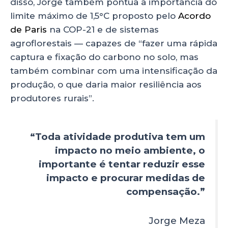
disso, Jorge também pontua a importância do
limite máximo de 1,5°C proposto pelo
Acordo
de Paris
na COP-21 e de sistemas
agroflorestais — capazes de “fazer uma rápida
captura e fixação do carbono no solo, mas
também combinar com uma intensificação da
produção, o que daria maior resiliência aos
produtores rurais”.
“Toda atividade produtiva tem um
impacto no meio ambiente, o
importante é tentar reduzir esse
impacto e procurar medidas de
compensação.”
Jorge Meza