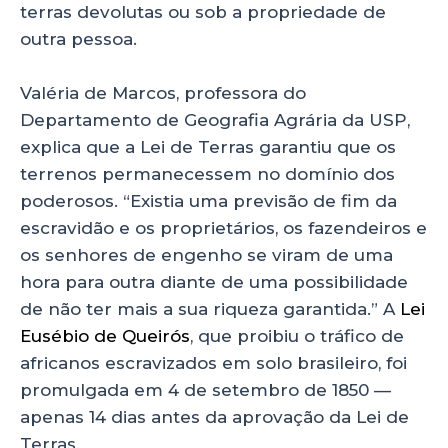
terras devolutas ou sob a propriedade de
outra pessoa.
Valéria de Marcos, professora do
Departamento de Geografia Agrária da USP,
explica que a Lei de Terras garantiu que os
terrenos permanecessem no domínio dos
poderosos. “Existia uma previsão de fim da
escravidão e os proprietários, os fazendeiros e
os senhores de engenho se viram de uma
hora para outra diante de uma possibilidade
de não ter mais a sua riqueza garantida.” A
Lei
Eusébio de Queirós
, que proibiu o tráfico de
africanos escravizados em solo brasileiro, foi
promulgada em 4 de setembro de 1850 —
apenas 14 dias antes da aprovação da Lei de
Terras.