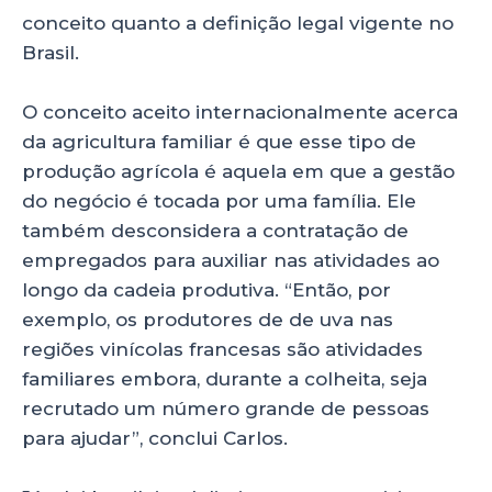
conceito quanto a definição legal vigente no
Brasil.
O conceito aceito internacionalmente acerca
da agricultura familiar é que esse tipo de
produção agrícola é aquela em que a gestão
do negócio é tocada por uma família. Ele
também desconsidera a contratação de
empregados para auxiliar nas atividades ao
longo da cadeia produtiva. “Então, por
exemplo, os produtores de de uva nas
regiões vinícolas francesas são atividades
familiares embora, durante a colheita, seja
recrutado um número grande de pessoas
para ajudar”, conclui Carlos.