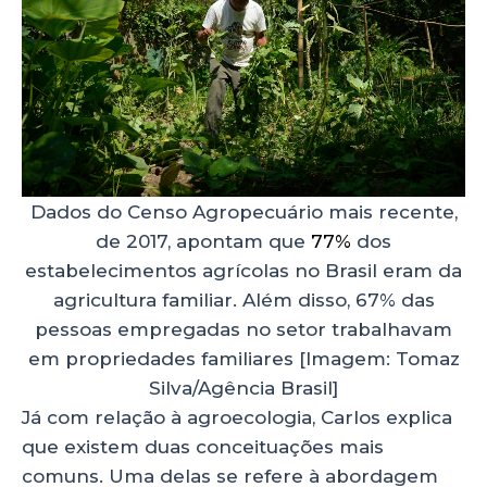
Dados do Censo Agropecuário mais recente,
de 2017, apontam que
77%
dos
estabelecimentos agrícolas no Brasil eram da
agricultura familiar. Além disso, 67% das
pessoas empregadas no setor trabalhavam
em propriedades familiares [Imagem: Tomaz
Silva/Agência Brasil]
Já com relação à agroecologia, Carlos explica
que existem duas conceituações mais
comuns. Uma delas se refere à abordagem