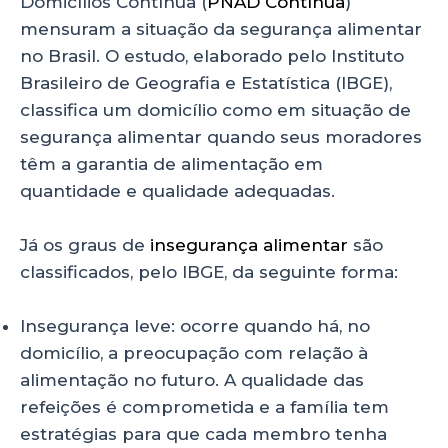
Domicílios Contínua (
PNAD Contínua
)
mensuram a situação da segurança alimentar
no Brasil. O estudo, elaborado pelo Instituto
Brasileiro de Geografia e Estatística (IBGE),
classifica um domicílio como em situação de
segurança alimentar quando seus moradores
têm a garantia de alimentação em
quantidade e qualidade adequadas.
Já os graus de
insegurança alimentar
são
classificados, pelo IBGE, da seguinte forma:
Insegurança leve: ocorre quando há, no
domicílio, a preocupação com relação à
alimentação no futuro. A qualidade das
refeições é comprometida e a família tem
estratégias para que cada membro tenha