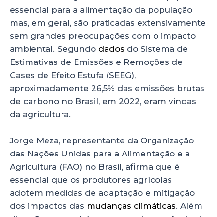
essencial para a alimentação da população
mas, em geral, são praticadas extensivamente
sem grandes preocupações com o impacto
ambiental. Segundo
dados
do Sistema de
Estimativas de Emissões e Remoções de
Gases de Efeito Estufa (SEEG),
aproximadamente 26,5% das emissões brutas
de carbono no Brasil, em 2022, eram vindas
da agricultura.
Jorge Meza, representante da Organização
das Nações Unidas para a Alimentação e a
Agricultura (FAO) no Brasil, afirma que é
essencial que os produtores agrícolas
adotem medidas de adaptação e mitigação
dos impactos das
mudanças climáticas
. Além