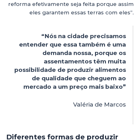
reforma efetivamente seja feita porque assim
eles garantem essas terras com eles”.
“Nós na cidade precisamos
entender que essa também é uma
demanda nossa, porque os
assentamentos têm muita
possibilidade de produzir alimentos
de qualidade que cheguem ao
mercado a um preço mais baixo”
Valéria de Marcos
Diferentes formas de produzir