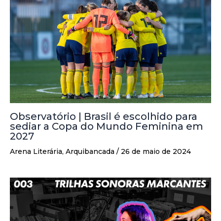
Observatório | Brasil é escolhido para
sediar a Copa do Mundo Feminina em
2027
Arena Literária
,
Arquibancada
/
26 de maio de 2024