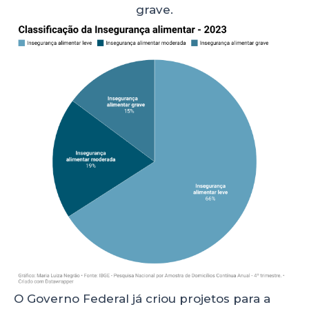
grave.
O Governo Federal já criou projetos para a