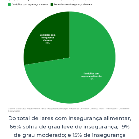
Do total de lares com insegurança alimentar,
66% sofria de grau leve de insegurança; 19%
de grau moderado; e 15% de insegurança