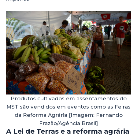
Produtos cultivados em assentamentos do
MST são vendidos em eventos como as Feiras
da Reforma Agrária [Imagem: Fernando
Frazão/Agência Brasil]
A Lei de Terras e a reforma agrária