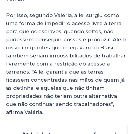
Por isso, segundo Valéria, a lei surgiu como
uma forma de impedir o acesso livre à terra
para que os escravos, quando soltos, não
pudessem conseguir posses e produzir. Além
disso, imigrantes que chegavam ao Brasil
também seriam impossibilitados de trabalhar
livremente com a restrição do acesso a
terrenos. “A lei garantia que as terras
ficassem concentradas nas mãos de quem já
as detinha, e aqueles que não tinham
propriedades não teriam outra alternativa
que não continuar sendo trabalhadores”,
afirma Valéria.