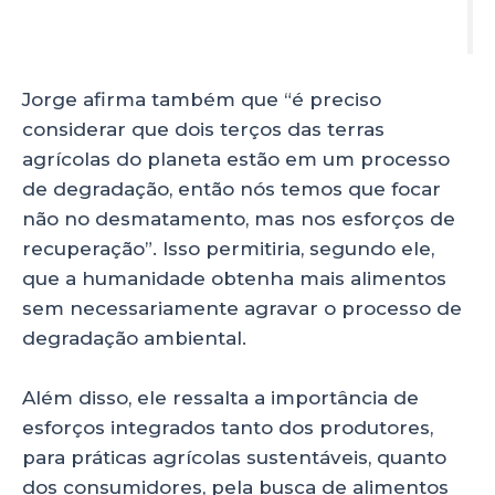
Jorge afirma também que “é preciso
considerar que dois terços das terras
agrícolas do planeta estão em um processo
de degradação, então nós temos que focar
não no desmatamento, mas nos esforços de
recuperação”. Isso permitiria, segundo ele,
que a humanidade obtenha mais alimentos
sem necessariamente agravar o processo de
degradação ambiental.
Além disso, ele ressalta a importância de
esforços integrados tanto dos produtores,
para práticas agrícolas sustentáveis, quanto
dos consumidores, pela busca de alimentos