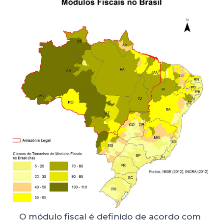
O módulo fiscal é definido de acordo com