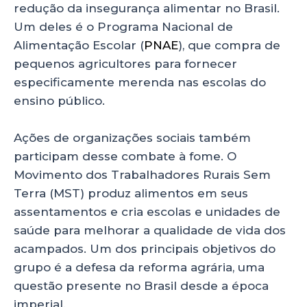
redução da insegurança alimentar no Brasil.
Um deles é o Programa Nacional de
Alimentação Escolar (
PNAE
), que compra de
pequenos agricultores para fornecer
especificamente merenda nas escolas do
ensino público.
Ações de organizações sociais também
participam desse combate à fome. O
Movimento dos Trabalhadores Rurais Sem
Terra (MST) produz alimentos em seus
assentamentos e cria escolas e unidades de
saúde para melhorar a qualidade de vida dos
acampados. Um dos principais objetivos do
grupo é a defesa da reforma agrária, uma
questão presente no Brasil desde a época
imperial.