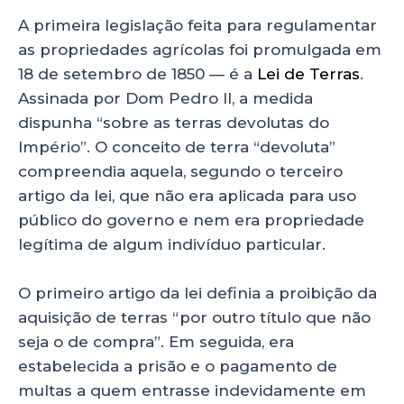
A primeira legislação feita para regulamentar
as propriedades agrícolas foi promulgada em
18 de setembro de 1850 — é a
Lei de Terras
.
Assinada por Dom Pedro II, a medida
dispunha “sobre as terras devolutas do
Império”. O conceito de terra “devoluta”
compreendia aquela, segundo o terceiro
artigo da lei, que não era aplicada para uso
público do governo e nem era propriedade
legítima de algum indivíduo particular.
O primeiro artigo da lei definia a proibição da
aquisição de terras “por outro título que não
seja o de compra”. Em seguida, era
estabelecida a prisão e o pagamento de
multas a quem entrasse indevidamente em