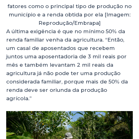
fatores como o principal tipo de produção no
município e a renda obtida por ela [Imagem:
Reprodução/Embrapa]
A última exigência é que no mínimo 50% da
renda familiar venha da agricultura. “Então,
um casal de aposentados que recebem
juntos uma aposentadoria de 3 mil reais por
mês e também levantam 2 mil reais da
agricultura já não pode ter uma produção
considerada familiar, porque mais de 50% da
renda deve ser oriunda da produção
agrícola.”