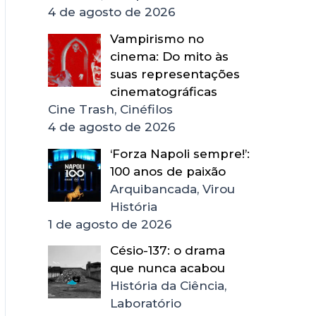
4 de agosto de 2026
Vampirismo no
cinema: Do mito às
suas representações
cinematográficas
Cine Trash, Cinéfilos
4 de agosto de 2026
‘Forza Napoli sempre!’:
100 anos de paixão
Arquibancada, Virou
História
1 de agosto de 2026
Césio-137: o drama
que nunca acabou
História da Ciência,
Laboratório