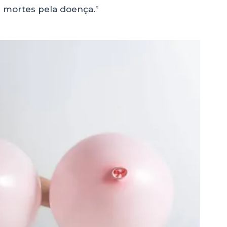
l mortes pela doença.”