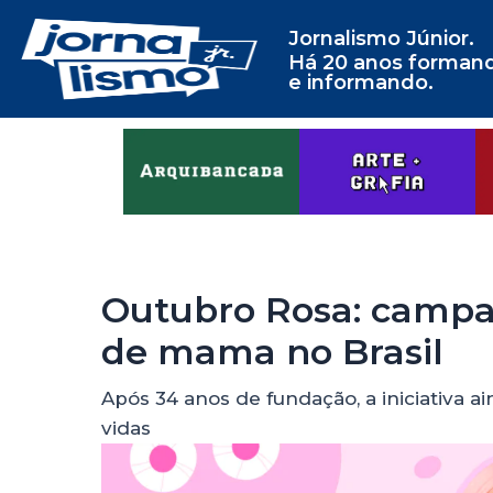
Jornalismo Júnior.
Há 20 anos forman
e informando.
Outubro Rosa: campa
de mama no Brasil
Após 34 anos de fundação, a iniciativa a
vidas