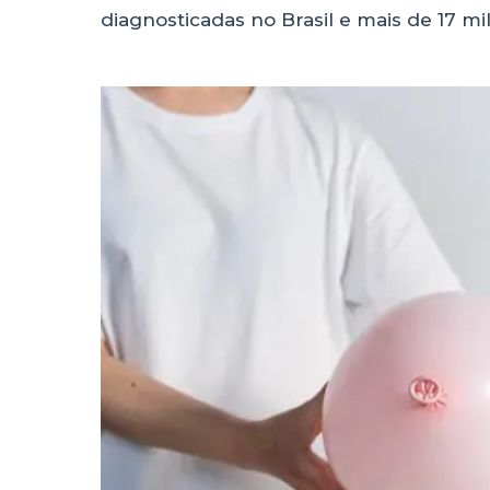
diagnosticadas no Brasil e mais de 17 mi