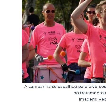
A campanha se espalhou para diversos
no tratamento 
[Imagem: Rep