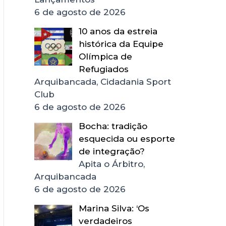
6 de agosto de 2026
10 anos da estreia
histórica da Equipe
Olímpica de
Refugiados
Arquibancada, Cidadania Sport
Club
6 de agosto de 2026
Bocha: tradição
esquecida ou esporte
de integração?
Apita o Árbitro,
Arquibancada
6 de agosto de 2026
Marina Silva: ‘Os
verdadeiros