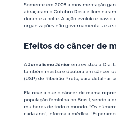
Somente em 2008 a movimentação ganhou
abraçaram o Outubro Rosa e iluminaram
durante a noite. A ação evoluiu e passou
organizações não governamentais e a 
Efeitos do câncer de
A
Jornalismo Júnior
entrevistou a Dra. 
também mestra e doutora em câncer de
(USP) de Ribeirão Preto, para detalhar 
Ela revela que o câncer de mama repre
população feminina no Brasil, sendo a 
mulheres de todo o mundo. “Os número
cada ano”, informa a médica. “Esperamos