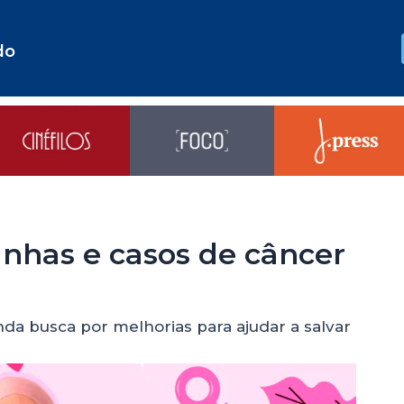
do
nhas e casos de câncer
inda busca por melhorias para ajudar a salvar