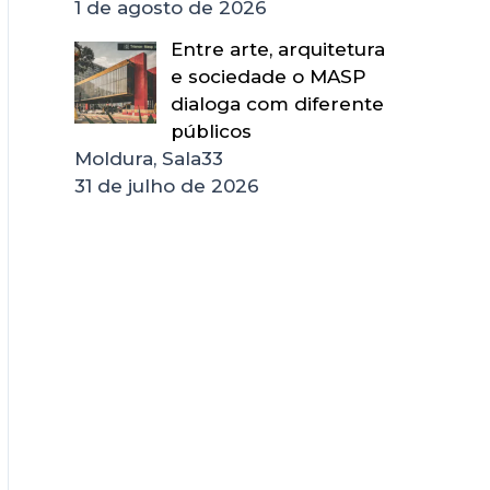
1 de agosto de 2026
Entre arte, arquitetura
e sociedade o MASP
dialoga com diferente
públicos
Moldura, Sala33
31 de julho de 2026