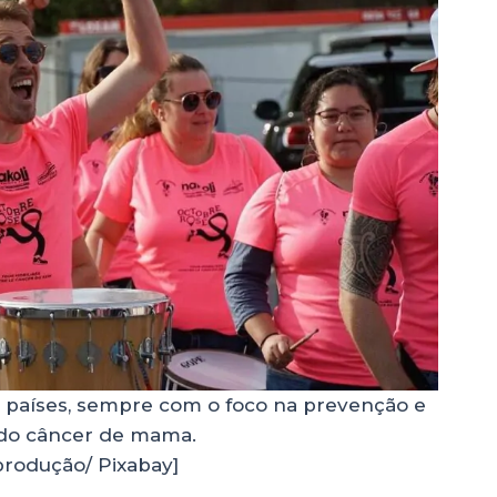
 países, sempre com o foco na prevenção e
do câncer de mama.
rodução/ Pixabay]