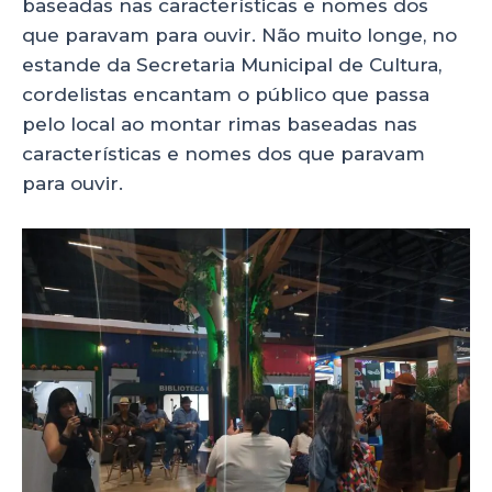
baseadas nas características e nomes dos
que paravam para ouvir. Não muito longe, no
estande da Secretaria Municipal de Cultura,
cordelistas encantam o público que passa
pelo local ao montar rimas baseadas nas
características e nomes dos que paravam
para ouvir.