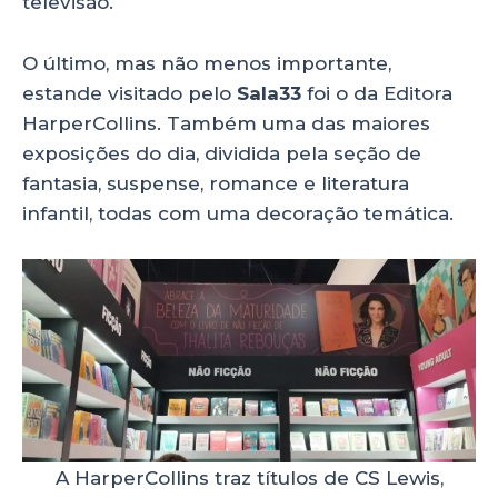
televisão.
O último, mas não menos importante,
estande visitado pelo
Sala33
foi o da Editora
HarperCollins. Também uma das maiores
exposições do dia, dividida pela seção de
fantasia, suspense, romance e literatura
infantil, todas com uma decoração temática.
A HarperCollins traz títulos de CS Lewis,