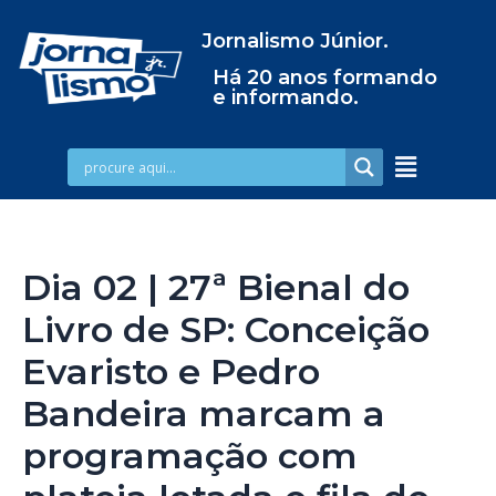
Jornalismo Júnior.
Há 20 anos formando
e informando.
Dia 02 | 27ª Bienal do
Livro de SP: Conceição
Evaristo e Pedro
Bandeira marcam a
programação com