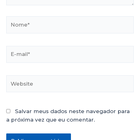
Salvar meus dados neste navegador para
a próxima vez que eu comentar.