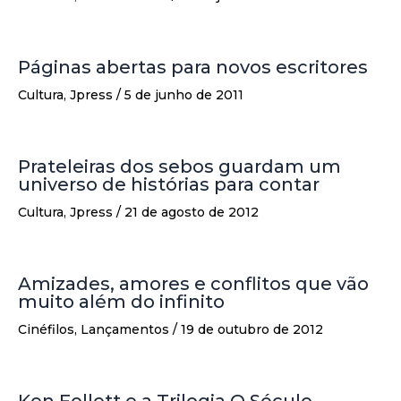
Páginas abertas para novos escritores
Cultura
,
Jpress
/
5 de junho de 2011
Prateleiras dos sebos guardam um
universo de histórias para contar
Cultura
,
Jpress
/
21 de agosto de 2012
Amizades, amores e conflitos que vão
muito além do infinito
Cinéfilos
,
Lançamentos
/
19 de outubro de 2012