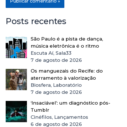
Posts recentes
São Paulo é a pista de dança,
música eletrônica é o ritmo
Escuta Aí, Sala33
7 de agosto de 2026
Os manguezais do Recife: do
aterramento à valorização
Biosfera, Laboratório
7 de agosto de 2026
‘Insaciável’: um diagnóstico pós-
Tumblr
Cinéfilos, Lançamentos
6 de agosto de 2026