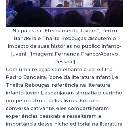
Na palestra “Eternamente Jovem”, Pedro
Bandeira e Thalita Rebouças discutem o
impacto de suas histórias no público infanto-
juvenil [Imagem: Fernanda Franco/Acervo
Pessoal]
Com uma relação semelhante a pai e filha,
Pedro Bandeira, ícone da literatura infantil, e
Thalita Rebouças, referência na literatura
infanto-juvenil, esbanjaram simpatia e carinho
um pelo outro e pelos livros. Em uma
conversa cativante, eles compartilharam
experiências pessoais e ressaltaram a
importância desse nicho editorial na literatura,