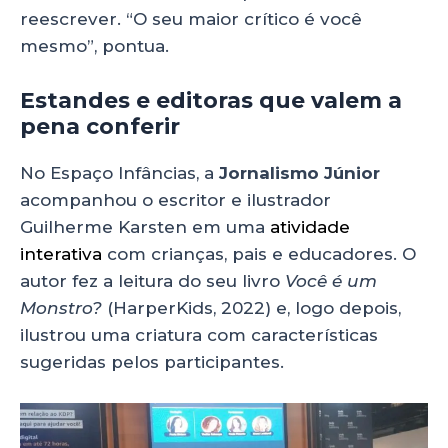
reescrever. “O seu maior crítico é você
mesmo”, pontua.
Estandes e editoras que valem a
pena conferir
No Espaço Infâncias, a
Jornalismo Júnior
acompanhou o escritor e ilustrador
Guilherme Karsten em uma
atividade
interativa
com crianças, pais e educadores. O
autor fez a leitura do seu livro
Você é um
Monstro?
(HarperKids, 2022) e, logo depois,
ilustrou uma criatura com características
sugeridas pelos participantes.