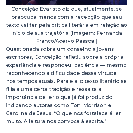
Conceição Evaristo diz que, atualmente, se
preocupa menos com a recepção que seu
texto vai ter pela crítica literária em relação ao
início de sua trajetória [Imagem: Fernanda
Franco/Acervo Pessoal]
Questionada sobre um conselho a jovens
escritores, Conceição refletiu sobre a própria
experiência e respondeu: paciência — mesmo
reconhecendo a dificuldade dessa virtude
nos tempos atuais. Para ela, o texto literário se
filia a uma certa tradição e ressalta a
importância de ler o que já foi produzido,
indicando autoras como Toni Morrison e
Carolina de Jesus. “O que nos fortalece é ler
muito. A leitura nos convoca à escrita.”