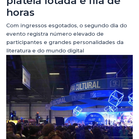
plateia lotada e fila de
horas
Com ingressos esgotados, o segundo dia do
evento registra número elevado de
participantes e grandes personalidades da
literatura e do mundo digital