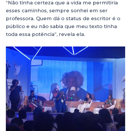
“Não tinha certeza que a vida me permitiria
esses caminhos, sempre sonhei em ser
professora. Quem dá o status de escritor é o
público e eu não sabia que meu texto tinha
toda essa potência”, revela ela.