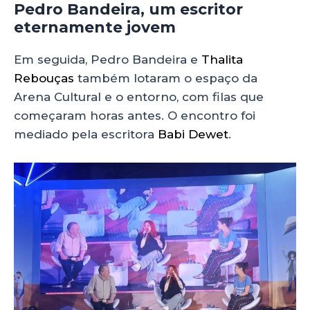
Pedro Bandeira, um escritor
eternamente jovem
Em seguida, Pedro Bandeira e
Thalita
Rebouças
também lotaram o espaço da
Arena Cultural e o entorno, com filas que
começaram horas antes. O encontro foi
mediado pela escritora
Babi Dewet
.