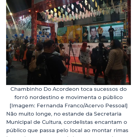
Chambinho Do Acordeon toca sucessos do
forró nordestino e movimenta o público
[Imagem: Fernanda Franco/Acervo Pessoal]
Não muito longe, no estande da Secretaria
Municipal de Cultura, cordelistas encantam o
público que passa pelo local ao montar rimas