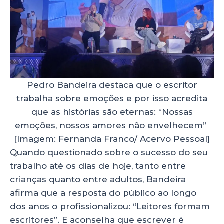
Pedro Bandeira destaca que o escritor
trabalha sobre emoções e por isso acredita
que as histórias são eternas: “Nossas
emoções, nossos amores não envelhecem”
[Imagem: Fernanda Franco/ Acervo Pessoal]
Quando questionado sobre o sucesso do seu
trabalho até os dias de hoje, tanto entre
crianças quanto entre adultos, Bandeira
afirma que a resposta do público ao longo
dos anos o profissionalizou: “Leitores formam
escritores”. E aconselha que escrever é