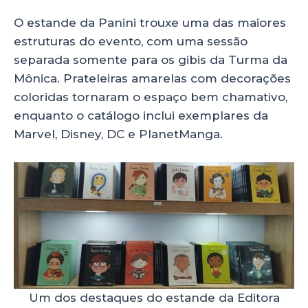
O estande da Panini trouxe uma das maiores
estruturas do evento, com uma sessão
separada somente para os gibis da Turma da
Mônica. Prateleiras amarelas com decorações
coloridas tornaram o espaço bem chamativo,
enquanto o catálogo inclui exemplares da
Marvel, Disney, DC e PlanetManga.
Um dos destaques do estande da Editora