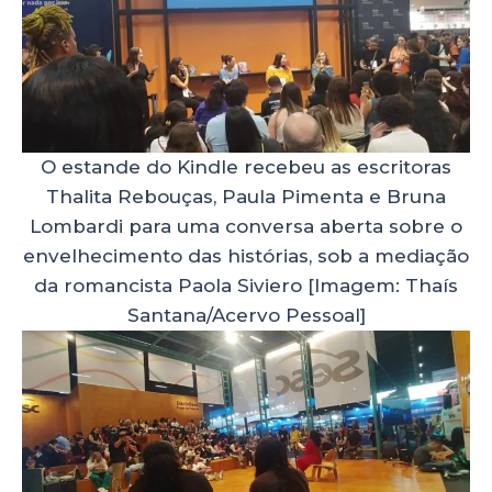
O estande do Kindle recebeu as escritoras
Thalita Rebouças, Paula Pimenta e Bruna
Lombardi para uma conversa aberta sobre o
envelhecimento das histórias, sob a mediação
da romancista Paola Siviero [Imagem: Thaís
Santana/Acervo Pessoal]