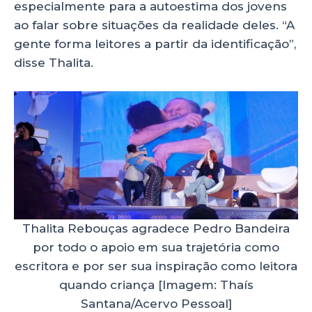
especialmente para a autoestima dos jovens
ao falar sobre situações da realidade deles. “A
gente forma leitores a partir da identificação”,
disse Thalita.
Thalita Rebouças agradece Pedro Bandeira
por todo o apoio em sua trajetória como
escritora e por ser sua inspiração como leitora
quando criança [Imagem: Thaís
Santana/Acervo Pessoal]