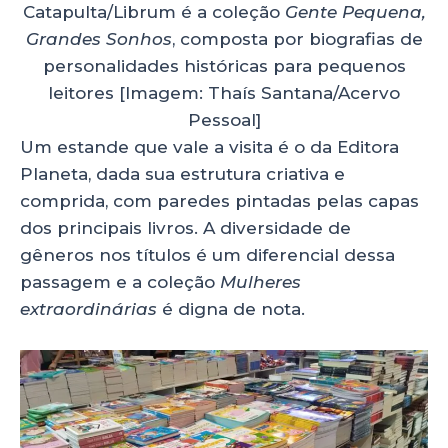
Catapulta/Librum é a coleção
Gente Pequena,
Grandes Sonhos
, composta por biografias de
personalidades históricas para pequenos
leitores [Imagem: Thaís Santana/Acervo
Pessoal]
Um estande que vale a visita é o da Editora
Planeta, dada sua estrutura criativa e
comprida, com paredes pintadas pelas capas
dos principais livros. A diversidade de
gêneros nos títulos é um diferencial dessa
passagem e a coleção
Mulheres
extraordinárias
é digna de nota.