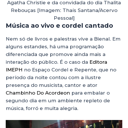
Agatha Christie e da convidada do dia Thalita
Rebouças [Imagem: Thaís Santana/Acervo
Pessoal]
Música ao vivo e cordel cantado
Nem só de livros e palestras vive a Bienal. Em
alguns estandes, há uma programação
diferenciada que promove ainda mais a
interação do público. É o caso da
Editora
IMEPH
no Espaço Cordel e Repente, que no
período da noite contou com a ilustre
presença do musicista, cantor e ator
Chambinho Do Acordeon
para embalar o
segundo dia em um ambiente repleto de
música, forró e muita alegria.