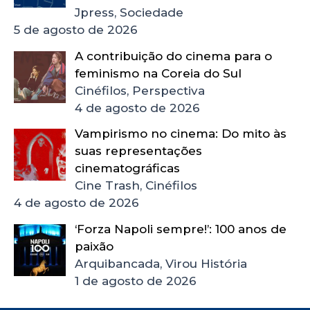
Jpress, Sociedade
5 de agosto de 2026
A contribuição do cinema para o
feminismo na Coreia do Sul
Cinéfilos, Perspectiva
4 de agosto de 2026
Vampirismo no cinema: Do mito às
suas representações
cinematográficas
Cine Trash, Cinéfilos
4 de agosto de 2026
‘Forza Napoli sempre!’: 100 anos de
paixão
Arquibancada, Virou História
1 de agosto de 2026