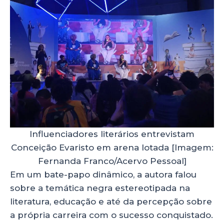
Influenciadores literários entrevistam
Conceição Evaristo em arena lotada [Imagem:
Fernanda Franco/Acervo Pessoal]
Em um bate-papo dinâmico, a autora falou
sobre a temática negra estereotipada na
literatura, educação e até da percepção sobre
a própria carreira com o sucesso conquistado.