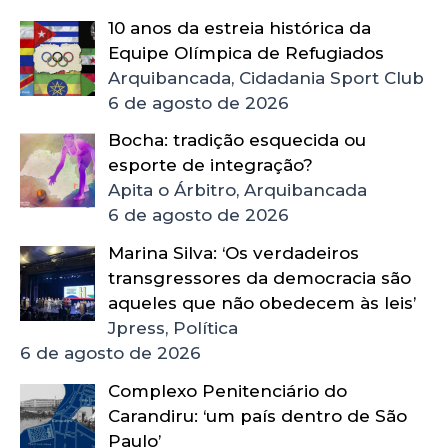
10 anos da estreia histórica da
Equipe Olímpica de Refugiados
Arquibancada, Cidadania Sport Club
6 de agosto de 2026
Bocha: tradição esquecida ou
esporte de integração?
Apita o Árbitro, Arquibancada
6 de agosto de 2026
Marina Silva: ‘Os verdadeiros
transgressores da democracia são
aqueles que não obedecem às leis’
Jpress, Política
6 de agosto de 2026
Complexo Penitenciário do
Carandiru: ‘um país dentro de São
Paulo’