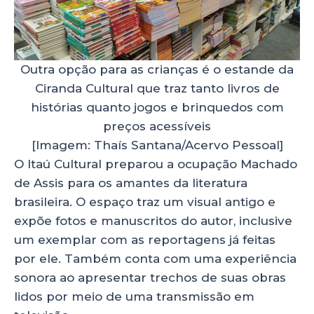
Outra opção para as crianças é o estande da
Ciranda Cultural que traz tanto livros de
histórias quanto jogos e brinquedos com
preços acessíveis
[Imagem: Thaís Santana/Acervo Pessoal]
O Itaú Cultural preparou a ocupação Machado
de Assis para os amantes da literatura
brasileira. O espaço traz um visual antigo e
expõe fotos e manuscritos do autor, inclusive
um exemplar com as reportagens já feitas
por ele. Também conta com uma experiência
sonora ao apresentar trechos de suas obras
lidos por meio de uma transmissão em