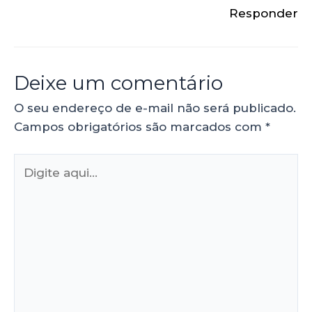
Responder
Deixe um comentário
O seu endereço de e-mail não será publicado.
Campos obrigatórios são marcados com
*