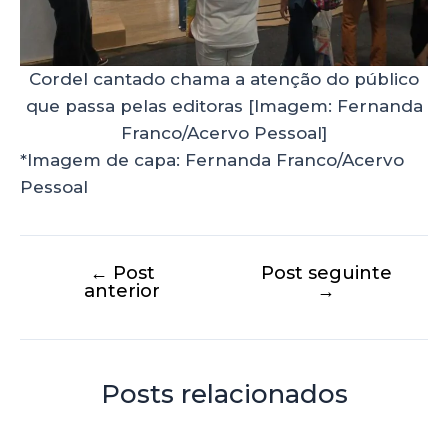
Cordel cantado chama a atenção do público
que passa pelas editoras [Imagem: Fernanda
Franco/Acervo Pessoal]
*Imagem de capa: Fernanda Franco/Acervo
Pessoal
←
Post
Post seguinte
anterior
→
Posts relacionados