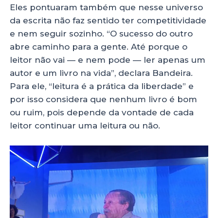
Eles pontuaram também que nesse universo
da escrita não faz sentido ter competitividade
e nem seguir sozinho. “O sucesso do outro
abre caminho para a gente. Até porque o
leitor não vai — e nem pode — ler apenas um
autor e um livro na vida”, declara Bandeira.
Para ele, “leitura é a prática da liberdade” e
por isso considera que nenhum livro é bom
ou ruim, pois depende da vontade de cada
leitor continuar uma leitura ou não.