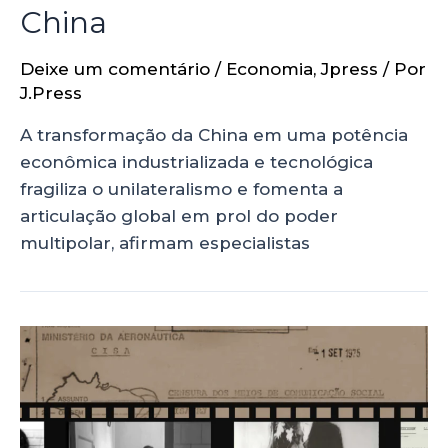
China
Deixe um comentário
/
Economia
,
Jpress
/ Por
J.Press
A transformação da China em uma potência
econômica industrializada e tecnológica
fragiliza o unilateralismo e fomenta a
articulação global em prol do poder
multipolar, afirmam especialistas