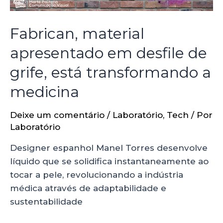
Fabrican, material
apresentado em desfile de
grife, está transformando a
medicina
Deixe um comentário
/
Laboratório
,
Tech
/ Por
Laboratório
Designer espanhol Manel Torres desenvolve
líquido que se solidifica instantaneamente ao
tocar a pele, revolucionando a indústria
médica através de adaptabilidade e
sustentabilidade