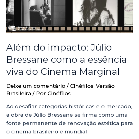
Além do impacto: Júlio
Bressane como a essência
viva do Cinema Marginal
Deixe um comentário
/
Cinéfilos
,
Versão
Brasileira
/ Por
Cinéfilos
Ao desafiar categorias históricas e o mercado,
a obra de Júlio Bressane se firma como uma
fonte permanente de renovação estética para
o cinema brasileiro e mundial