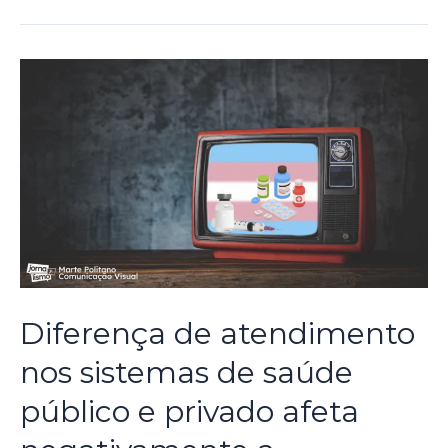
Diferença de atendimento
nos sistemas de saúde
público e privado afeta