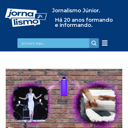
Jornalismo Júnior.
Há 20 anos formando
e informando.