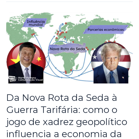
Da Nova Rota da Seda à
Guerra Tarifária: como o
jogo de xadrez geopolítico
influencia a economia da