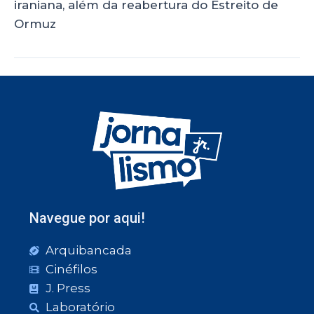
iraniana, além da reabertura do Estreito de
Ormuz
Navegue por aqui!
Arquibancada
Cinéfilos
J. Press
Laboratório