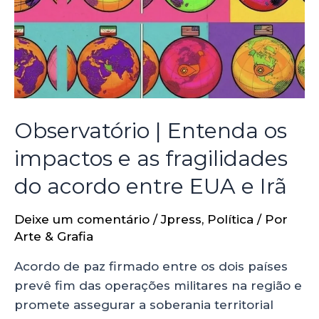
Observatório | Entenda os
impactos e as fragilidades
do acordo entre EUA e Irã
Deixe um comentário
/
Jpress
,
Política
/ Por
Arte & Grafia
Acordo de paz firmado entre os dois países
prevê fim das operações militares na região e
promete assegurar a soberania territorial