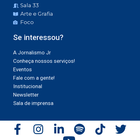
Sala 33
Arte e Grafia
Foco
Se interessou?
A Jornalismo Jr
Conheça nossos serviços!
Eventos
Fale com a gente!
Institucional
Newsletter
Sala de imprensa