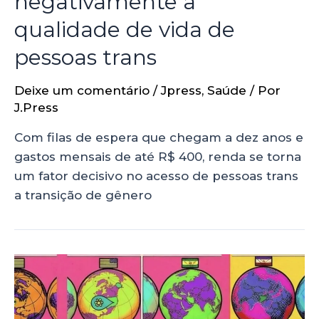
negativamente a
qualidade de vida de
pessoas trans
Deixe um comentário
/
Jpress
,
Saúde
/ Por
J.Press
Com filas de espera que chegam a dez anos e
gastos mensais de até R$ 400, renda se torna
um fator decisivo no acesso de pessoas trans
a transição de gênero