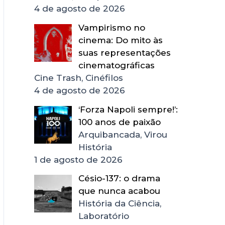
4 de agosto de 2026
Vampirismo no
cinema: Do mito às
suas representações
cinematográficas
Cine Trash, Cinéfilos
4 de agosto de 2026
‘Forza Napoli sempre!’:
100 anos de paixão
Arquibancada, Virou
História
1 de agosto de 2026
Césio-137: o drama
que nunca acabou
História da Ciência,
Laboratório