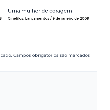
Uma mulher de coragem
8
Cinéfilos
,
Lançamentos
/
9 de janeiro de 2009
icado.
Campos obrigatórios são marcados