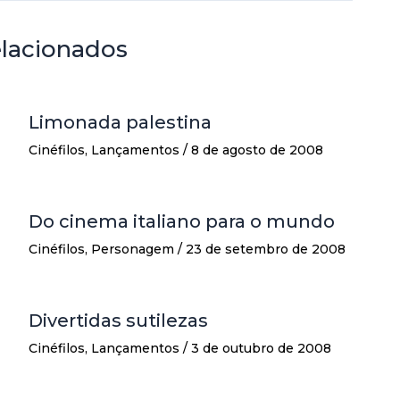
elacionados
Limonada palestina
Cinéfilos
,
Lançamentos
/
8 de agosto de 2008
Do cinema italiano para o mundo
Cinéfilos
,
Personagem
/
23 de setembro de 2008
Divertidas sutilezas
Cinéfilos
,
Lançamentos
/
3 de outubro de 2008