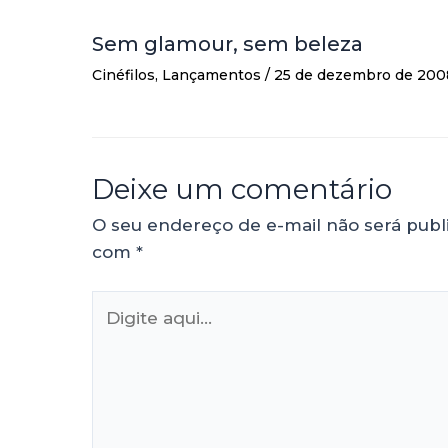
Sem glamour, sem beleza
Cinéfilos
,
Lançamentos
/
25 de dezembro de 200
Deixe um comentário
O seu endereço de e-mail não será publ
com
*