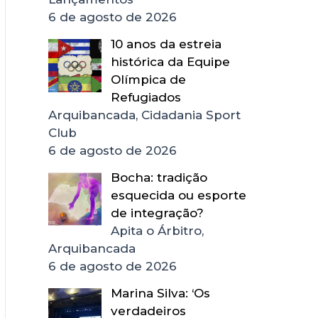
6 de agosto de 2026
10 anos da estreia
histórica da Equipe
Olímpica de
Refugiados
Arquibancada, Cidadania Sport
Club
6 de agosto de 2026
Bocha: tradição
esquecida ou esporte
de integração?
Apita o Árbitro,
Arquibancada
6 de agosto de 2026
Marina Silva: ‘Os
verdadeiros