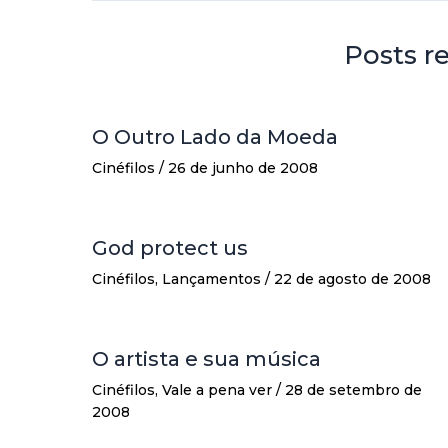
Posts r
O Outro Lado da Moeda
Cinéfilos
/
26 de junho de 2008
God protect us
Cinéfilos
,
Lançamentos
/
22 de agosto de 2008
O artista e sua música
Cinéfilos
,
Vale a pena ver
/
28 de setembro de
2008