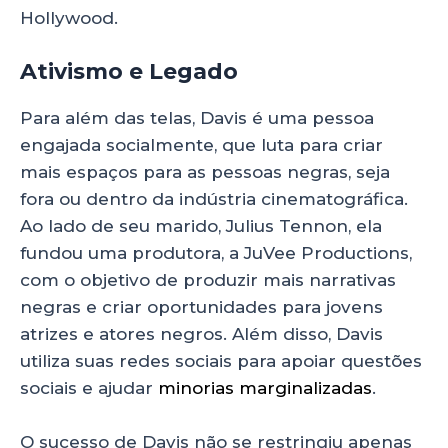
Hollywood.
Ativismo e Legado
Para além das telas, Davis é uma pessoa
engajada socialmente, que luta para criar
mais espaços para as pessoas negras, seja
fora ou dentro da indústria cinematográfica.
Ao lado de seu marido, Julius Tennon, ela
fundou uma produtora, a JuVee Productions,
com o objetivo de produzir mais narrativas
negras e criar oportunidades para jovens
atrizes e atores negros. Além disso, Davis
utiliza suas redes sociais para apoiar questões
sociais e ajudar
minorias marginalizadas
.
O sucesso de Davis não se restringiu apenas