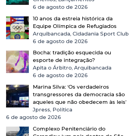
6 de agosto de 2026
10 anos da estreia histórica da
Equipe Olímpica de Refugiados
Arquibancada, Cidadania Sport Club
6 de agosto de 2026
Bocha: tradição esquecida ou
esporte de integração?
Apita o Árbitro, Arquibancada
6 de agosto de 2026
Marina Silva: ‘Os verdadeiros
transgressores da democracia são
aqueles que não obedecem às leis’
Jpress, Política
6 de agosto de 2026
Complexo Penitenciário do