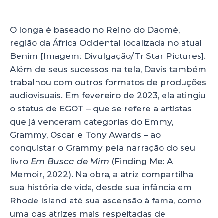
O longa é baseado no Reino do Daomé,
região da África Ocidental localizada no atual
Benim [Imagem: Divulgação/TriStar Pictures].
Além de seus sucessos na tela, Davis também
trabalhou com outros formatos de produções
audiovisuais. Em fevereiro de 2023, ela atingiu
o status de EGOT – que se refere a artistas
que já venceram categorias do Emmy,
Grammy, Oscar e Tony Awards – ao
conquistar o Grammy pela narração do seu
livro
Em Busca de Mim
(Finding Me: A
Memoir, 2022). Na obra, a atriz compartilha
sua história de vida, desde sua infância em
Rhode Island até sua ascensão à fama, como
uma das atrizes mais respeitadas de