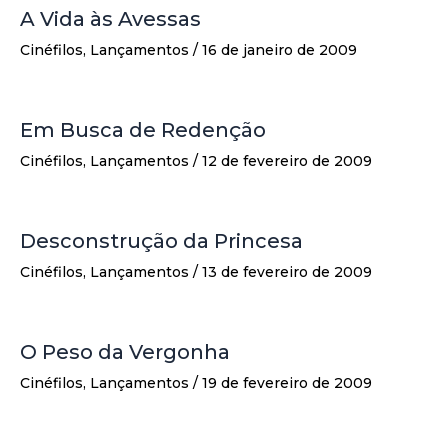
A Vida às Avessas
Cinéfilos
,
Lançamentos
/
16 de janeiro de 2009
Em Busca de Redenção
Cinéfilos
,
Lançamentos
/
12 de fevereiro de 2009
Desconstrução da Princesa
Cinéfilos
,
Lançamentos
/
13 de fevereiro de 2009
O Peso da Vergonha
Cinéfilos
,
Lançamentos
/
19 de fevereiro de 2009