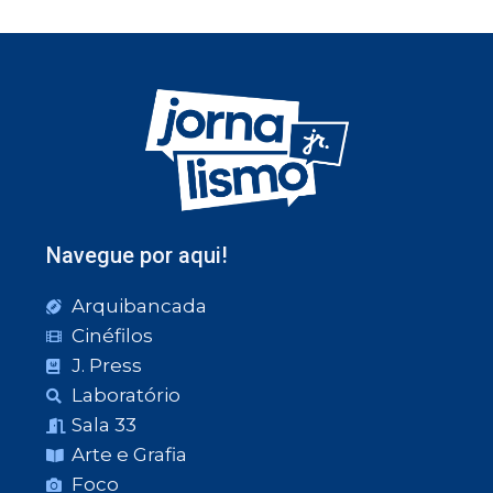
Navegue por aqui!
Arquibancada
Cinéfilos
J. Press
Laboratório
Sala 33
Arte e Grafia
Foco