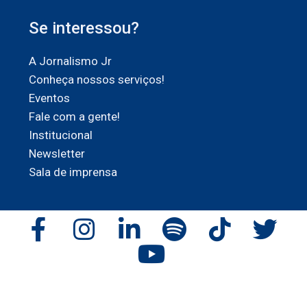
Se interessou?
A Jornalismo Jr
Conheça nossos serviços!
Eventos
Fale com a gente!
Institucional
Newsletter
Sala de imprensa