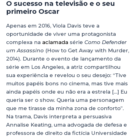
O sucesso na televisão e o seu
primeiro Oscar
Apenas em 2016, Viola Davis teve a
oportunidade de viver uma protagonista
complexa na
aclamada
série
Como Defender
um Assassino
(How to Get Away with Murder,
2014). Durante o evento de lançamento da
série em Los Angeles, a atriz compartilhou
sua experiência e revelou o seu desejo: “Tive
muitos papéis bons no cinema, mas tive mais
ainda papéis onde eu não era a estrela […] Eu
queria ser o show. Queria uma personagem
que me tirasse da minha zona de conforto”.
Na trama, Davis interpreta a persuasiva
Annalise Keating, uma advogada de defesa e
professora de direito da fictícia Universidade