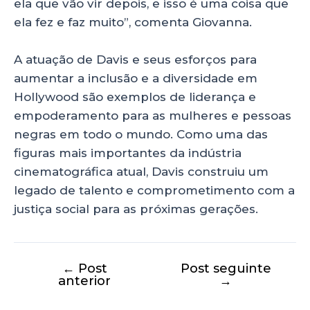
ela que vão vir depois, e isso é uma coisa que
ela fez e faz muito”, comenta Giovanna.
A atuação de Davis e seus esforços para
aumentar a inclusão e a diversidade em
Hollywood são exemplos de liderança e
empoderamento para as mulheres e pessoas
negras em todo o mundo. Como uma das
figuras mais importantes da indústria
cinematográfica atual, Davis construiu um
legado de talento e comprometimento com a
justiça social para as próximas gerações.
←
Post
Post seguinte
anterior
→