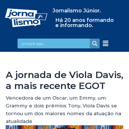
Jornalismo Júnior.
Há 20 anos formando
e informando.
A jornada de Viola Davis,
a mais recente EGOT
Vencedora de um Oscar, um Emmy, um
Grammy e dois prêmios Tony, Viola Davis se
tornou um dos maiores nomes da atuação na
atualidade