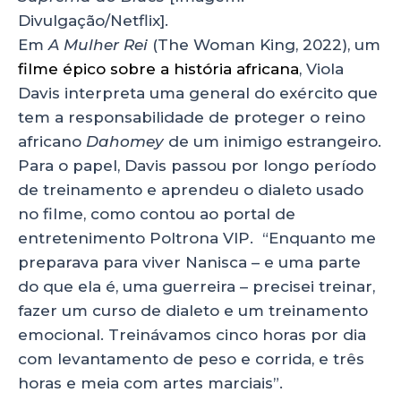
Divulgação/Netflix].
Em
A Mulher Rei
(The Woman King, 2022), um
filme épico sobre a história africana
, Viola
Davis interpreta uma general do exército que
tem a responsabilidade de proteger o reino
africano
Dahomey
de um inimigo estrangeiro.
Para o papel, Davis passou por longo período
de treinamento e aprendeu o dialeto usado
no filme, como contou ao portal de
entretenimento Poltrona VIP. “Enquanto me
preparava para viver Nanisca – e uma parte
do que ela é, uma guerreira – precisei treinar,
fazer um curso de dialeto e um treinamento
emocional. Treinávamos cinco horas por dia
com levantamento de peso e corrida, e três
horas e meia com artes marciais”.