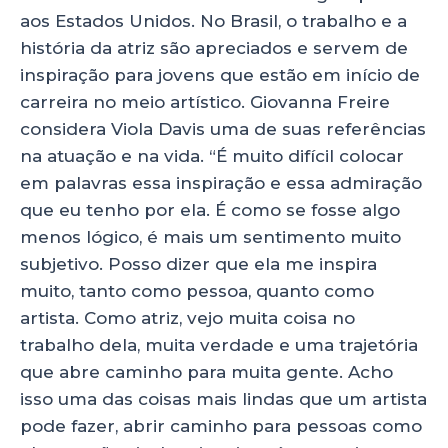
aos Estados Unidos. No Brasil, o trabalho e a
história da atriz são apreciados e servem de
inspiração para jovens que estão em início de
carreira no meio artístico. Giovanna Freire
considera Viola Davis uma de suas referências
na atuação e na vida. “É muito difícil colocar
em palavras essa inspiração e essa admiração
que eu tenho por ela. É como se fosse algo
menos lógico, é mais um sentimento muito
subjetivo. Posso dizer que ela me inspira
muito, tanto como pessoa, quanto como
artista. Como atriz, vejo muita coisa no
trabalho dela, muita verdade e uma trajetória
que abre caminho para muita gente. Acho
isso uma das coisas mais lindas que um artista
pode fazer, abrir caminho para pessoas como