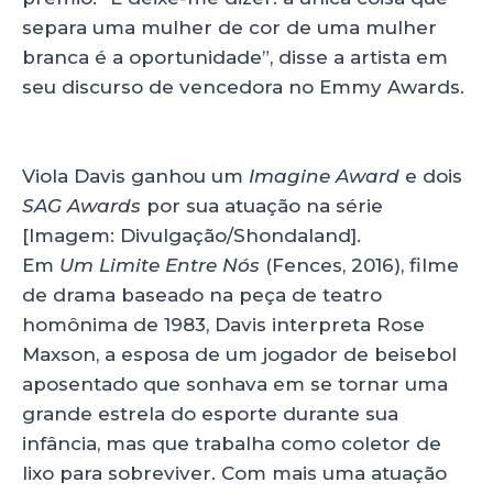
separa uma mulher de cor de uma mulher
branca é a oportunidade”, disse a artista em
seu discurso de vencedora no Emmy Awards.
Viola Davis ganhou um
Imagine Award
e dois
SAG Awards
por sua atuação na série
[Imagem: Divulgação/Shondaland].
Em
Um Limite Entre Nós
(Fences, 2016), filme
de drama baseado na peça de teatro
homônima de 1983, Davis interpreta Rose
Maxson, a esposa de um jogador de beisebol
aposentado que sonhava em se tornar uma
grande estrela do esporte durante sua
infância, mas que trabalha como coletor de
lixo para sobreviver. Com mais uma atuação