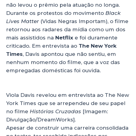
não levou o prêmio pela atuação no longa.
Durante os protestos do movimento
Black
Lives Matter
(Vidas Negras Importam), o filme
retornou aos radares da mídia como um dos
mais assistidos na
Netflix
e foi duramente
criticado. Em entrevista ao
The New York
Times
, Davis apontou que não sentiu, em
nenhum momento do filme, que a voz das
empregadas domésticas foi ouvida.
Viola Davis revelou em entrevista ao The New
York Times que se arrependeu de seu papel
no filme
Histórias Cruzadas
[Imagem:
Divulgação/DreamWorks].
Apesar de construir uma carreira consolidada