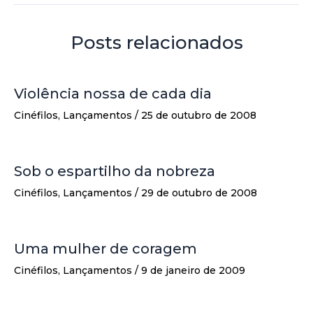
Posts relacionados
Violência nossa de cada dia
Cinéfilos
,
Lançamentos
/
25 de outubro de 2008
Sob o espartilho da nobreza
Cinéfilos
,
Lançamentos
/
29 de outubro de 2008
Uma mulher de coragem
Cinéfilos
,
Lançamentos
/
9 de janeiro de 2009