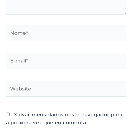
Salvar meus dados neste navegador para
a próxima vez que eu comentar.