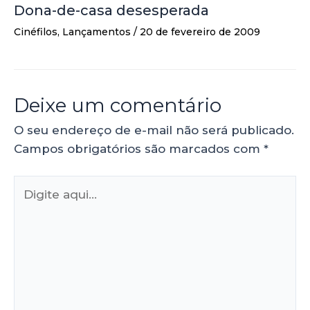
Dona-de-casa desesperada
Cinéfilos
,
Lançamentos
/
20 de fevereiro de 2009
Deixe um comentário
O seu endereço de e-mail não será publicado.
Campos obrigatórios são marcados com
*