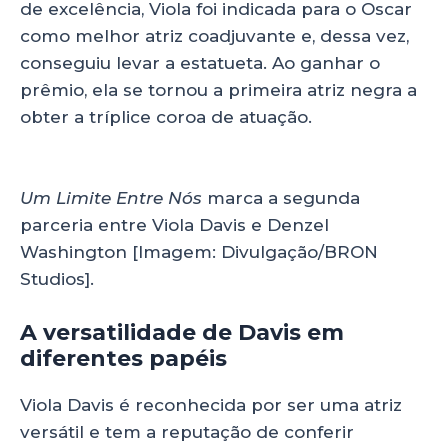
de excelência, Viola foi indicada para o Oscar
como melhor atriz coadjuvante e, dessa vez,
conseguiu levar a estatueta. Ao ganhar o
prêmio, ela se tornou a primeira atriz negra a
obter a tríplice coroa de atuação.
Um Limite Entre Nós
marca a segunda
parceria entre Viola Davis e Denzel
Washington [Imagem: Divulgação/BRON
Studios].
A versatilidade de Davis em
diferentes papéis
Viola Davis é reconhecida por ser uma atriz
versátil e tem a reputação de conferir