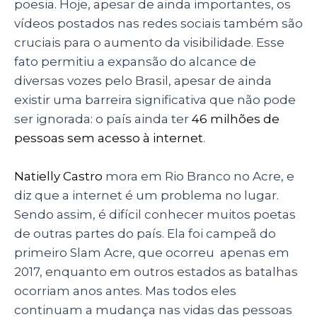
poesia. Hoje, apesar de ainda importantes, os
vídeos postados nas redes sociais também são
cruciais para o aumento da visibilidade. Esse
fato permitiu a expansão do alcance de
diversas vozes pelo Brasil, apesar de ainda
existir uma barreira significativa que não pode
ser ignorada: o país ainda ter
46 milhões de
pessoas sem acesso à internet
.
Natielly Castro
mora em Rio Branco no Acre, e
diz que a internet é um problema no lugar.
Sendo assim, é difícil conhecer muitos poetas
de outras partes do país. Ela foi campeã do
primeiro Slam Acre, que ocorreu apenas em
2017, enquanto em outros estados as batalhas
ocorriam anos antes. Mas todos eles
continuam a mudança nas vidas das pessoas