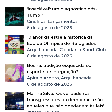
‘Insaciável’: um diagnóstico pós-
Tumblr
Cinéfilos, Lançamentos
6 de agosto de 2026
10 anos da estreia histórica da
Equipe Olímpica de Refugiados
Arquibancada, Cidadania Sport Club
6 de agosto de 2026
Bocha: tradição esquecida ou
esporte de integração?
Apita o Árbitro, Arquibancada
6 de agosto de 2026
Marina Silva: ‘Os verdadeiros
transgressores da democracia são
aqueles que não obedecem às leis’