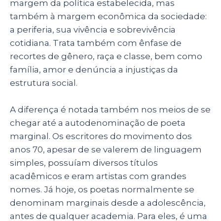
margem da política estabelecida, mas
também à margem econômica da sociedade:
a periferia, sua vivência e sobrevivência
cotidiana. Trata também com ênfase de
recortes de gênero, raça e classe, bem como
família, amor e denúncia a injustiças da
estrutura social.
A diferença é notada também nos meios de se
chegar até a autodenominação de poeta
marginal. Os escritores do movimento dos
anos 70, apesar de se valerem de linguagem
simples, possuíam diversos títulos
acadêmicos e eram artistas com grandes
nomes. Já hoje, os poetas normalmente se
denominam marginais desde a adolescência,
antes de qualquer academia. Para eles, é uma