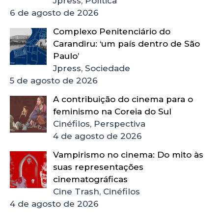
Jpress, Política
6 de agosto de 2026
Complexo Penitenciário do
Carandiru: ‘um país dentro de São
Paulo’
Jpress, Sociedade
5 de agosto de 2026
A contribuição do cinema para o
feminismo na Coreia do Sul
Cinéfilos, Perspectiva
4 de agosto de 2026
Vampirismo no cinema: Do mito às
suas representações
cinematográficas
Cine Trash, Cinéfilos
4 de agosto de 2026