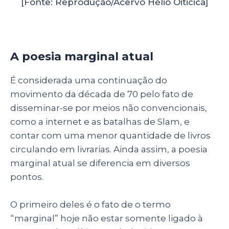
[Fonte: Reprodução/Acervo Hélio Oiticica]
A poesia marginal atual
É considerada uma continuação do
movimento da década de 70 pelo fato de
disseminar-se por meios não convencionais,
como a internet e as batalhas de Slam, e
contar com uma menor quantidade de livros
circulando em livrarias. Ainda assim, a poesia
marginal atual se diferencia em diversos
pontos.
O primeiro deles é o fato de o termo
“marginal” hoje não estar somente ligado à