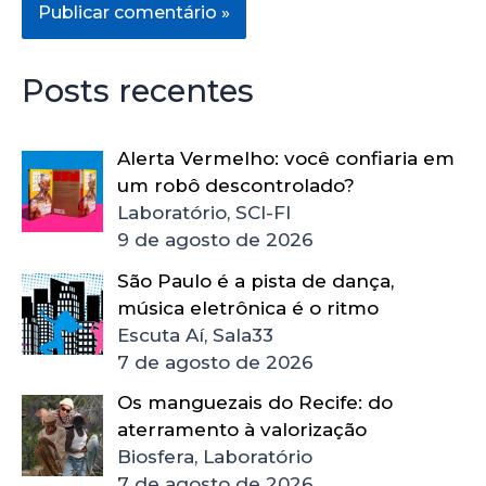
Posts recentes
Alerta Vermelho: você confiaria em
um robô descontrolado?
Laboratório, SCI-FI
9 de agosto de 2026
São Paulo é a pista de dança,
música eletrônica é o ritmo
Escuta Aí, Sala33
7 de agosto de 2026
Os manguezais do Recife: do
aterramento à valorização
Biosfera, Laboratório
7 de agosto de 2026