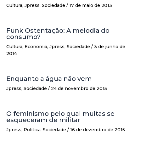
Cultura
,
Jpress
,
Sociedade
/
17 de maio de 2013
Funk Ostentação: A melodia do
consumo?
Cultura
,
Economia
,
Jpress
,
Sociedade
/
3 de junho de
2014
Enquanto a água não vem
Jpress
,
Sociedade
/
24 de novembro de 2015
O feminismo pelo qual muitas se
esqueceram de militar
Jpress
,
Política
,
Sociedade
/
16 de dezembro de 2015