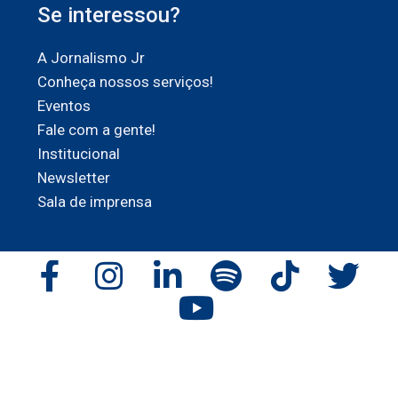
Se interessou?
A Jornalismo Jr
Conheça nossos serviços!
Eventos
Fale com a gente!
Institucional
Newsletter
Sala de imprensa