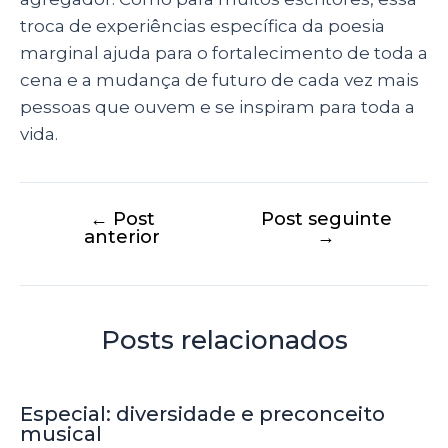
troca de experiências específica da poesia
marginal ajuda para o fortalecimento de toda a
cena e a mudança de futuro de cada vez mais
pessoas que ouvem e se inspiram para toda a
vida.
←
Post
Post seguinte
anterior
→
Posts relacionados
Especial: diversidade e preconceito
musical