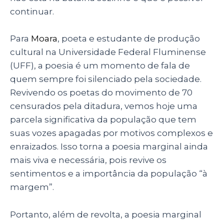
continuar.
Para
Moara
, poeta e estudante de produção
cultural na Universidade Federal Fluminense
(UFF), a poesia é um momento de fala de
quem sempre foi silenciado pela sociedade.
Revivendo os poetas do movimento de 70
censurados pela ditadura, vemos hoje uma
parcela significativa da população que tem
suas vozes apagadas por motivos complexos e
enraizados. Isso torna a poesia marginal ainda
mais viva e necessária, pois revive os
sentimentos e a importância da população “à
margem”.
Portanto, além de revolta, a poesia marginal