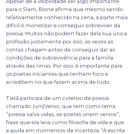
Apesar de a visibilidade ser algo importante
para o Slam, Bione afirma que mesmo sendo
relativamente conhecido na cena, a parte mais
difícil é monetizar e conseguir sobreviver da
poesia. Muitos não podem fazer dela sua única
profissão justamente por isso, às vezes as
contas chegam antes de conseguir dar as
condições de sobrevivência para a família
através das rimas. Por isso, é importante para
os poetas iniciantes que tenham foco e
acreditem no que fazem acima de tudo.
Tiatã participa de um coletivo de poesia
chamado
(uni)Verso, que tem como lema
“poesia salva vidas, se poetas unem versos”,
frase que ela leva como filosofia de vida e que
a ajuda em momentos de incerteza: “A escrita