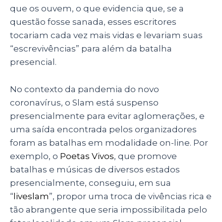
que os ouvem, o que evidencia que, se a
questão fosse sanada, esses escritores
tocariam cada vez mais vidas e levariam suas
“escrevivências” para além da batalha
presencial.
No contexto da pandemia do novo
coronavírus, o Slam está suspenso
presencialmente para evitar aglomerações, e
uma saída encontrada pelos organizadores
foram as batalhas em modalidade on-line. Por
exemplo, o
Poetas Vivos
, que promove
batalhas e músicas de diversos estados
presencialmente, conseguiu, em sua
“
liveslam
”, propor uma troca de vivências rica e
tão abrangente que seria impossibilitada pelo