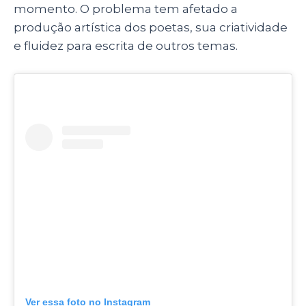
momento. O problema tem afetado a
produção artística dos poetas, sua criatividade
e fluidez para escrita de outros temas.
Ver essa foto no Instagram