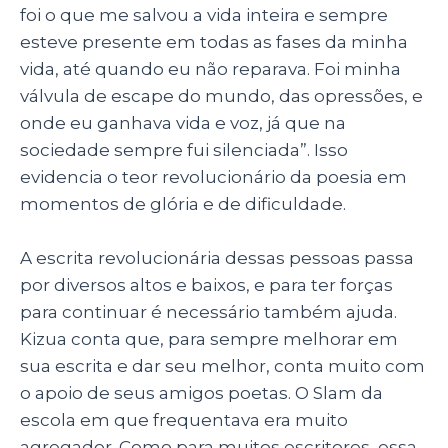
foi o que me salvou a vida inteira e sempre
esteve presente em todas as fases da minha
vida, até quando eu não reparava. Foi minha
válvula de escape do mundo, das opressões, e
onde eu ganhava vida e voz, já que na
sociedade sempre fui silenciada”. Isso
evidencia o teor revolucionário da poesia em
momentos de glória e de dificuldade.
A escrita revolucionária dessas pessoas passa
por diversos altos e baixos, e para ter forças
para continuar é necessário também ajuda.
Kizua conta que, para sempre melhorar em
sua escrita e dar seu melhor, conta muito com
o apoio de seus amigos poetas. O Slam da
escola em que frequentava era muito
agregador. Como para muitos escritores, essa