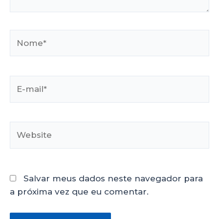
Salvar meus dados neste navegador para
a próxima vez que eu comentar.