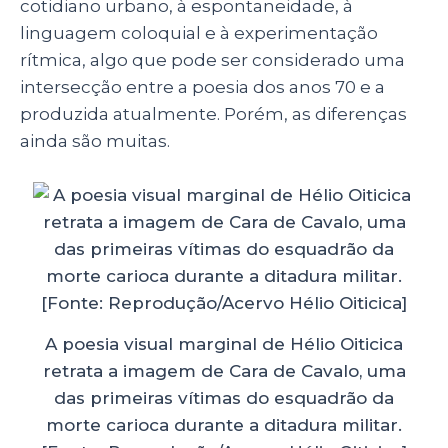
cotidiano urbano, à espontaneidade, à
linguagem coloquial e à experimentação
rítmica, algo que pode ser considerado uma
intersecção entre a poesia dos anos 70 e a
produzida atualmente. Porém, as diferenças
ainda são muitas.
A poesia visual marginal de Hélio Oiticica
retrata a imagem de Cara de Cavalo, uma
das primeiras vítimas do esquadrão da
morte carioca durante a ditadura militar.