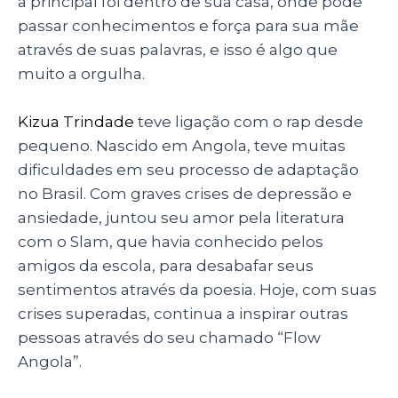
a principal foi dentro de sua casa, onde pôde
passar conhecimentos e força para sua mãe
através de suas palavras, e isso é algo que
muito a orgulha.
Kizua Trindade
teve ligação com o rap desde
pequeno. Nascido em Angola, teve muitas
dificuldades em seu processo de adaptação
no Brasil. Com graves crises de depressão e
ansiedade, juntou seu amor pela literatura
com o Slam, que havia conhecido pelos
amigos da escola, para desabafar seus
sentimentos através da poesia. Hoje, com suas
crises superadas, continua a inspirar outras
pessoas através do seu chamado “Flow
Angola”.