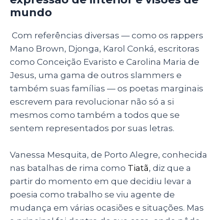
mundo
Com referências diversas — como os rappers
Mano Brown, Djonga, Karol Conká, escritoras
como Conceição Evaristo e Carolina Maria de
Jesus, uma gama de outros slammers e
também suas famílias — os poetas marginais
escrevem para revolucionar não só a si
mesmos como também a todos que se
sentem representados por suas letras.
Vanessa Mesquita, de Porto Alegre, conhecida
nas batalhas de rima como
Tiatã
, diz que a
partir do momento em que decidiu levar a
poesia como trabalho se viu agente de
mudança em várias ocasiões e situações. Mas