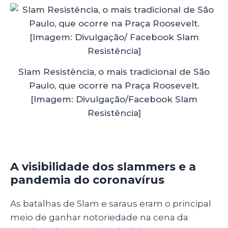
Slam Resistência, o mais tradicional de São
Paulo, que ocorre na Praça Roosevelt.
[Imagem: Divulgação/Facebook Slam
Resistência]
A visibilidade dos slammers e a
pandemia do coronavírus
As batalhas de Slam e saraus eram o principal
meio de ganhar notoriedade na cena da