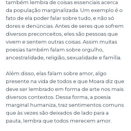
também lembra de coisas essenciais acerca
da população marginalizada. Um exemplo é o
fato de ela poder falar sobre tudo, e não só
dores e denúncias. Antes de seres que sofrem
diversos preconceitos, eles são pessoas que
vivem e sentem outras coisas. Assim muitas
poesias também falam sobre orgulho,
ancestralidade, religião, sexualidade e família.
Além disso, elas falam sobre amor, algo
presente na vida de todos e que Moara diz que
deve ser lembrado em forma de arte nos mais
diversos contextos. Dessa forma, a poesia
marginal humaniza, traz sentimentos comuns
que às vezes são deixados de lado para a
pauta, lembra que todos merecem amor.