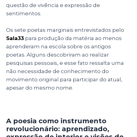
questão de vivência e expressão de
sentimentos.
Os sete poetas marginais entrevistados pelo
Sala33
para produção da matéria ao menos
aprenderam na escola sobre os antigos
poetas. Alguns descobriram ao realizar
pesquisas pessoais, e esse fato ressalta uma
não necessidade de conhecimento do
movimento original para participar do atual,
apesar do mesmo nome.
A poesia como instrumento
revolucionário: aprendizado,
expressão de interior e visões de