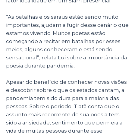
fator localidade em um Slam presencial.
“As batalhas e os saraus estão sendo muito
importantes, ajudam a fugir desse cenário que
estamos vivendo. Muitos poetas estão
começando a recitar em batalhas por esses
meios, alguns conheceram e está sendo
sensacional”, relata Lui sobre a importância da
poesia durante pandemia.
Apesar do benefício de conhecer novas visões
e descobrir sobre o que os estados cantam, a
pandemia tem sido dura para a maioria das
pessoas. Sobre o período, Tiatã conta que o
assunto mais recorrente de sua poesia tem
sido a ansiedade, sentimento que permeia a
vida de muitas pessoas durante esse