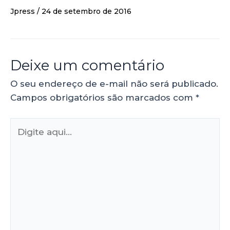
Jpress
/
24 de setembro de 2016
Deixe um comentário
O seu endereço de e-mail não será publicado.
Campos obrigatórios são marcados com
*