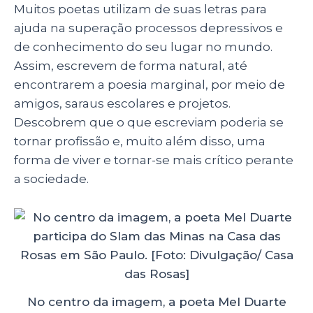
Muitos poetas utilizam de suas letras para
ajuda na superação processos depressivos e
de conhecimento do seu lugar no mundo.
Assim, escrevem de forma natural, até
encontrarem a poesia marginal, por meio de
amigos, saraus escolares e projetos.
Descobrem que o que escreviam poderia se
tornar profissão e, muito além disso, uma
forma de viver e tornar-se mais crítico perante
a sociedade.
No centro da imagem, a poeta Mel Duarte