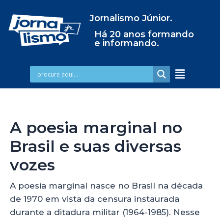
Jornalismo Júnior.
Há 20 anos formando
e informando.
A poesia marginal no
Brasil e suas diversas
vozes
A poesia marginal nasce no Brasil na década
de 1970 em vista da censura instaurada
durante a ditadura militar (1964-1985). Nesse