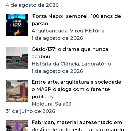
4 de agosto de 2026
‘Forza Napoli sempre!’: 100 anos de
paixão
Arquibancada, Virou História
1 de agosto de 2026
Césio-137: o drama que nunca
acabou
História da Ciência, Laboratório
1 de agosto de 2026
Entre arte, arquitetura e sociedade
o MASP dialoga com diferente
públicos
Moldura, Sala33
31 de julho de 2026
Fabrican, material apresentado em
desfile de grife, está transformando