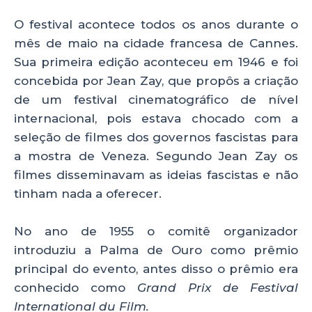
O festival acontece todos os anos durante o
mês de maio na cidade francesa de Cannes.
Sua primeira edição aconteceu em 1946 e foi
concebida por Jean Zay, que propôs a criação
de um festival cinematográfico de nível
internacional, pois estava chocado com a
seleção de filmes dos governos fascistas para
a mostra de Veneza. Segundo Jean Zay os
filmes disseminavam as ideias fascistas e não
tinham nada a oferecer.
No ano de 1955 o comitê organizador
introduziu a Palma de Ouro como prêmio
principal do evento, antes disso o prêmio era
conhecido como
Grand Prix de Festival
International du Film.