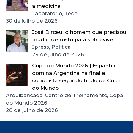
a medicina
Laboratório, Tech
30 de julho de 2026
José Dirceu: o homem que precisou
mudar de rosto para sobreviver
Jpress, Política
29 de julho de 2026
Copa do Mundo 2026 | Espanha
domina Argentina na final e
conquista segundo título de Copa
do Mundo
Arquibancada, Centro de Treinamento, Copa
do Mundo 2026
28 de julho de 2026