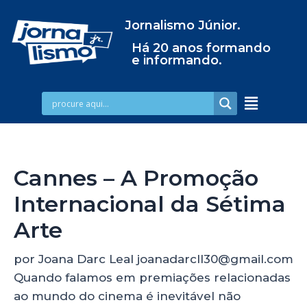
Jornalismo Júnior.
Há 20 anos formando
e informando.
Cannes – A Promoção
Internacional da Sétima
Arte
por Joana Darc Leal joanadarcll30@gmail.com
Quando falamos em premiações relacionadas
ao mundo do cinema é inevitável não