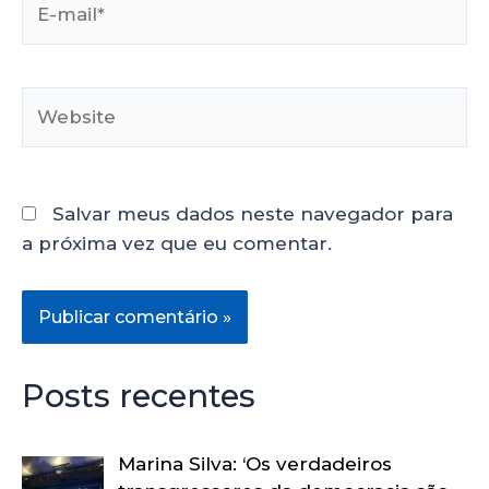
Salvar meus dados neste navegador para
a próxima vez que eu comentar.
Posts recentes
Marina Silva: ‘Os verdadeiros