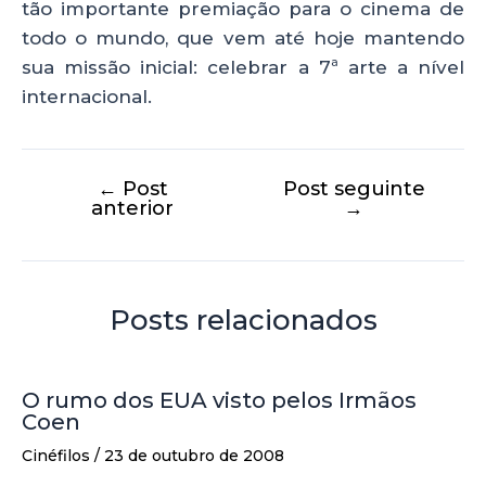
tão importante premiação para o cinema de
todo o mundo, que vem até hoje mantendo
sua missão inicial: celebrar a 7ª arte a nível
internacional.
←
Post
Post seguinte
anterior
→
Posts relacionados
O rumo dos EUA visto pelos Irmãos
Coen
Cinéfilos
/
23 de outubro de 2008