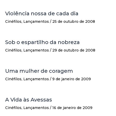
Violência nossa de cada dia
Cinéfilos
,
Lançamentos
/
25 de outubro de 2008
Sob o espartilho da nobreza
Cinéfilos
,
Lançamentos
/
29 de outubro de 2008
Uma mulher de coragem
Cinéfilos
,
Lançamentos
/
9 de janeiro de 2009
A Vida às Avessas
Cinéfilos
,
Lançamentos
/
16 de janeiro de 2009