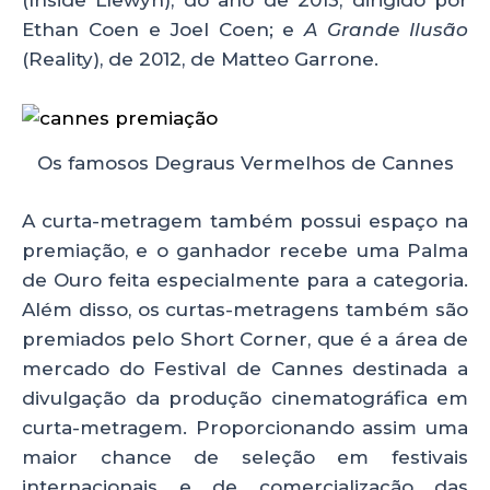
(Inside Llewyn), do ano de 2013, dirigido por
Ethan Coen e Joel Coen; e
A Grande Ilusão
(Reality), de 2012, de Matteo Garrone.
Os famosos Degraus Vermelhos de Cannes
A curta-metragem também possui espaço na
premiação, e o ganhador recebe uma Palma
de Ouro feita especialmente para a categoria.
Além disso, os curtas-metragens também são
premiados pelo Short Corner, que é a área de
mercado do Festival de Cannes destinada a
divulgação da produção cinematográfica em
curta-metragem. Proporcionando assim uma
maior chance de seleção em festivais
internacionais e de comercialização das