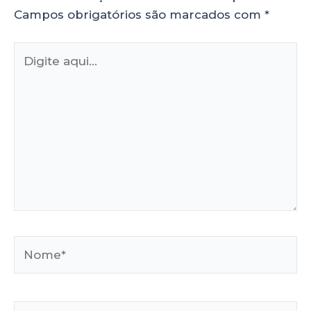
Campos obrigatórios são marcados com
*