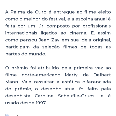
A Palma de Ouro é entregue ao filme eleito
como o melhor do festival, e a escolha anual é
feita por um júri composto por profissionais
internacionais ligados ao cinema. E, assim
como pensou Jean Zay em sua ideia original,
participam da seleção filmes de todas as
partes do mundo.
O prêmio foi atribuído pela primeira vez ao
filme norte-americano Marty, de Delbert
Mann. Vale ressaltar a estética diferenciada
do prêmio, o desenho atual foi feito pela
desenhista Caroline Scheuflle-Gruosi, e é
usado desde 1997.