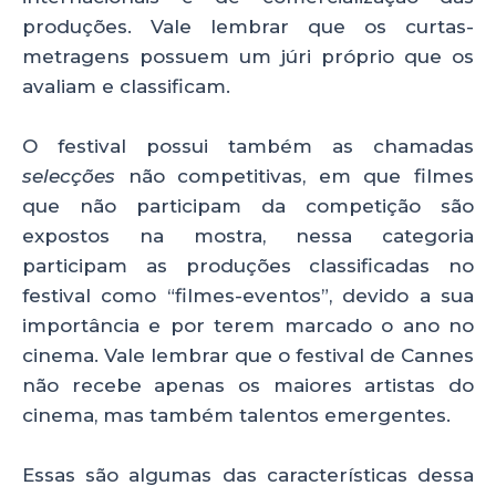
produções. Vale lembrar que os curtas-
metragens possuem um júri próprio que os
avaliam e classificam.
O festival possui também as chamadas
selecções
não competitivas, em que filmes
que não participam da competição são
expostos na mostra, nessa categoria
participam as produções classificadas no
festival como “filmes-eventos”, devido a sua
importância e por terem marcado o ano no
cinema. Vale lembrar que o festival de Cannes
não recebe apenas os maiores artistas do
cinema, mas também talentos emergentes.
Essas são algumas das características dessa