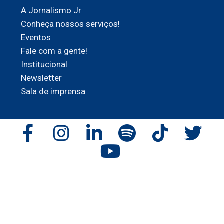
A Jornalismo Jr
Conheça nossos serviços!
Eventos
Fale com a gente!
Institucional
Newsletter
Sala de imprensa