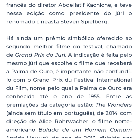
francês do diretor Abdellatif Kachiche, e teve
nessa edição como presidente do júri o
renomado cineasta Steven Spielberg.
Há ainda um prêmio simbólico oferecido ao
segundo melhor filme do festival, chamado
de
Grand Prix do Juri.
A indicação é feita pelo
mesmo júri que escolhe o filme que receberá
a Palma de Ouro, é importante não confundí-
lo com o Grand Prix du Festival International
du Film, nome pelo qual a Palma de Ouro era
conhecida até o ano de 1955. Entre as
premiações da categoria estão:
The Wonders
(ainda sem título em português), de 2014, com
direção de Alice Rohrwacher; o filme norte-
americano
Balada de um Homem Comum