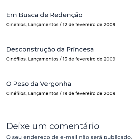
Em Busca de Redenção
Cinéfilos
,
Lançamentos
/
12 de fevereiro de 2009
Desconstrução da Princesa
Cinéfilos
,
Lançamentos
/
13 de fevereiro de 2009
O Peso da Vergonha
Cinéfilos
,
Lançamentos
/
19 de fevereiro de 2009
Deixe um comentário
O seu endereço de e-mail não será publicado.