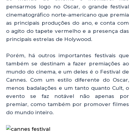
p
o
pensarmos logo no Oscar, o grande festival
cinematográfico norte-americano que premia
k
as principais produções do ano, e conta com
o agito do tapete vermelho e a presença das
principais estrelas de Holywood.
Porém, há outros importantes festivais que
também se destinam a fazer premiações ao
mundo do cinema, e um deles é o Festival de
Cannes. Com um estilo diferente do Oscar,
menos badalações e um tanto quanto Cult, o
evento se faz notável não apenas por
premiar, como também por promover filmes
do mundo inteiro.