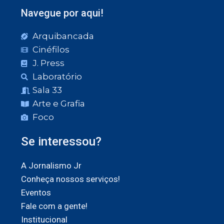
Navegue por aqui!
Arquibancada
Cinéfilos
J. Press
Laboratório
Sala 33
Arte e Grafia
Foco
Se interessou?
A Jornalismo Jr
Conheça nossos serviços!
Eventos
Fale com a gente!
Institucional