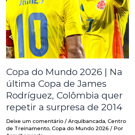
Copa do Mundo 2026 | Na
última Copa de James
Rodríguez, Colômbia quer
repetir a surpresa de 2014
Deixe um comentário
/
Arquibancada
,
Centro
de Treinamento
,
Copa do Mundo 2026
/ Por