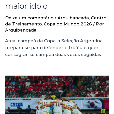
maior ídolo
Deixe um comentário
/
Arquibancada
,
Centro
de Treinamento
,
Copa do Mundo 2026
/ Por
Arquibancada
Atual campeã da Copa, a Seleção Argentina
prepara-se para defender o troféu e quer
consagrar-se campeã duas vezes seguidas