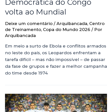
Democrática do Congo
volta ao Mundial
Deixe um comentário
/
Arquibancada
,
Centro
de Treinamento
,
Copa do Mundo 2026
/ Por
Arquibancada
Em meio a surto de Ebola e conflitos armados
no leste do país, os Leopardos enfrentam a
tarefa difícil – mas não impossível – de passar
da fase de grupos e fazer a melhor campanha
do time desde 1974