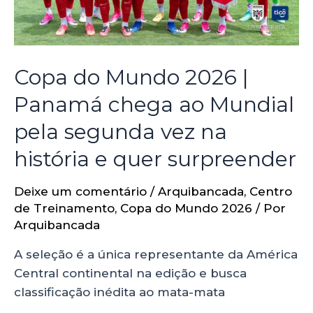
Copa do Mundo 2026 |
Panamá chega ao Mundial
pela segunda vez na
história e quer surpreender
Deixe um comentário
/
Arquibancada
,
Centro
de Treinamento
,
Copa do Mundo 2026
/ Por
Arquibancada
A seleção é a única representante da América
Central continental na edição e busca
classificação inédita ao mata-mata