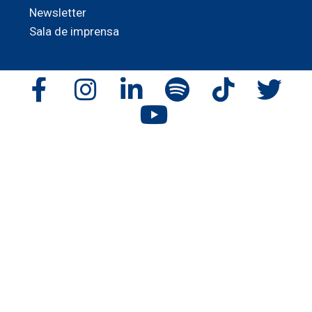
Newsletter
Sala de imprensa