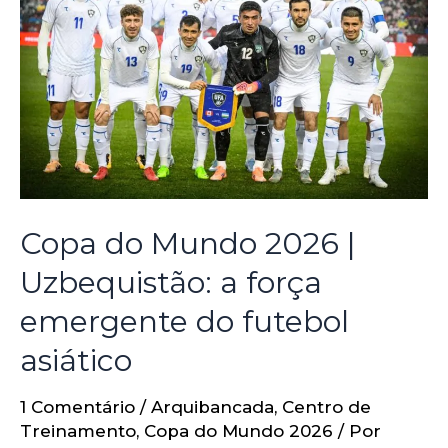
Copa do Mundo 2026 |
Uzbequistão: a força
emergente do futebol
asiático
1 Comentário
/
Arquibancada
,
Centro de
Treinamento
,
Copa do Mundo 2026
/ Por