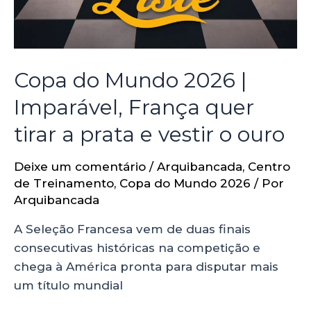
Copa do Mundo 2026 |
Imparável, França quer
tirar a prata e vestir o ouro
Deixe um comentário
/
Arquibancada
,
Centro
de Treinamento
,
Copa do Mundo 2026
/ Por
Arquibancada
A Seleção Francesa vem de duas finais
consecutivas históricas na competição e
chega à América pronta para disputar mais
um título mundial