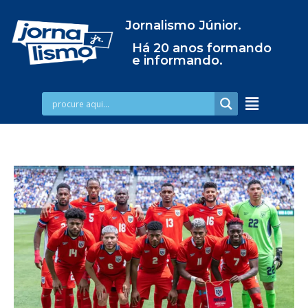
Jornalismo Júnior.
Há 20 anos formando
e informando.