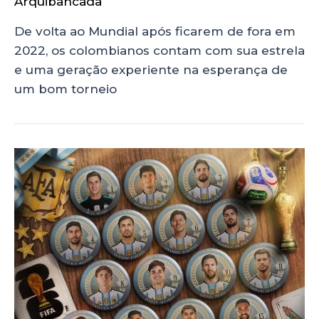
Arquibancada
De volta ao Mundial após ficarem de fora em
2022, os colombianos contam com sua estrela
e uma geração experiente na esperança de
um bom torneio