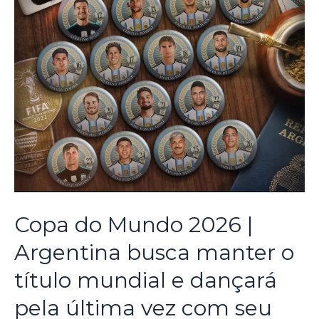
Copa do Mundo 2026 |
Argentina busca manter o
título mundial e dançará
pela última vez com seu