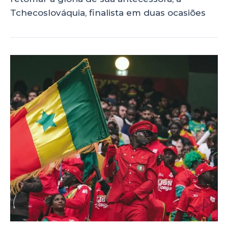
Tchecoslováquia, finalista em duas ocasiões