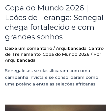
Copa do Mundo 2026 |
Leões de Teranga: Senegal
chega fortalecido e com
grandes sonhos
Deixe um comentário
/
Arquibancada
,
Centro
de Treinamento
,
Copa do Mundo 2026
/ Por
Arquibancada
Senegaleses se classificaram com uma
campanha invicta e se consolidaram como
uma potência entre as seleções africanas