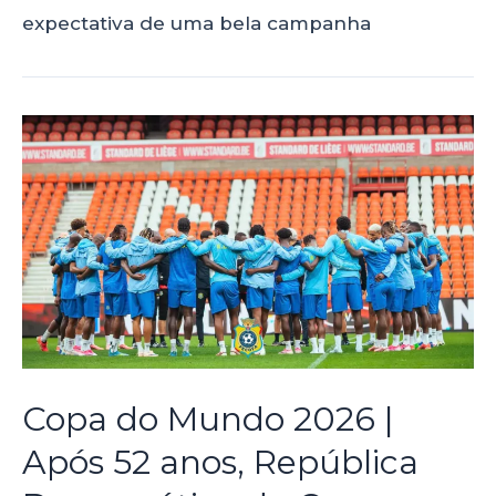
expectativa de uma bela campanha
Copa do Mundo 2026 |
Após 52 anos, República