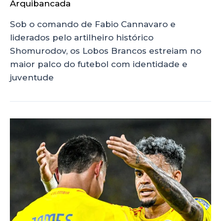
Arquibancada
Sob o comando de Fabio Cannavaro e
liderados pelo artilheiro histórico
Shomurodov, os Lobos Brancos estreiam no
maior palco do futebol com identidade e
juventude