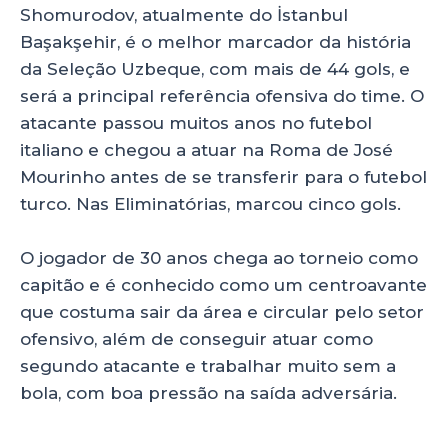
Shomurodov, atualmente do İstanbul
Başakşehir, é o melhor marcador da história
da Seleção Uzbeque, com mais de 44 gols, e
será a principal referência ofensiva do time. O
atacante passou muitos anos no futebol
italiano e chegou a atuar na Roma de José
Mourinho antes de se transferir para o futebol
turco. Nas Eliminatórias, marcou cinco gols.
O jogador de 30 anos chega ao torneio como
capitão e é conhecido como um centroavante
que costuma sair da área e circular pelo setor
ofensivo, além de conseguir atuar como
segundo atacante e trabalhar muito sem a
bola, com boa pressão na saída adversária.