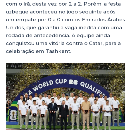
com o Irã, desta vez por 2 a 2. Porém, a festa
uzbeque aconteceu no jogo seguinte após
um empate por 0 a 0 com os Emirados Árabes
Unidos, que garantiu a vaga inédita com uma
rodada de antecedência. A equipe ainda
conquistou uma vitória contra o Catar, para a
celebração em Tashkent.