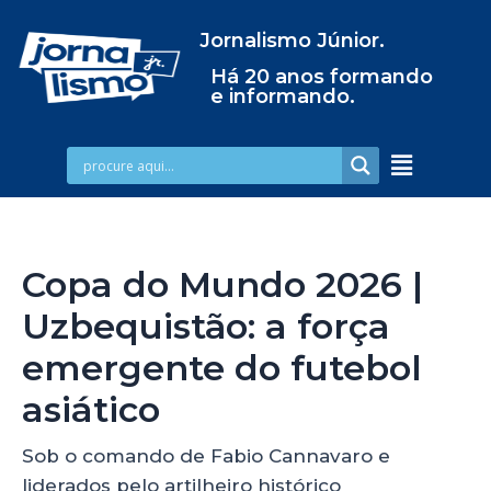
Jornalismo Júnior.
Há 20 anos formando
e informando.
Copa do Mundo 2026 |
Uzbequistão: a força
emergente do futebol
asiático
Sob o comando de Fabio Cannavaro e
liderados pelo artilheiro histórico