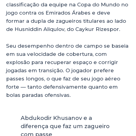
classificação da equipe na Copa do Mundo no
jogo contra os Emirados Árabes e deve
formar a dupla de zagueiros titulares ao lado
de Husniddin Aliqulov, do Caykur Rizespor.
Seu desempenho dentro de campo se baseia
em sua velocidade de cobertura, com
explosão para recuperar espaço e corrigir
jogadas em transição. O jogador prefere
passes longos, o que faz de seu jogo aéreo
forte — tanto defensivamente quanto em
bolas paradas ofensivas.
Abdukodir Khusanov e a
diferença que faz um zagueiro
com passe