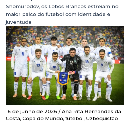
Shomurodov, os Lobos Brancos estreiam no
maior palco do futebol com identidade e
juventude
16 de junho de 2026
/
Ana Rita Hernandes da
Costa
,
Copa do Mundo
,
futebol
,
Uzbequistão