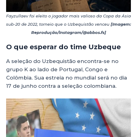
Fayzullaev foi eleito o jogador mais valioso da Copa da Ásia
sub-20 de 2022, torneio que o Uzbequistão venceu
[Imagem:
Reprodução/Instagram/@abbos.fs]
O que esperar do time Uzbeque
A seleção do Uzbequistão encontra-se no
grupo K ao lado de Portugal, Congo e
Colômbia. Sua estreia no mundial será no dia
17 de junho contra a seleção colombiana.