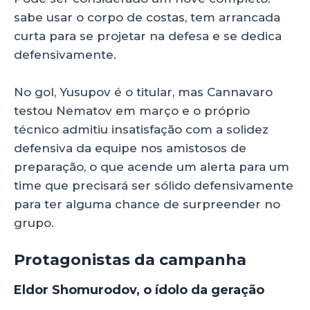
sabe usar o corpo de costas, tem arrancada
curta para se projetar na defesa e se dedica
defensivamente.
No gol, Yusupov é o titular, mas Cannavaro
testou Nematov em março e o próprio
técnico admitiu insatisfação com a solidez
defensiva da equipe nos amistosos de
preparação, o que acende um alerta para um
time que precisará ser sólido defensivamente
para ter alguma chance de surpreender no
grupo.
Protagonistas da campanha
Eldor Shomurodov, o ídolo da geração