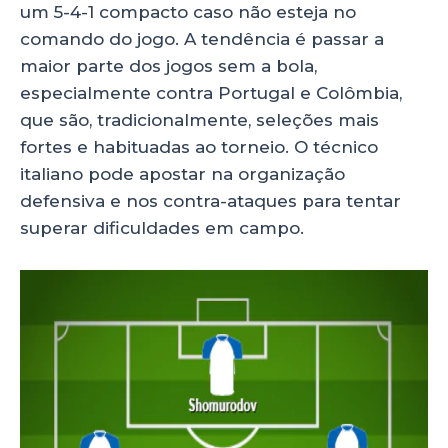
um 5-4-1 compacto caso não esteja no
comando do jogo. A tendência é passar a
maior parte dos jogos sem a bola,
especialmente contra Portugal e Colômbia,
que são, tradicionalmente, seleções mais
fortes e habituadas ao torneio. O técnico
italiano pode apostar na organização
defensiva e nos contra-ataques para tentar
superar dificuldades em campo.