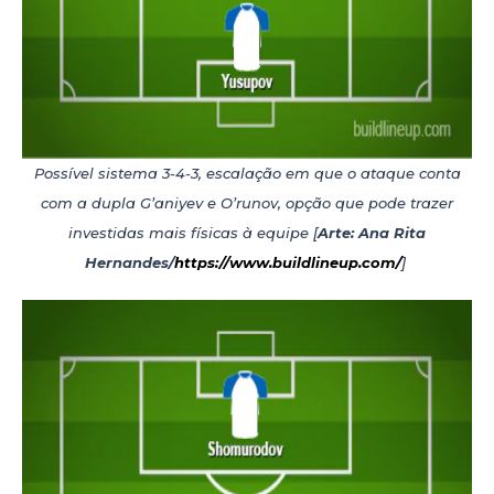
Possível sistema 3-4-3, escalação em que o ataque conta
com a dupla G’aniyev e O’runov, opção que pode trazer
investidas mais físicas à equipe [
Arte: Ana Rita
Hernandes/
https://www.buildlineup.com/
]