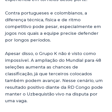
Contra portugueses e colombianos, a
diferença técnica, física e de ritmo
competitivo pode pesar, especialmente em
jogos nos quais a equipe precise defender
por longos períodos.
Apesar disso, o Grupo K não é visto como
impossível. A ampliação do Mundial para 48
seleções aumenta as chances de
classificação, já que terceiros colocados
também podem avançar. Nesse cenário, um
resultado positivo diante da RD Congo pode
manter o Uzbequistão vivo na disputa por
uma vaga.