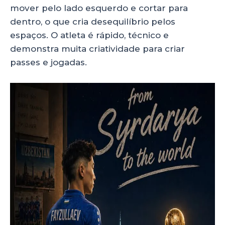
mover pelo lado esquerdo e cortar para
dentro, o que cria desequilíbrio pelos
espaços. O atleta é rápido, técnico e
demonstra muita criatividade para criar
passes e jogadas.