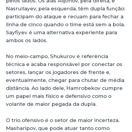
pelos lados. Os alas Alijonov, pela direita, e
Nasrullayev, pela esquerda, têm dupla função:
participam do ataque e recuam para fechar a
linha de cinco quando o time está sem a bola.
Sayfiyev é uma alternativa experiente para
ambos os lados.
No meio-campo, Shukurov é referência
técnica e acaba responsável por conectar os
setores, lançar os jogadores de frente e,
eventualmente, chegar para chutar de média
distância. Ao lado dele, Hamrobekov cumpre
um papel mais físico e defensivo como o
volante de maior pegada da dupla.
O trio ofensivo é o setor de maior incerteza.
Masharipov, que pode atuar tanto como