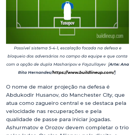
Possível sistema 5-4-1, escalação focada na defesa e
bloqueio dos adversários no campo da equipe e que conta
com a opção de dupla Masharipov e Fayzullayev [
Arte: Ana
Rita Hernandes/
https://www.buildlineup.com/
]
O nome de maior projeção na defesa é
Abdukodir Husanov, do Manchester City, que
atua como zagueiro central e se destaca pela
velocidade nas recuperações e pela
qualidade de passe para iniciar jogadas.
Ashurmatov e Orozov devem completar o trio