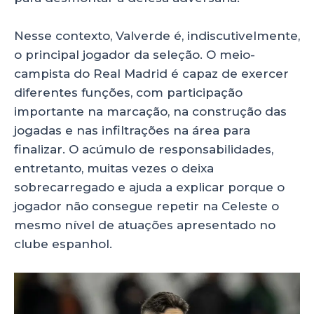
Nesse contexto, Valverde é, indiscutivelmente,
o principal jogador da seleção. O meio-
campista do Real Madrid é capaz de exercer
diferentes funções, com participação
importante na marcação, na construção das
jogadas e nas infiltrações na área para
finalizar. O acúmulo de responsabilidades,
entretanto, muitas vezes o deixa
sobrecarregado e ajuda a explicar porque o
jogador não consegue repetir na Celeste o
mesmo nível de atuações apresentado no
clube espanhol.