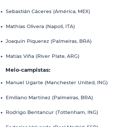
Sebastián Cáceres (América, MEX)
Mathías Olivera (Napoli, ITA)
Joaquín Piquerez (Palmeiras, BRA)
Matías Viña (River Plate, ARG)
Meio-campistas:
Manuel Ugarte (Manchester United, ING)
Emiliano Martínez (Palmeiras, BRA)
Rodrigo Bentancur (Tottenham, ING)