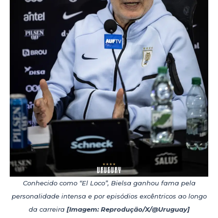
Conhecido como “El Loco”, Bielsa ganhou fama pela
personalidade intensa e por episódios excêntricos ao longo
da carreira
[Imagem: Reprodução/X/@Uruguay]