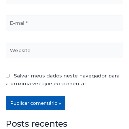
Salvar meus dados neste navegador para
a próxima vez que eu comentar.
Posts recentes