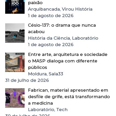
paixão
Arquibancada, Virou História
1 de agosto de 2026
Césio-137: o drama que nunca
acabou
História da Ciência, Laboratório
1 de agosto de 2026
Entre arte, arquitetura e sociedade
o MASP dialoga com diferente
públicos
Moldura, Sala33
31 de julho de 2026
Fabrican, material apresentado em
desfile de grife, está transformando
a medicina
Laboratório, Tech
30 de julho de 2026