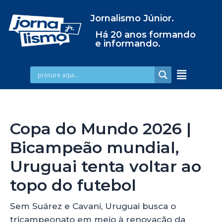
Jornalismo Júnior.
Há 20 anos formando
e informando.
Copa do Mundo 2026 |
Bicampeão mundial,
Uruguai tenta voltar ao
topo do futebol
Sem Suárez e Cavani, Uruguai busca o
tricampeonato em meio à renovação da