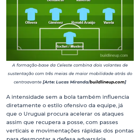
A formação-base da Celeste combina dois volantes de
sustentação com três meias de maior mobilidade atrás do
centroavante
[Arte: Lucas Miranda/
buildlineup.com
]
A intensidade sem a bola também influencia
diretamente o estilo ofensivo da equipe, já
que o Uruguai procura acelerar os ataques
assim que recupera a posse, com passes
verticais e movimentações rápidas dos pontas
para desmontar a defesa adversária.