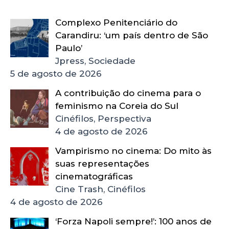
Complexo Penitenciário do
Carandiru: ‘um país dentro de São
Paulo’
Jpress, Sociedade
5 de agosto de 2026
A contribuição do cinema para o
feminismo na Coreia do Sul
Cinéfilos, Perspectiva
4 de agosto de 2026
Vampirismo no cinema: Do mito às
suas representações
cinematográficas
Cine Trash, Cinéfilos
4 de agosto de 2026
‘Forza Napoli sempre!’: 100 anos de