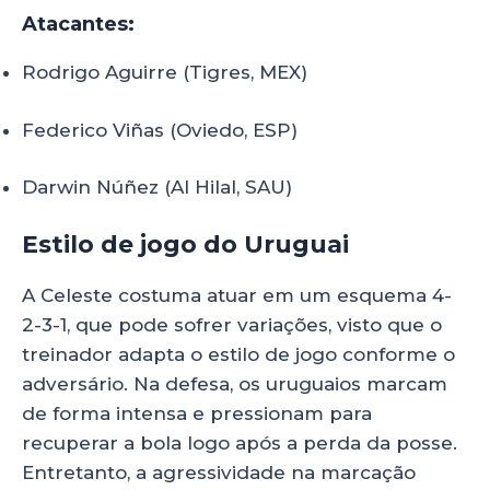
Atacantes:
Rodrigo Aguirre (Tigres, MEX)
Federico Viñas (Oviedo, ESP)
Darwin Núñez (Al Hilal, SAU)
Estilo de jogo do Uruguai
A Celeste costuma atuar em um esquema 4-
2-3-1, que pode sofrer variações, visto que o
treinador adapta o estilo de jogo conforme o
adversário. Na defesa, os uruguaios marcam
de forma intensa e pressionam para
recuperar a bola logo após a perda da posse.
Entretanto, a agressividade na marcação