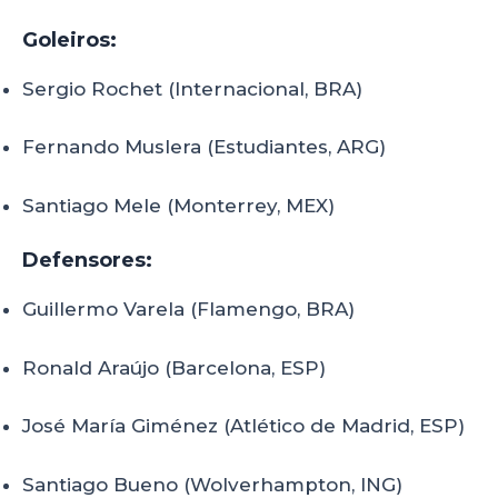
Goleiros:
Sergio Rochet (Internacional, BRA)
Fernando Muslera (Estudiantes, ARG)
Santiago Mele (Monterrey, MEX)
Defensores:
Guillermo Varela (Flamengo, BRA)
Ronald Araújo (Barcelona, ESP)
José María Giménez (Atlético de Madrid, ESP)
Santiago Bueno (Wolverhampton, ING)