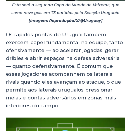
Esta será a segunda Copa do Mundo de Valverde, que
soma nove gols em 73 partidas pela Seleção Uruguaia
[Imagem: Reprodução/X/@Uruguay]
Os rápidos pontas do Uruguai também
exercem papel fundamental na equipe, tanto
ofensivamente — ao acelerar jogadas, gerar
dribles e abrir espaços na defesa adversária
— quanto defensivamente. É comum que
esses jogadores acompanhem os laterais
rivais quando eles avançam ao ataque, o que
permite aos laterais uruguaios pressionar
meias e pontas adversários em zonas mais
interiores do campo.