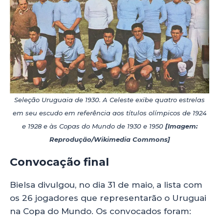
Seleção Uruguaia de 1930. A Celeste exibe quatro estrelas
em seu escudo em referência aos títulos olímpicos de 1924
e 1928 e às Copas do Mundo de 1930 e 1950
[Imagem:
Reprodução/Wikimedia Commons]
Convocação final
Bielsa divulgou, no dia 31 de maio, a lista com
os 26 jogadores que representarão o Uruguai
na Copa do Mundo. Os convocados foram: