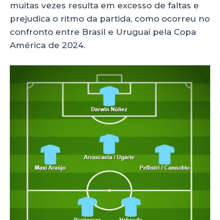
muitas vezes resulta em excesso de faltas e
prejudica o ritmo da partida, como ocorreu no
confronto entre Brasil e Uruguai pela Copa
América de 2024.