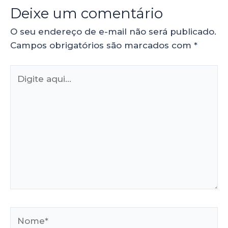
Deixe um comentário
O seu endereço de e-mail não será publicado.
Campos obrigatórios são marcados com
*