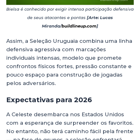
Bielsa é conhecido por exigir intensa participação defensiva
de seus atacantes e pontas
[Arte: Lucas
Miranda/
buildlineup.com
]
Assim, a Seleção Uruguaia combina uma linha
defensiva agressiva com marcações
individuais intensas, modelo que promete
confrontos físicos fortes, pressão constante e
pouco espaço para construção de jogadas
pelos adversários.
Expectativas para 2026
A Celeste desembarca nos Estados Unidos
com a esperança de surpreender os favoritos.
No entanto, não terá caminho fácil pela frente
— na fase de grupos, a seleção enfrentará