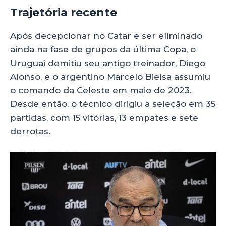
Trajetória recente
Após decepcionar no Catar e ser eliminado
ainda na fase de grupos da última Copa, o
Uruguai demitiu seu antigo treinador, Diego
Alonso, e o argentino Marcelo Bielsa assumiu
o comando da Celeste em maio de 2023.
Desde então, o técnico dirigiu a seleção em 35
partidas, com 15 vitórias, 13 empates e sete
derrotas.