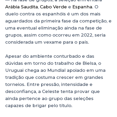
Arábia Saudita
,
Cabo Verde
e
Espanha
. O
duelo contra os espanhóis é um dos mais
aguardados da primeira fase da competição, e
uma eventual eliminação ainda na fase de
grupos, assim como ocorreu em 2022, seria
considerada um vexame para o país.
Apesar do ambiente conturbado e das
dúvidas em torno do trabalho de Bielsa, o
Uruguai chega ao Mundial apoiado em uma
tradição que costuma crescer em grandes
torneios. Entre pressão, intensidade e
desconfiança, a Celeste tenta provar que
ainda pertence ao grupo das seleções
capazes de brigar pelo título.