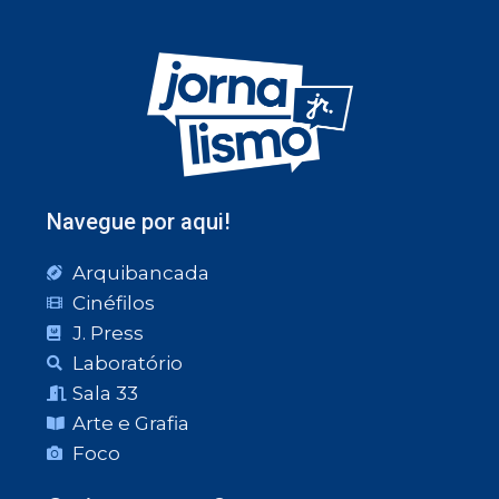
Navegue por aqui!
Arquibancada
Cinéfilos
J. Press
Laboratório
Sala 33
Arte e Grafia
Foco