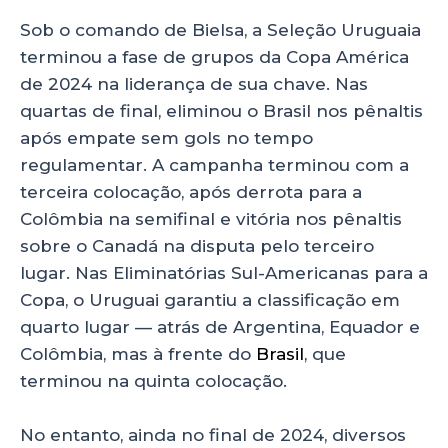
Sob o comando de Bielsa, a Seleção Uruguaia
terminou a fase de grupos da Copa América
de 2024 na liderança de sua chave. Nas
quartas de final, eliminou o Brasil nos pênaltis
após empate sem gols no tempo
regulamentar. A campanha terminou com a
terceira colocação, após derrota para a
Colômbia na semifinal e vitória nos pênaltis
sobre o Canadá na disputa pelo terceiro
lugar. Nas Eliminatórias Sul-Americanas para a
Copa, o Uruguai garantiu a classificação em
quarto lugar — atrás de Argentina, Equador e
Colômbia, mas à frente do
Brasil
, que
terminou na quinta colocação.
No entanto, ainda no final de 2024, diversos