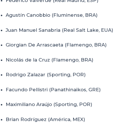
Federico Valverde (Real Madrid, ESP)
Agustín Canobbio (Fluminense, BRA)
Juan Manuel Sanabria (Real Salt Lake, EUA)
Giorgian De Arrascaeta (Flamengo, BRA)
Nicolás de la Cruz (Flamengo, BRA)
Rodrigo Zalazar (Sporting, POR)
Facundo Pellistri (Panathinaikos, GRE)
Maximiliano Araújo (Sporting, POR)
Brian Rodríguez (América, MEX)