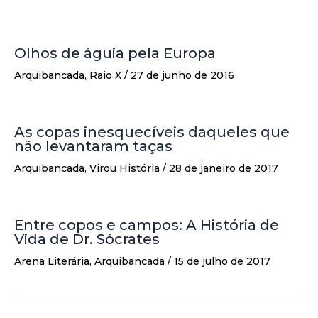
Olhos de águia pela Europa
Arquibancada
,
Raio X
/
27 de junho de 2016
As copas inesquecíveis daqueles que
não levantaram taças
Arquibancada
,
Virou História
/
28 de janeiro de 2017
Entre copos e campos: A História de
Vida de Dr. Sócrates
Arena Literária
,
Arquibancada
/
15 de julho de 2017