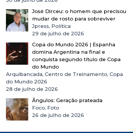
José Dirceu: o homem que precisou
mudar de rosto para sobreviver
Jpress, Política
29 de julho de 2026
Copa do Mundo 2026 | Espanha
domina Argentina na final e
conquista segundo título de Copa
do Mundo
Arquibancada, Centro de Treinamento, Copa
do Mundo 2026
28 de julho de 2026
Ângulos: Geração prateada
Foco, Foto
26 de julho de 2026