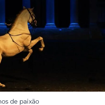
nos de paixão