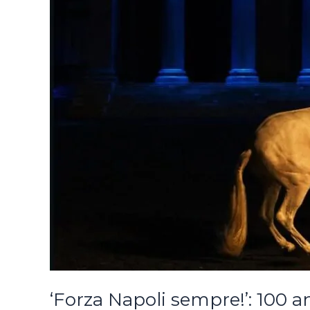
‘Forza Napoli sempre!’: 100 a