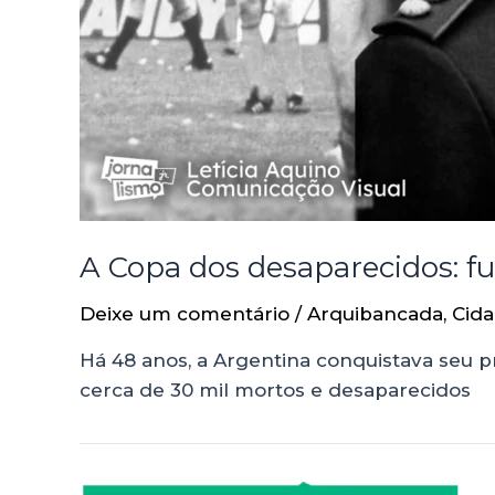
A Copa dos desaparecidos: fu
Deixe um comentário
/
Arquibancada
,
Cida
Há 48 anos, a Argentina conquistava seu 
cerca de 30 mil mortos e desaparecidos