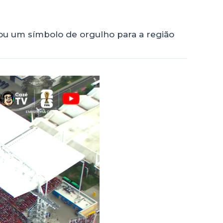
rnou um símbolo de orgulho para a região