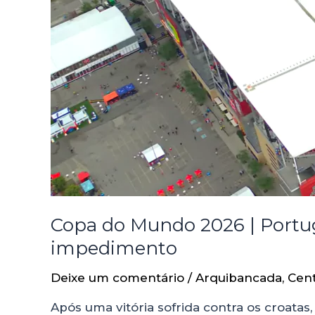
Copa do Mundo 2026 | Portug
impedimento
Deixe um comentário
/
Arquibancada
,
Cen
Após uma vitória sofrida contra os croatas