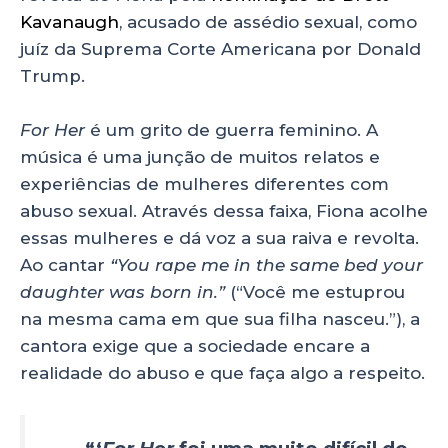
Kavanaugh
, acusado de assédio sexual, como
juíz da Suprema Corte Americana por Donald
Trump.
For Her
é um grito de guerra feminino. A
música é uma junção de muitos relatos e
experiências de mulheres diferentes com
abuso sexual. Através dessa faixa, Fiona acolhe
essas mulheres e dá voz a sua raiva e revolta.
Ao cantar
“You rape me in the same bed your
daughter was born in.”
(“Você me estuprou
na mesma cama em que sua filha nasceu.”), a
cantora exige que a sociedade encare a
realidade do abuso e que faça algo a respeito.