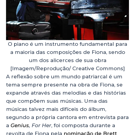
O piano é um instrumento fundamental para
a maioria das composições de Fiona, sendo
um dos alicerces de sua obra
[Imagem/Reprodução/ Creative Commons]
A reflexão sobre um mundo patriarcal é um
tema sempre presente na obra de Fiona, se
expande através das melodias e das histórias
que compõem suas músicas. Uma das
músicas talvez mais difíceis do álbum,
segundo a própria cantora em entrevista para
a
Genius
,
For Her
, foi composta durante a
revolta de Fiona pela
nominação de Brett