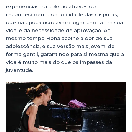
experiências no colégio através do
reconhecimento da futilidade das disputas,
que na época ocupavam lugar central na sua
vida, e da necessidade de aprovação. Ao
mesmo tempo Fiona acolhe a dor de sua
adolescência, e sua versão mais jovem, de
forma gentil, garantindo para si mesma que a
vida é muito mais do que os impasses da
juventude.