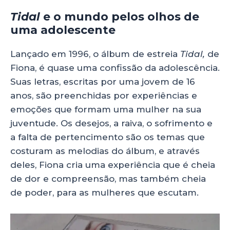
Tidal
e o mundo pelos olhos de
uma adolescente
Lançado em 1996, o álbum de estreia
Tidal,
de
Fiona, é quase uma confissão da adolescência.
Suas letras, escritas por uma jovem de 16
anos, são preenchidas por experiências e
emoções que formam uma mulher na sua
juventude. Os desejos, a raiva, o sofrimento e
a falta de pertencimento são os temas que
costuram as melodias do álbum, e através
deles, Fiona cria uma experiência que é cheia
de dor e compreensão, mas também cheia
de poder, para as mulheres que escutam.