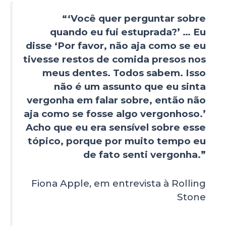
“‘Você quer perguntar sobre
quando eu fui estuprada?’ … Eu
disse ‘Por favor, não aja como se eu
tivesse restos de comida presos nos
meus dentes. Todos sabem. Isso
não é um assunto que eu sinta
vergonha em falar sobre, então não
aja como se fosse algo vergonhoso.’
Acho que eu era sensível sobre esse
tópico, porque por muito tempo eu
de fato senti vergonha.”
Fiona Apple, em entrevista à Rolling
Stone