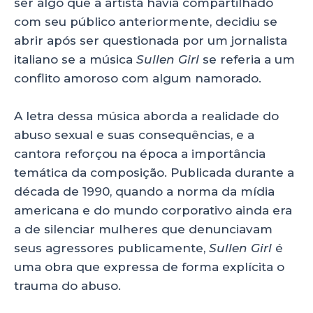
ser algo que a artista havia compartilhado
com seu público anteriormente, decidiu se
abrir após ser questionada por um jornalista
italiano se a música
Sullen Girl
se referia a um
conflito amoroso com algum namorado.
A letra dessa música aborda a realidade do
abuso sexual e suas consequências, e a
cantora reforçou na época a importância
temática da composição. Publicada durante a
década de 1990, quando a norma da mídia
americana e do mundo corporativo ainda era
a de silenciar mulheres que denunciavam
seus agressores publicamente,
Sullen Girl
é
uma obra que expressa de forma explícita o
trauma do abuso.