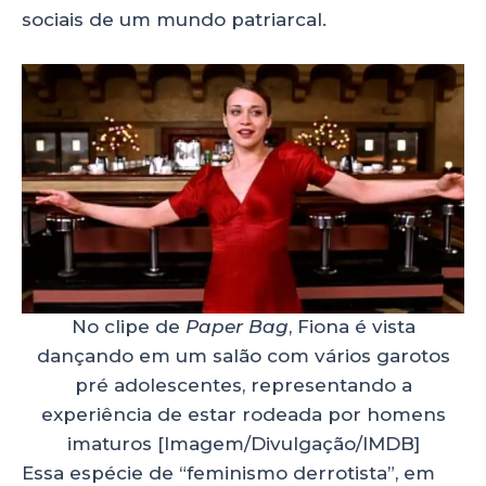
sociais de um mundo patriarcal.
No clipe de
Paper Bag
, Fiona é vista
dançando em um salão com vários garotos
pré adolescentes, representando a
experiência de estar rodeada por homens
imaturos [Imagem/Divulgação/IMDB]
Essa espécie de “feminismo derrotista”, em