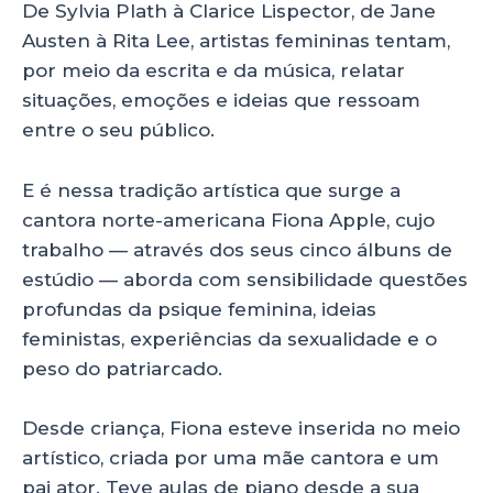
De Sylvia Plath à Clarice Lispector, de Jane
Austen à Rita Lee, artistas femininas tentam,
por meio da escrita e da música, relatar
situações, emoções e ideias que ressoam
entre o seu público.
E é nessa tradição artística que surge a
cantora norte-americana Fiona Apple, cujo
trabalho — através dos seus cinco álbuns de
estúdio — aborda com sensibilidade questões
profundas da psique feminina, ideias
feministas, experiências da sexualidade e o
peso do patriarcado.
Desde criança, Fiona esteve inserida no meio
artístico, criada por uma mãe cantora e um
pai ator. Teve aulas de piano desde a sua