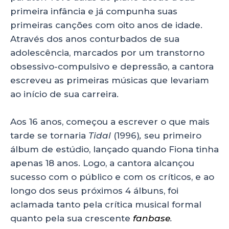
primeira infância e já compunha suas
primeiras canções com oito anos de idade.
Através dos anos conturbados de sua
adolescência, marcados por um transtorno
obsessivo-compulsivo e depressão, a cantora
escreveu as primeiras músicas que levariam
ao início de sua carreira.
Aos 16 anos, começou a escrever o que mais
tarde se tornaria
Tidal
(1996)
,
seu primeiro
álbum de estúdio, lançado quando Fiona tinha
apenas 18 anos. Logo, a cantora alcançou
sucesso com o público e com os críticos, e ao
longo dos seus próximos 4 álbuns, foi
aclamada tanto pela crítica musical formal
quanto pela sua crescente
fanbase
.