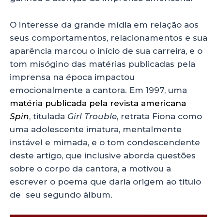
O interesse da grande mídia em relação aos
seus comportamentos, relacionamentos e sua
aparência marcou o início de sua carreira, e o
tom misógino das matérias publicadas pela
imprensa na época impactou
emocionalmente a cantora. Em 1997, uma
matéria publicada pela revista americana
Spin
, titulada
Girl Trouble
, retrata Fiona como
uma adolescente imatura, mentalmente
instável e mimada, e o tom condescendente
deste artigo, que inclusive aborda questões
sobre o corpo da cantora, a motivou a
escrever o poema que daria origem ao título
de seu segundo álbum.