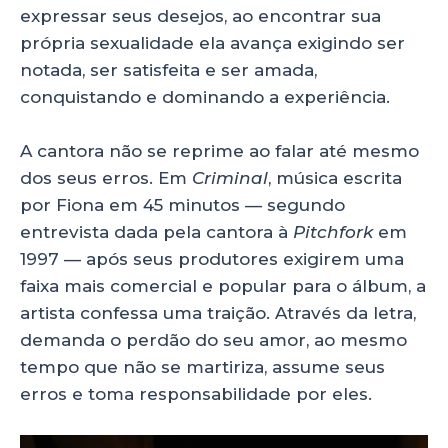
expressar seus desejos, ao encontrar sua
própria sexualidade ela avança exigindo ser
notada, ser satisfeita e ser amada,
conquistando e dominando a experiência.
A cantora não se reprime ao falar até mesmo
dos seus erros. Em
Criminal
, música escrita
por Fiona em 45 minutos — segundo
entrevista dada pela cantora à
Pitchfork
em
1997 — após seus produtores exigirem uma
faixa mais comercial e popular para o álbum, a
artista confessa uma traição. Através da letra,
demanda o perdão do seu amor, ao mesmo
tempo que não se martiriza, assume seus
erros e toma responsabilidade por eles.