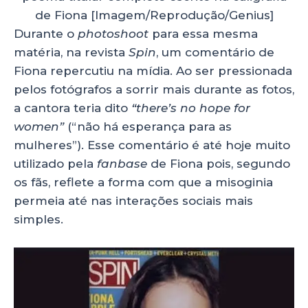
de Fiona [Imagem/Reprodução/Genius]
Durante o
photoshoot
para essa mesma
matéria, na revista
Spin
,
um comentário de
Fiona repercutiu na mídia. Ao ser pressionada
pelos fotógrafos a sorrir mais durante as fotos,
a cantora teria dito
“there’s no hope for
women”
(“não há esperança para as
mulheres”). Esse comentário é até hoje muito
utilizado pela
fanbase
de Fiona pois, segundo
os fãs, reflete a forma com que a misoginia
permeia até nas interações sociais mais
simples.