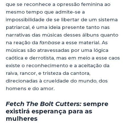
que se reconhece a opressão feminina ao
mesmo tempo que admite-se a
impossibilidade de se libertar de um sistema
patriarcal, é uma ideia presente tanto nas
narrativas das músicas desses álbuns quanto
na reação da
fanbase
a esse material. As
músicas são atravessadas por uma lógica
caótica e derrotista, mas em meio a esse caos
existe o reconhecimento e a aceitação da
raiva, rancor, e tristeza da cantora,
direcionadas à crueldade do mundo, dos
homens e do amor.
Fetch The Bolt Cutters:
sempre
existirá esperança para as
mulheres