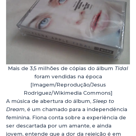
Mais de 3,5 milhões de cópias do álbum
Tidal
foram vendidas na época
[Imagem/Reprodução/Jesus
Rodriguez/Wikimedia Commons]
A música de abertura do álbum,
Sleep to
Dream
, é um chamado para a independência
feminina. Fiona conta sobre a experiência de
ser descartada por um amante, e ainda
jovem, entende que a dor da rejeição é em