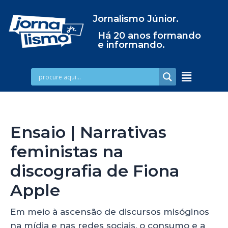
Jornalismo Júnior.
Há 20 anos formando
e informando.
Ensaio | Narrativas
feministas na
discografia de Fiona
Apple
Em meio à ascensão de discursos misóginos
na mídia e nas redes sociais, o consumo e a