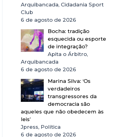
Arquibancada, Cidadania Sport
Club
6 de agosto de 2026
Bocha: tradição
esquecida ou esporte
de integração?
Apita o Árbitro,
Arquibancada
6 de agosto de 2026
Marina Silva: ‘Os
verdadeiros
transgressores da
democracia são
aqueles que não obedecem às
leis’
Jpress, Política
6 de agosto de 2026