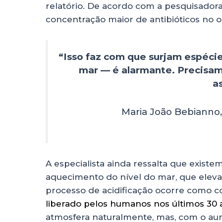
relatório. De acordo com a pesquisadora
concentração maior de antibióticos no 
“Isso faz com que surjam espécie
mar — é alarmante. Precisam
a
Maria João Bebianno,
A especialista ainda ressalta que existe
aquecimento do nível do mar, que eleva
processo de acidificação ocorre como 
liberado pelos humanos nos últimos 30 
atmosfera naturalmente, mas, com o aum