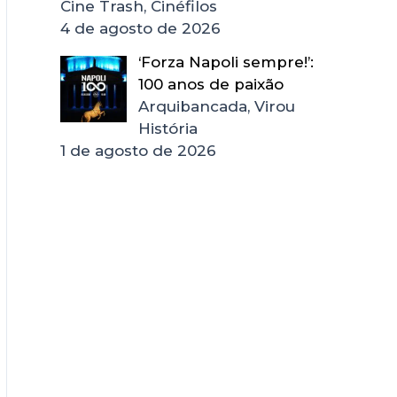
Cine Trash, Cinéfilos
4 de agosto de 2026
‘Forza Napoli sempre!’:
100 anos de paixão
Arquibancada, Virou
História
1 de agosto de 2026