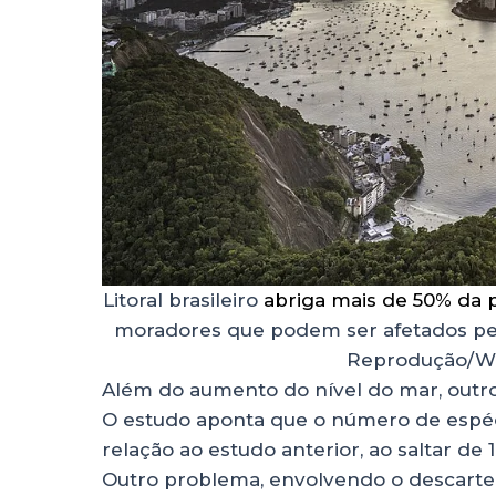
Litoral brasileiro
abriga mais de 50% da 
moradores que podem ser afetados pe
Reprodução/W
Além do aumento do nível do mar, outr
O estudo aponta que o número de espéc
relação ao estudo anterior, ao saltar de 
Outro problema, envolvendo o descarte 