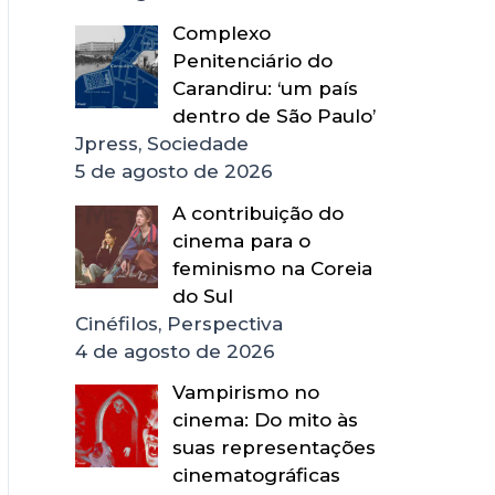
Complexo
Penitenciário do
Carandiru: ‘um país
dentro de São Paulo’
Jpress, Sociedade
5 de agosto de 2026
A contribuição do
cinema para o
feminismo na Coreia
do Sul
Cinéfilos, Perspectiva
4 de agosto de 2026
Vampirismo no
cinema: Do mito às
suas representações
cinematográficas