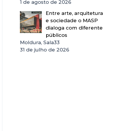
1 de agosto de 2026
Entre arte, arquitetura
e sociedade o MASP
dialoga com diferente
públicos
Moldura, Sala33
31 de julho de 2026