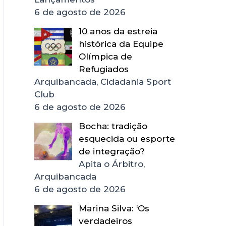
6 de agosto de 2026
10 anos da estreia
histórica da Equipe
Olímpica de
Refugiados
Arquibancada, Cidadania Sport
Club
6 de agosto de 2026
Bocha: tradição
esquecida ou esporte
de integração?
Apita o Árbitro,
Arquibancada
6 de agosto de 2026
Marina Silva: ‘Os
verdadeiros