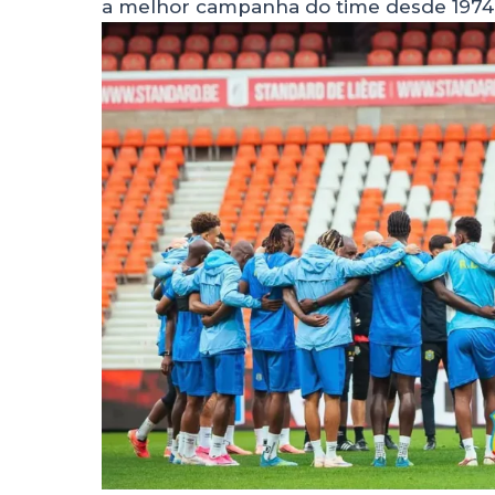
a melhor campanha do time desde 1974