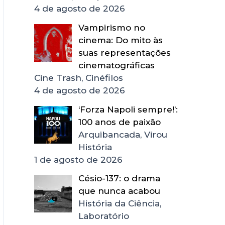
4 de agosto de 2026
Vampirismo no
cinema: Do mito às
suas representações
cinematográficas
Cine Trash, Cinéfilos
4 de agosto de 2026
‘Forza Napoli sempre!’:
100 anos de paixão
Arquibancada, Virou
História
1 de agosto de 2026
Césio-137: o drama
que nunca acabou
História da Ciência,
Laboratório