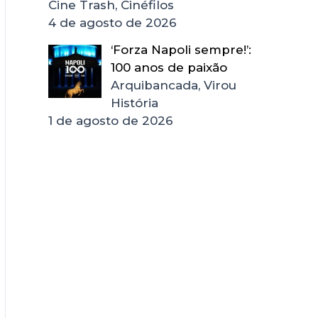
Cine Trash, Cinéfilos
4 de agosto de 2026
‘Forza Napoli sempre!’:
100 anos de paixão
Arquibancada, Virou
História
1 de agosto de 2026