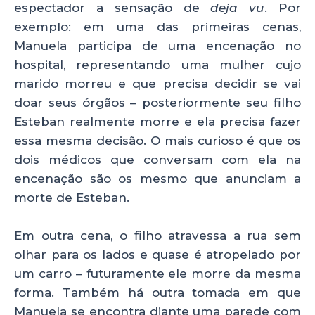
espectador a sensação de
deja vu
. Por
exemplo: em uma das primeiras cenas,
Manuela participa de uma encenação no
hospital, representando uma mulher cujo
marido morreu e que precisa decidir se vai
doar seus órgãos – posteriormente seu filho
Esteban realmente morre e ela precisa fazer
essa mesma decisão. O mais curioso é que os
dois médicos que conversam com ela na
encenação são os mesmo que anunciam a
morte de Esteban.
Em outra cena, o filho atravessa a rua sem
olhar para os lados e quase é atropelado por
um carro – futuramente ele morre da mesma
forma. Também há outra tomada em que
Manuela se encontra diante uma parede com