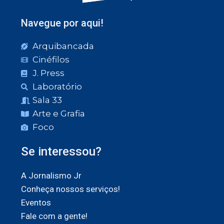
Navegue por aqui!
Arquibancada
Cinéfilos
J. Press
Laboratório
Sala 33
Arte e Grafia
Foco
Se interessou?
A Jornalismo Jr
Conheça nossos serviços!
Eventos
Fale com a gente!