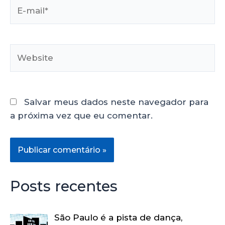
Salvar meus dados neste navegador para
a próxima vez que eu comentar.
Posts recentes
São Paulo é a pista de dança,