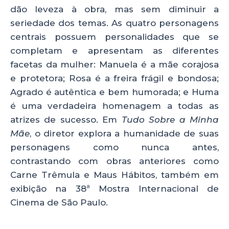
dão leveza à obra, mas sem diminuir a
seriedade dos temas. As quatro personagens
centrais possuem personalidades que se
completam e apresentam as diferentes
facetas da mulher: Manuela é a mãe corajosa
e protetora; Rosa é a freira frágil e bondosa;
Agrado é autêntica e bem humorada; e Huma
é uma verdadeira homenagem a todas as
atrizes de sucesso. Em
Tudo Sobre a Minha
Mãe
, o diretor explora a humanidade de suas
personagens como nunca antes,
contrastando com obras anteriores como
Carne Trêmula e Maus Hábitos, também em
exibição na 38ª Mostra Internacional de
Cinema de São Paulo.