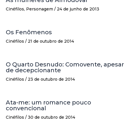
Cinéfilos
,
Personagem
/
24 de junho de 2013
Os Fenômenos
Cinéfilos
/
21 de outubro de 2014
O Quarto Desnudo: Comovente, apesar
de decepcionante
Cinéfilos
/
23 de outubro de 2014
Ata-me: um romance pouco
convencional
Cinéfilos
/
30 de outubro de 2014