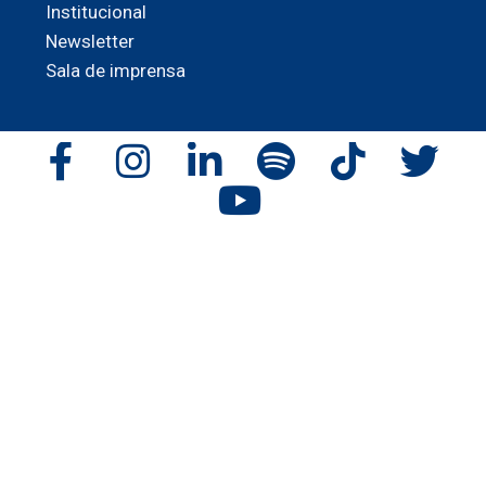
Institucional
Newsletter
Sala de imprensa