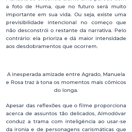
a foto de Huma, que no futuro será muito
importante em sua vida. Ou seja, existe uma
previsibilidade intencional no começo que
não desconstrói o restante da narrativa. Pelo
contrário: ela prioriza e dá maior intensidade
aos desdobramentos que ocorrem.
A inesperada amizade entre Agrado, Manuela
e Rosa traz à tona os momentos mais cômicos
do longa.
Apesar das reflexões que o filme proporciona
acerca de assuntos tão delicados, Almodóvar
conduz a trama com inteligência ao usar-se
da ironia e de personagens carismáticas que