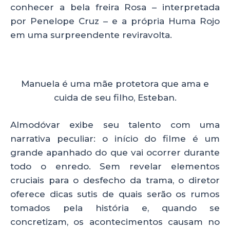
conhecer a bela freira Rosa – interpretada
por Penelope Cruz – e a própria Huma Rojo
em uma surpreendente reviravolta.
Manuela é uma mãe protetora que ama e
cuida de seu filho, Esteban.
Almodóvar exibe seu talento com uma
narrativa peculiar: o início do filme é um
grande apanhado do que vai ocorrer durante
todo o enredo. Sem revelar elementos
cruciais para o desfecho da trama, o diretor
oferece dicas sutis de quais serão os rumos
tomados pela história e, quando se
concretizam, os acontecimentos causam no