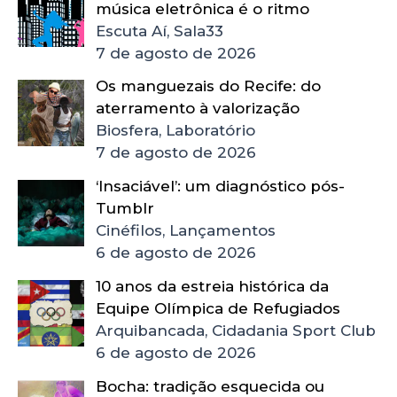
música eletrônica é o ritmo
Escuta Aí, Sala33
7 de agosto de 2026
Os manguezais do Recife: do
aterramento à valorização
Biosfera, Laboratório
7 de agosto de 2026
‘Insaciável’: um diagnóstico pós-
Tumblr
Cinéfilos, Lançamentos
6 de agosto de 2026
10 anos da estreia histórica da
Equipe Olímpica de Refugiados
Arquibancada, Cidadania Sport Club
6 de agosto de 2026
Bocha: tradição esquecida ou