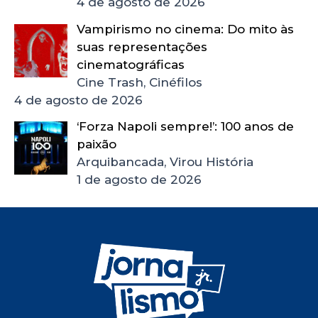
4 de agosto de 2026
Vampirismo no cinema: Do mito às
suas representações
cinematográficas
Cine Trash, Cinéfilos
4 de agosto de 2026
‘Forza Napoli sempre!’: 100 anos de
paixão
Arquibancada, Virou História
1 de agosto de 2026