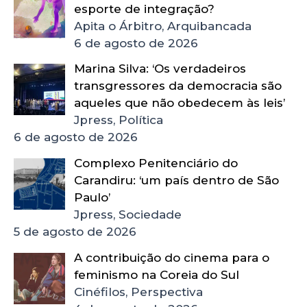
esporte de integração?
Apita o Árbitro, Arquibancada
6 de agosto de 2026
Marina Silva: ‘Os verdadeiros
transgressores da democracia são
aqueles que não obedecem às leis’
Jpress, Política
6 de agosto de 2026
Complexo Penitenciário do
Carandiru: ‘um país dentro de São
Paulo’
Jpress, Sociedade
5 de agosto de 2026
A contribuição do cinema para o
feminismo na Coreia do Sul
Cinéfilos, Perspectiva