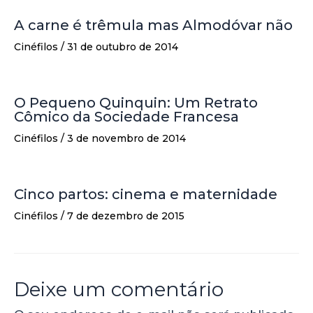
A carne é trêmula mas Almodóvar não
Cinéfilos
/
31 de outubro de 2014
O Pequeno Quinquin: Um Retrato
Cômico da Sociedade Francesa
Cinéfilos
/
3 de novembro de 2014
Cinco partos: cinema e maternidade
Cinéfilos
/
7 de dezembro de 2015
Deixe um comentário