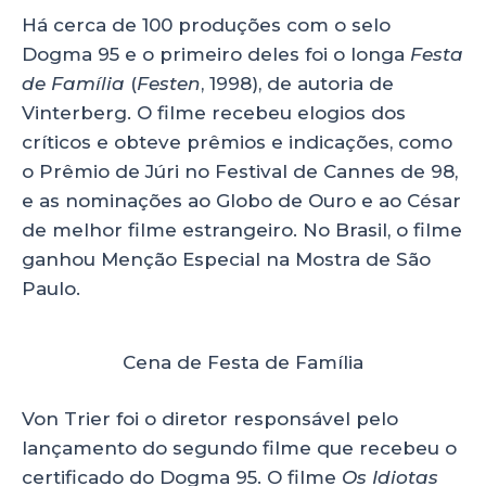
Há cerca de 100 produções com o selo
Dogma 95 e o primeiro deles foi o longa
Festa
de Família
(
Festen
, 1998), de autoria de
Vinterberg. O filme recebeu elogios dos
críticos e obteve prêmios e indicações, como
o Prêmio de Júri no Festival de Cannes de 98,
e as nominações ao Globo de Ouro e ao César
de melhor filme estrangeiro. No Brasil, o filme
ganhou Menção Especial na Mostra de São
Paulo.
Cena de Festa de Família
Von Trier foi o diretor responsável pelo
lançamento do segundo filme que recebeu o
certificado do Dogma 95. O filme
Os Idiotas