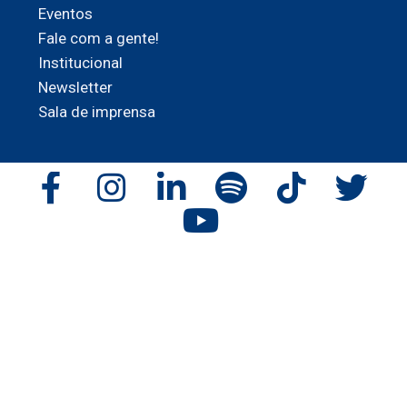
Eventos
Fale com a gente!
Institucional
Newsletter
Sala de imprensa