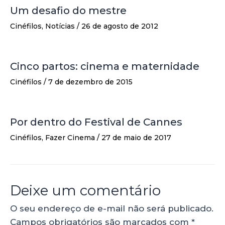
Um desafio do mestre
Cinéfilos
,
Notícias
/
26 de agosto de 2012
Cinco partos: cinema e maternidade
Cinéfilos
/
7 de dezembro de 2015
Por dentro do Festival de Cannes
Cinéfilos
,
Fazer Cinema
/
27 de maio de 2017
Deixe um comentário
O seu endereço de e-mail não será publicado.
Campos obrigatórios são marcados com
*