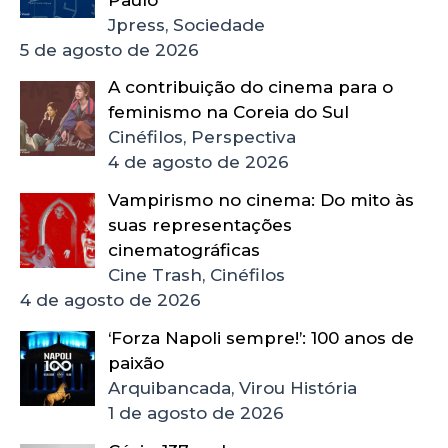
Jpress, Sociedade
5 de agosto de 2026
A contribuição do cinema para o
feminismo na Coreia do Sul
Cinéfilos, Perspectiva
4 de agosto de 2026
Vampirismo no cinema: Do mito às
suas representações
cinematográficas
Cine Trash, Cinéfilos
4 de agosto de 2026
‘Forza Napoli sempre!’: 100 anos de
paixão
Arquibancada, Virou História
1 de agosto de 2026