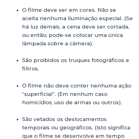
O filme deve ser em cores. Não se
aceita nenhuma iluminação especial. (Se
há luz demais, a cena deve ser cortada,
ou então, pode-se colocar uma única
lâmpada sobre a câmera).
São proibidos os truques fotográficos e
filtros.
O filme não deve conter nenhuma ação
“superficial”. (Em nenhum caso
homicídios, uso de armas ou outros).
São vetados os deslocamentos
temporais ou geográficos. (Isto significa
que o filme se desenvolve em tempo