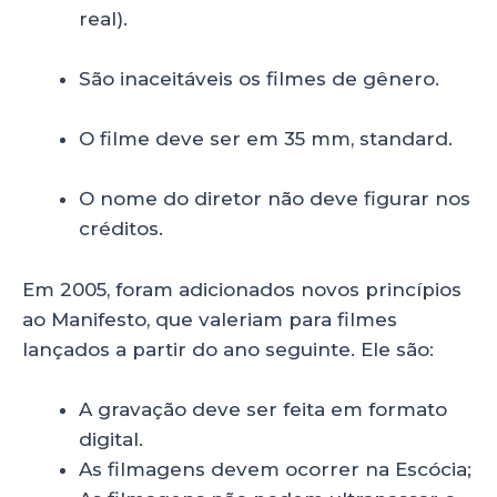
real).
São inaceitáveis os filmes de gênero.
O filme deve ser em 35 mm, standard.
O nome do diretor não deve figurar nos
créditos.
Em 2005, foram adicionados novos princípios
ao Manifesto, que valeriam para filmes
lançados a partir do ano seguinte. Ele são:
A gravação deve ser feita em formato
digital.
As filmagens devem ocorrer na Escócia;