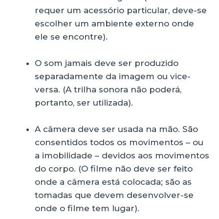
requer um acessório particular, deve-se
escolher um ambiente externo onde
ele se encontre).
O som jamais deve ser produzido
separadamente da imagem ou vice-
versa. (A trilha sonora não poderá,
portanto, ser utilizada).
A câmera deve ser usada na mão. São
consentidos todos os movimentos – ou
a imobilidade – devidos aos movimentos
do corpo. (O filme não deve ser feito
onde a câmera está colocada; são as
tomadas que devem desenvolver-se
onde o filme tem lugar).