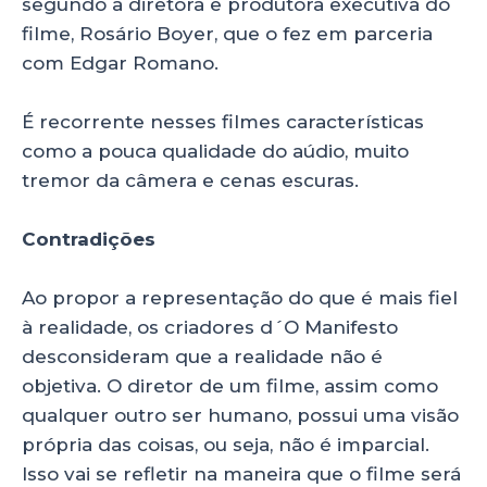
segundo a diretora e produtora executiva do
filme, Rosário Boyer, que o fez em parceria
com Edgar Romano.
É recorrente nesses filmes características
como a pouca qualidade do aúdio, muito
tremor da câmera e cenas escuras.
Contradições
Ao propor a representação do que é mais fiel
à realidade, os criadores d´O Manifesto
desconsideram que a realidade não é
objetiva. O diretor de um filme, assim como
qualquer outro ser humano, possui uma visão
própria das coisas, ou seja, não é imparcial.
Isso vai se refletir na maneira que o filme será