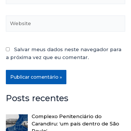
Salvar meus dados neste navegador para
a próxima vez que eu comentar.
Posts recentes
Complexo Penitenciário do
Carandiru: ‘um país dentro de São
Paulo’