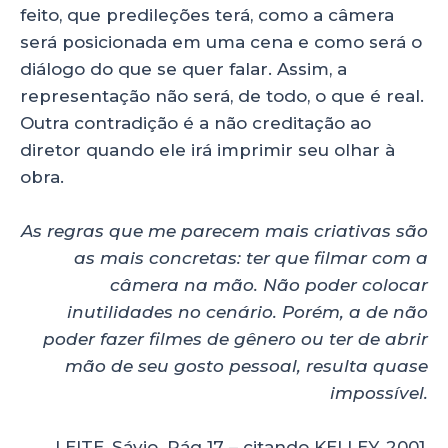
feito, que predileções terá, como a câmera
será posicionada em uma cena e como será o
diálogo do que se quer falar. Assim, a
representação não será, de todo, o que é real.
Outra contradição é a não creditação ao
diretor quando ele irá imprimir seu olhar à
obra.
As regras que me parecem mais criativas são
as mais concretas: ter que filmar com a
câmera na mão. Não poder colocar
inutilidades no cenário. Porém, a de não
poder fazer filmes de gênero ou ter de abrir
mão de seu gosto pessoal, resulta quase
impossível.
LEITE, Sávio. Pág 17 – citando KELLEY, 2001,