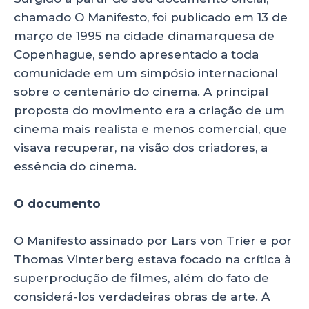
chamado O Manifesto, foi publicado em 13 de
março de 1995 na cidade dinamarquesa de
Copenhague, sendo apresentado a toda
comunidade em um simpósio internacional
sobre o centenário do cinema. A principal
proposta do movimento era a criação de um
cinema mais realista e menos comercial, que
visava recuperar, na visão dos criadores, a
essência do cinema.
O documento
O Manifesto assinado por Lars von Trier e por
Thomas Vinterberg estava focado na crítica à
superprodução de filmes, além do fato de
considerá-los verdadeiras obras de arte. A