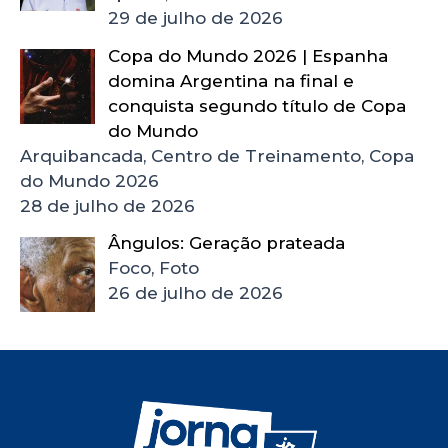
29 de julho de 2026
Copa do Mundo 2026 | Espanha
domina Argentina na final e
conquista segundo título de Copa
do Mundo
Arquibancada, Centro de Treinamento, Copa
do Mundo 2026
28 de julho de 2026
Ângulos: Geração prateada
Foco, Foto
26 de julho de 2026