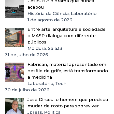
Césio-137: o drama que nunca
acabou
História da Ciência, Laboratório
1 de agosto de 2026
Entre arte, arquitetura e sociedade
o MASP dialoga com diferente
públicos
Moldura, Sala33
31 de julho de 2026
Fabrican, material apresentado em
desfile de grife, está transformando
a medicina
Laboratório, Tech
30 de julho de 2026
José Dirceu: o homem que precisou
mudar de rosto para sobreviver
Jpress, Política