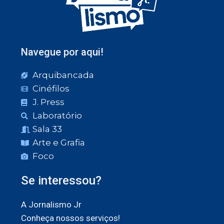
Navegue por aqui!
Arquibancada
Cinéfilos
J. Press
Laboratório
Sala 33
Arte e Grafia
Foco
Se interessou?
A Jornalismo Jr
Conheça nossos serviços!