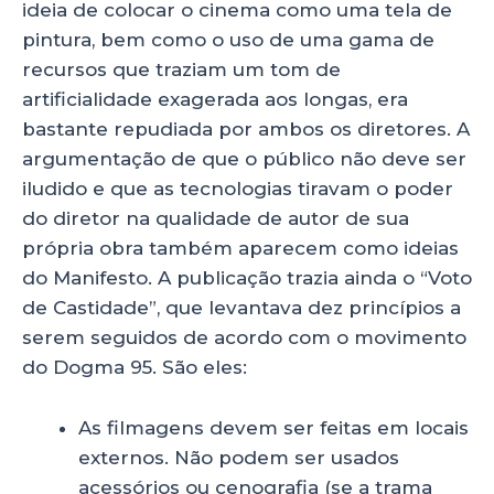
ideia de colocar o cinema como uma tela de
pintura, bem como o uso de uma gama de
recursos que traziam um tom de
artificialidade exagerada aos longas, era
bastante repudiada por ambos os diretores. A
argumentação de que o público não deve ser
iludido e que as tecnologias tiravam o poder
do diretor na qualidade de autor de sua
própria obra também aparecem como ideias
do Manifesto. A publicação trazia ainda o “Voto
de Castidade”, que levantava dez princípios a
serem seguidos de acordo com o movimento
do Dogma 95. São eles:
As filmagens devem ser feitas em locais
externos. Não podem ser usados
acessórios ou cenografia (se a trama