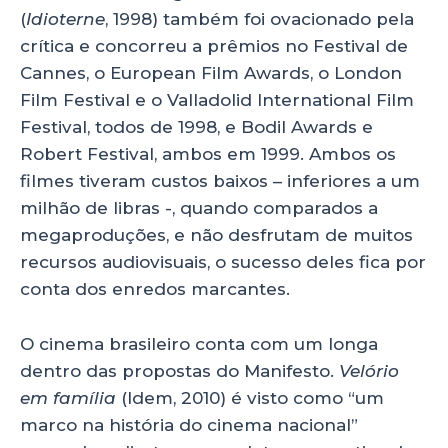
(
Idioterne
, 1998) também foi ovacionado pela
crítica e concorreu a prêmios no Festival de
Cannes, o European Film Awards, o London
Film Festival e o Valladolid International Film
Festival, todos de 1998, e Bodil Awards e
Robert Festival, ambos em 1999. Ambos os
filmes tiveram custos baixos – inferiores a um
milhão de libras -, quando comparados a
megaproduções, e não desfrutam de muitos
recursos audiovisuais, o sucesso deles fica por
conta dos enredos marcantes.
O cinema brasileiro conta com um longa
dentro das propostas do Manifesto.
Velório
em família
(Idem, 2010) é visto como “um
marco na história do cinema nacional”