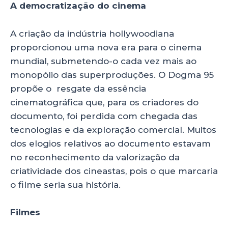
A democratização do cinema
A criação da indústria hollywoodiana
proporcionou uma nova era para o cinema
mundial, submetendo-o cada vez mais ao
monopólio das superproduções. O Dogma 95
propõe o resgate da essência
cinematográfica que, para os criadores do
documento, foi perdida com chegada das
tecnologias e da exploração comercial. Muitos
dos elogios relativos ao documento estavam
no reconhecimento da valorização da
criatividade dos cineastas, pois o que marcaria
o filme seria sua história.
Filmes