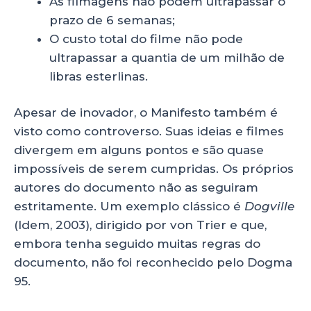
As filmagens não podem ultrapassar o
prazo de 6 semanas;
O custo total do filme não pode
ultrapassar a quantia de um milhão de
libras esterlinas.
Apesar de inovador, o Manifesto também é
visto como controverso. Suas ideias e filmes
divergem em alguns pontos e são quase
impossíveis de serem cumpridas. Os próprios
autores do documento não as seguiram
estritamente. Um exemplo clássico é
Dogville
(Idem, 2003), dirigido por von Trier e que,
embora tenha seguido muitas regras do
documento, não foi reconhecido pelo Dogma
95.