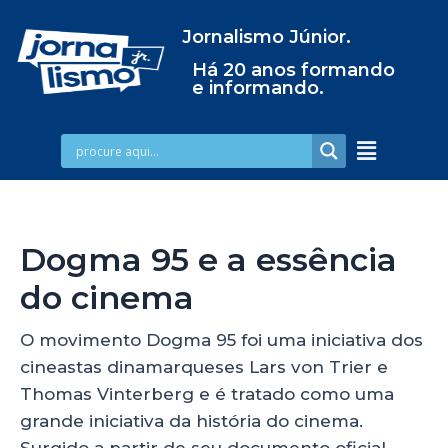
Jornalismo Júnior.
Há 20 anos formando
e informando.
Dogma 95 e a essência
do cinema
O movimento Dogma 95 foi uma iniciativa dos
cineastas dinamarqueses Lars von Trier e
Thomas Vinterberg e é tratado como uma
grande iniciativa da história do cinema.
Surgido a partir de seu documento oficial,