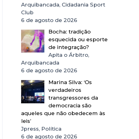
Arquibancada, Cidadania Sport
Club
6 de agosto de 2026
Bocha: tradição
esquecida ou esporte
de integração?
Apita o Árbitro,
Arquibancada
6 de agosto de 2026
Marina Silva: ‘Os
verdadeiros
transgressores da
democracia são
aqueles que não obedecem às
leis’
Jpress, Política
6 de agosto de 2026