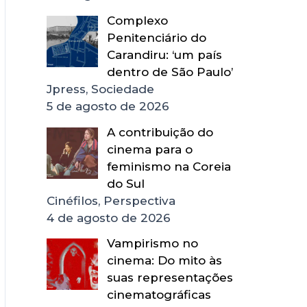
Complexo
Penitenciário do
Carandiru: ‘um país
dentro de São Paulo’
Jpress, Sociedade
5 de agosto de 2026
A contribuição do
cinema para o
feminismo na Coreia
do Sul
Cinéfilos, Perspectiva
4 de agosto de 2026
Vampirismo no
cinema: Do mito às
suas representações
cinematográficas