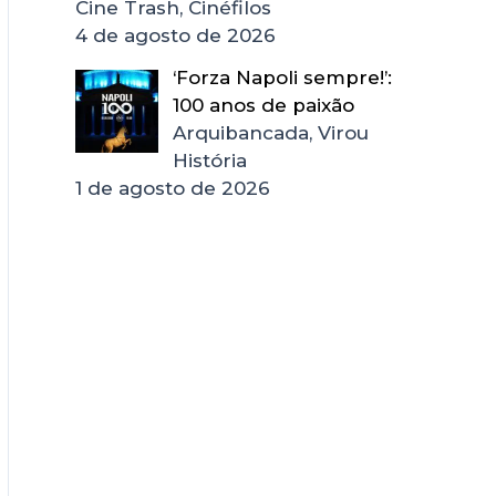
Cine Trash, Cinéfilos
4 de agosto de 2026
‘Forza Napoli sempre!’:
100 anos de paixão
Arquibancada, Virou
História
1 de agosto de 2026