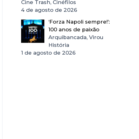
Cine Trash, Cinéfilos
4 de agosto de 2026
‘Forza Napoli sempre!’:
100 anos de paixão
Arquibancada, Virou
História
1 de agosto de 2026