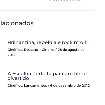
elacionados
Brilhantina, rebeldia e rock’n’roll
Cinéfilos
,
Descobrir Cinema
/
28 de agosto de
2012
A Escolha Perfeita para um filme
divertido
Cinéfilos
,
Lançamentos
/
6 de dezembro de 2012