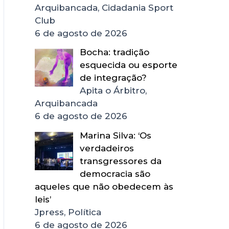
Arquibancada, Cidadania Sport
Club
6 de agosto de 2026
Bocha: tradição
esquecida ou esporte
de integração?
Apita o Árbitro,
Arquibancada
6 de agosto de 2026
Marina Silva: ‘Os
verdadeiros
transgressores da
democracia são
aqueles que não obedecem às
leis’
Jpress, Política
6 de agosto de 2026