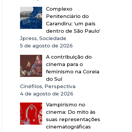
Complexo
Penitenciário do
Carandiru: ‘um país
dentro de São Paulo’
Jpress, Sociedade
5 de agosto de 2026
A contribuição do
cinema para o
feminismo na Coreia
do Sul
Cinéfilos, Perspectiva
4 de agosto de 2026
Vampirismo no
cinema: Do mito às
suas representações
cinematográficas