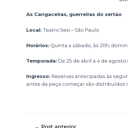
As Cangaceiras, guerreiras do sertão
Local:
Teatro Sesi – São Paulo
Horários:
Quinta a sábado, às 20h; domin
Temporada:
De 25 de abril a 4 de agosto
Ingresso:
Reservas antecipadas às segund
antes da peça começar são distribuídos
←
Post anterior